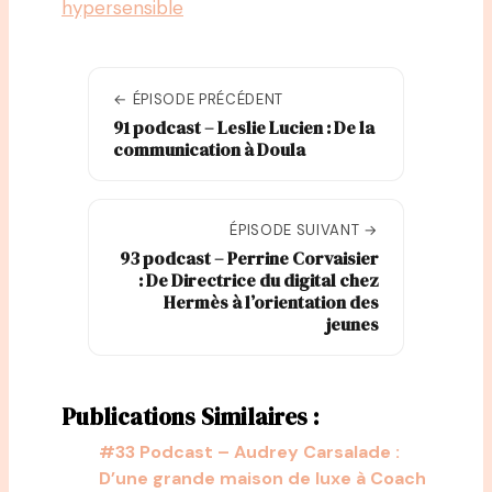
hypersensible
← ÉPISODE PRÉCÉDENT
91 podcast – Leslie Lucien : De la
communication à Doula
ÉPISODE SUIVANT →
93 podcast – Perrine Corvaisier
: De Directrice du digital chez
Hermès à l’orientation des
jeunes
Publications Similaires :
#33 Podcast – Audrey Carsalade :
D’une grande maison de luxe à Coach