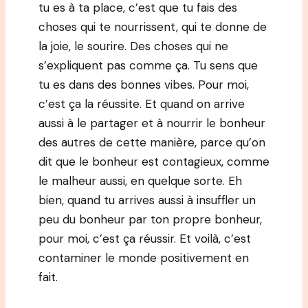
tu es à ta place, c’est que tu fais des
choses qui te nourrissent, qui te donne de
la joie, le sourire. Des choses qui ne
s’expliquent pas comme ça. Tu sens que
tu es dans des bonnes vibes. Pour moi,
c’est ça la réussite. Et quand on arrive
aussi à le partager et à nourrir le bonheur
des autres de cette manière, parce qu’on
dit que le bonheur est contagieux, comme
le malheur aussi, en quelque sorte. Eh
bien, quand tu arrives aussi à insuffler un
peu du bonheur par ton propre bonheur,
pour moi, c’est ça réussir. Et voilà, c’est
contaminer le monde positivement en
fait.