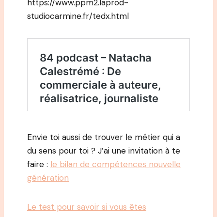
https://www.ppm2.laprod-
studiocarmine.fr/tedx.html
Envie toi aussi de trouver le métier qui a
du sens pour toi ? J’ai une invitation à te
faire :
le bilan de compétences nouvelle
génération
Le test pour savoir si vous êtes