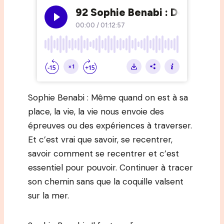
Sophie Benabi : Même quand on est à sa
place, la vie, la vie nous envoie des
épreuves ou des expériences à traverser.
Et c’est vrai que savoir, se recentrer,
savoir comment se recentrer et c’est
essentiel pour pouvoir. Continuer à tracer
son chemin sans que la coquille valsent
sur la mer.