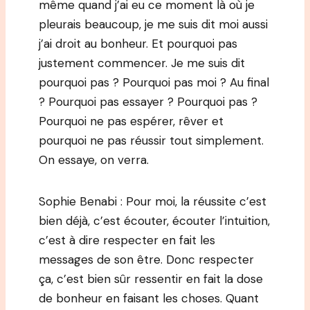
même quand j’ai eu ce moment là où je
pleurais beaucoup, je me suis dit moi aussi
j’ai droit au bonheur. Et pourquoi pas
justement commencer. Je me suis dit
pourquoi pas ? Pourquoi pas moi ? Au final
? Pourquoi pas essayer ? Pourquoi pas ?
Pourquoi ne pas espérer, rêver et
pourquoi ne pas réussir tout simplement.
On essaye, on verra.
Sophie Benabi : Pour moi, la réussite c’est
bien déjà, c’est écouter, écouter l’intuition,
c’est à dire respecter en fait les
messages de son être. Donc respecter
ça, c’est bien sûr ressentir en fait la dose
de bonheur en faisant les choses. Quant