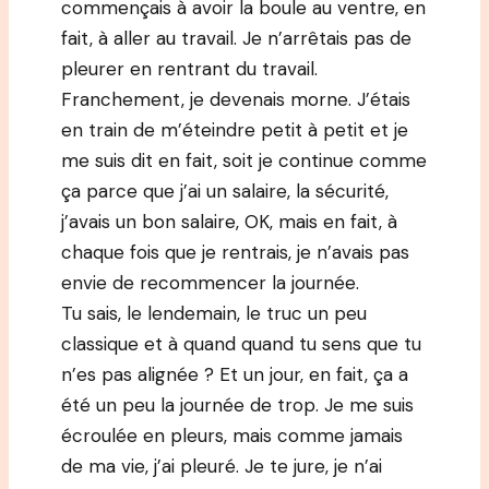
commençais à avoir la boule au ventre, en
fait, à aller au travail. Je n’arrêtais pas de
pleurer en rentrant du travail.
Franchement, je devenais morne. J’étais
en train de m’éteindre petit à petit et je
me suis dit en fait, soit je continue comme
ça parce que j’ai un salaire, la sécurité,
j’avais un bon salaire, OK, mais en fait, à
chaque fois que je rentrais, je n’avais pas
envie de recommencer la journée.
Tu sais, le lendemain, le truc un peu
classique et à quand quand tu sens que tu
n’es pas alignée ? Et un jour, en fait, ça a
été un peu la journée de trop. Je me suis
écroulée en pleurs, mais comme jamais
de ma vie, j’ai pleuré. Je te jure, je n’ai