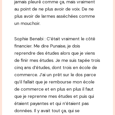
jamais pleuré comme ça, mais vraiment
au point de ne plus avoir de voix. De ne
plus avoir de larmes asséchées comme
un mouchoir.
Sophie Benabi : C’était vraiment le côté
financier. Me dire Punaise, je dois
reprendre des études alors que je viens
de finir mes études. Je me suis tapée trois
cinq ans d’études, dont trois en école de
commerce. J’ai un prêt sur le dos parce
qu’il fallait que je rembourse mon école
de commerce et en plus en plus il faut
que je reprenne mes études et puis qui
étaient payantes et qui n’étaient pas
données. Il y avait tout ça, qui se