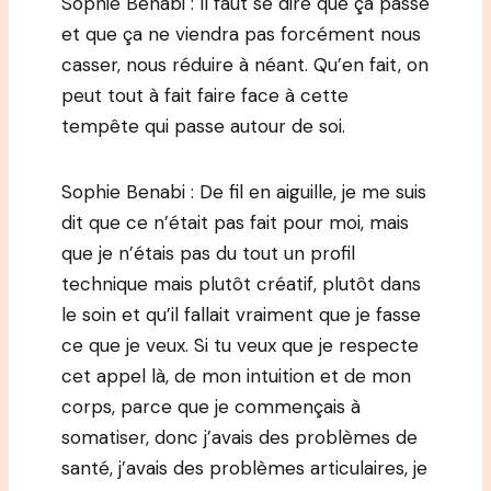
Sophie Benabi : Il faut se dire que ça passe
et que ça ne viendra pas forcément nous
casser, nous réduire à néant. Qu’en fait, on
peut tout à fait faire face à cette
tempête qui passe autour de soi.
Sophie Benabi : De fil en aiguille, je me suis
dit que ce n’était pas fait pour moi, mais
que je n’étais pas du tout un profil
technique mais plutôt créatif, plutôt dans
le soin et qu’il fallait vraiment que je fasse
ce que je veux. Si tu veux que je respecte
cet appel là, de mon intuition et de mon
corps, parce que je commençais à
somatiser, donc j’avais des problèmes de
santé, j’avais des problèmes articulaires, je