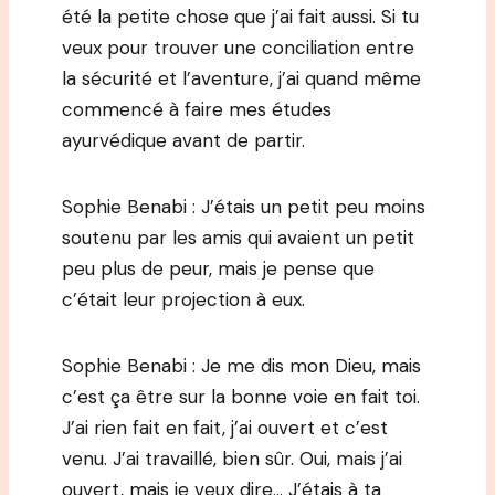
été la petite chose que j’ai fait aussi. Si tu
veux pour trouver une conciliation entre
la sécurité et l’aventure, j’ai quand même
commencé à faire mes études
ayurvédique avant de partir.
Sophie Benabi : J’étais un petit peu moins
soutenu par les amis qui avaient un petit
peu plus de peur, mais je pense que
c’était leur projection à eux.
Sophie Benabi : Je me dis mon Dieu, mais
c’est ça être sur la bonne voie en fait toi.
J’ai rien fait en fait, j’ai ouvert et c’est
venu. J’ai travaillé, bien sûr. Oui, mais j’ai
ouvert, mais je veux dire… J’étais à ta