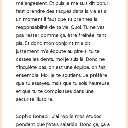
mélangeaient. Et puis je me suis dit bon, il
faut prendre des risques dans la vie et à
un moment il faut que tu prennes la
responsabilité de ta vie. Quoi, Tu ne vas
pas rester comme ça, être freinée, tant
pis. Et donc mon conjoint m’a dit
justement m’a écoute au pire si tu te
casses les dents, moi je suis là. Donc ne
t’inquiète pas, on est une équipe, on fait
ensemble. Moi, je te soutiens, Je préfère
que tu essayes, mais que tu sois heureuse,
et que tu te complaisses dans une
sécurité illusoire.
Sophie Benabi : J’ai repris mes études
pendant que j’étais salariée. Donc ça, ça a