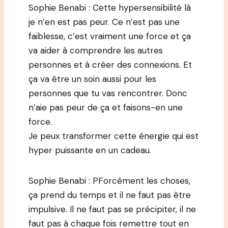
Sophie Benabi : Cette hypersensibilité là
je n’en est pas peur. Ce n’est pas une
faiblesse, c’est vraiment une force et ça
va aider à comprendre les autres
personnes et à créer des connexions. Et
ça va être un soin aussi pour les
personnes que tu vas rencontrer. Donc
n’aie pas peur de ça et faisons-en une
force.
Je peux transformer cette énergie qui est
hyper puissante en un cadeau.
Sophie Benabi : PForcément les choses,
ça prend du temps et il ne faut pas être
impulsive. Il ne faut pas se précipiter, il ne
faut pas à chaque fois remettre tout en