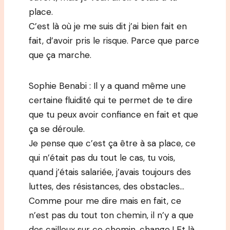
place.
C’est là où je me suis dit j’ai bien fait en
fait, d’avoir pris le risque. Parce que parce
que ça marche.
Sophie Benabi : Il y a quand même une
certaine fluidité qui te permet de te dire
que tu peux avoir confiance en fait et que
ça se déroule.
Je pense que c’est ça être à sa place, ce
qui n’était pas du tout le cas, tu vois,
quand j’étais salariée, j’avais toujours des
luttes, des résistances, des obstacles…
Comme pour me dire mais en fait, ce
n’est pas du tout ton chemin, il n’y a que
des cailloux sur ce chemin, change ! Et là