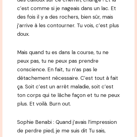
c’est comme si je nageais dans un lac. Et
des fois il y a des rochers, bien sûr, mais
j’arrive à les contourner. Tu vois, c’est plus
doux.
Mais quand tu es dans la course, tu ne
peux pas, tu ne peux pas prendre
conscience. En fait, tu n’as pas le
détachement nécessaire. C’est tout à fait
ça. Soit c’est un arrêt maladie, soit c’est
ton corps qui te lâche façon et tu ne peux
plus. Et voilà. Burn out.
Sophie Benabi : Quand j’avais l’impression
de perdre pied, je me suis dit Tu sais,