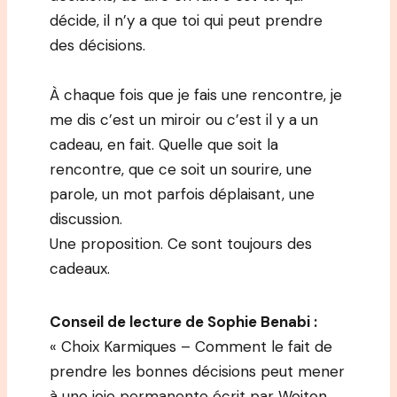
décide, il n’y a que toi qui peut prendre
des décisions.
À chaque fois que je fais une rencontre, je
me dis c’est un miroir ou c’est il y a un
cadeau, en fait. Quelle que soit la
rencontre, que ce soit un sourire, une
parole, un mot parfois déplaisant, une
discussion.
Une proposition. Ce sont toujours des
cadeaux.
Conseil de lecture de Sophie Benabi :
« Choix Karmiques – Comment le fait de
prendre les bonnes décisions peut mener
à une joie permanente écrit par Wojton