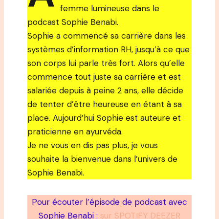
femme lumineuse dans le
podcast Sophie Benabi.
Sophie a commencé sa carrière dans les
systèmes d’information RH, jusqu’à ce que
son corps lui parle très fort. Alors qu’elle
commence tout juste sa carrière et est
salariée depuis à peine 2 ans, elle décide
de tenter d’être heureuse en étant à sa
place. Aujourd’hui Sophie est auteure et
praticienne en ayurvéda.
Je ne vous en dis pas plus, je vous
souhaite la bienvenue dans l’univers de
Sophie Benabi.
Pour écouter l’épisode de podcast avec
Sophie Benabi :
sur SPOTIFY DEEZER