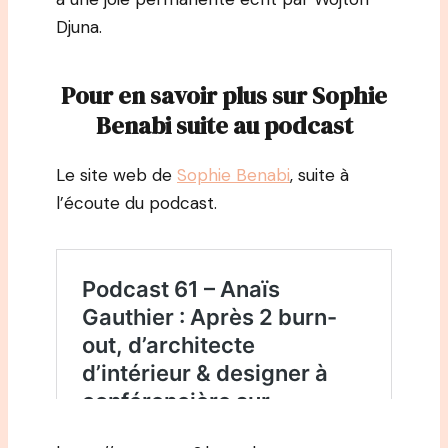
Djuna.
Pour en savoir plus sur Sophie
Benabi suite au podcast
Le site web de
Sophie Benabi
, suite à
l’écoute du podcast.