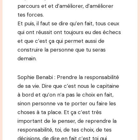
parcours et et d’améliorer, d’améliorer
tes forces.
Et puis, il faut se dire qu’en fait, tous ceux
qui ont réussit ont toujours eu des échecs
et que c’est ça qui permet aussi de
construire la personne que tu seras
demain.
Sophie Benabi : Prendre la responsabilité
de sa vie. Dire que c’est nous le capitaine
à bord et qu’on n’a pas le choix en fait,
sinon personne va te porter ou faire les
choses à ta place. Et ça c’est très
important de le penser, de reprendre la
responsabilité, toi, de tes choix, de tes
décisions, de dire en fait c’est toi qui