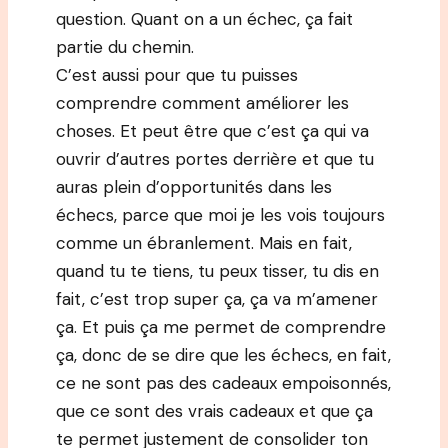
question. Quant on a un échec, ça fait
partie du chemin.
C’est aussi pour que tu puisses
comprendre comment améliorer les
choses. Et peut être que c’est ça qui va
ouvrir d’autres portes derrière et que tu
auras plein d’opportunités dans les
échecs, parce que moi je les vois toujours
comme un ébranlement. Mais en fait,
quand tu te tiens, tu peux tisser, tu dis en
fait, c’est trop super ça, ça va m’amener
ça. Et puis ça me permet de comprendre
ça, donc de se dire que les échecs, en fait,
ce ne sont pas des cadeaux empoisonnés,
que ce sont des vrais cadeaux et que ça
te permet justement de consolider ton