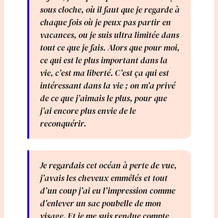
sous cloche, où il faut que je regarde à
chaque fois où je peux pas partir en
vacances, ou je suis ultra limitée dans
tout ce que je fais. Alors que pour moi,
ce qui est le plus important dans la
vie, c’est ma liberté. C’est ça qui est
intéressant dans la vie ; on m’a privé
de ce que j’aimais le plus, pour que
j’ai encore plus envie de le
reconquérir.
Je regardais cet océan à perte de vue,
j’avais les cheveux emmêlés et tout
d’un coup j’ai eu l’impression comme
d’enlever un sac poubelle de mon
visage. Et je me suis rendue compte