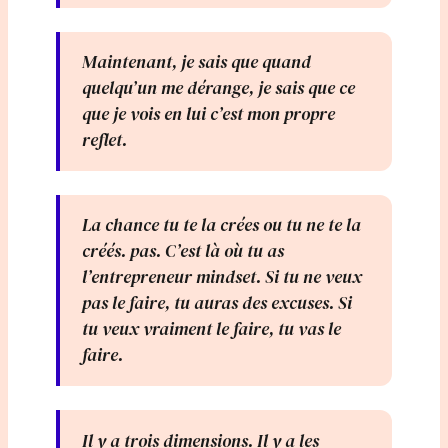
Maintenant, je sais que quand
quelqu’un me dérange, je sais que ce
que je vois en lui c’est mon propre
reflet.
La chance tu te la crées ou tu ne te la
créés. pas. C’est là où tu as
l’entrepreneur mindset. Si tu ne veux
pas le faire, tu auras des excuses. Si
tu veux vraiment le faire, tu vas le
faire.
Il y a trois dimensions. Il y a les