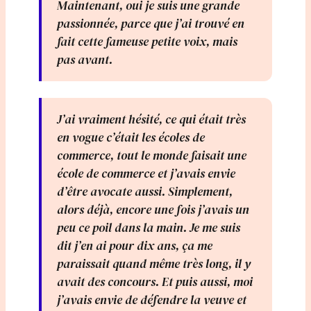
Maintenant, oui je suis une grande
passionnée, parce que j’ai trouvé en
fait cette fameuse petite voix, mais
pas avant.
J’ai vraiment hésité, ce qui était très
en vogue c’était les écoles de
commerce, tout le monde faisait une
école de commerce et j’avais envie
d’être avocate aussi. Simplement,
alors déjà, encore une fois j’avais un
peu ce poil dans la main. Je me suis
dit j’en ai pour dix ans, ça me
paraissait quand même très long, il y
avait des concours. Et puis aussi, moi
j’avais envie de défendre la veuve et