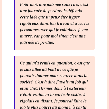
Pour moi, une journée sans rire, c’est
une journée de perdue. Je défends
cette idée que tu peux être hyper
rigoureux dans ton travail et avec les
personnes avec qui je collabore je me
marre, car pour moi sinon c’est une
journée de perdue.
Ce qui m’a remis en question, c’est que
je suis allée au bout de ce que je
pouvais donner pour rentrer dans la
société. C’est à dire j’avais un job qui
était chez Hermès donc à l’extérieur
c’était vraiment la carte de visite. Je
rigolais en disant, je pourrai faire le
job le plus pourri du monde, à partir