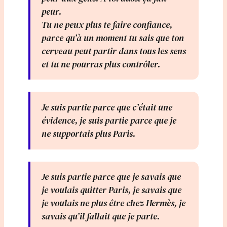
peur.
Tu ne peux plus te faire confiance,
parce qu’à un moment tu sais que ton
cerveau peut partir dans tous les sens
et tu ne pourras plus contrôler.
Je suis partie parce que c’était une
évidence, je suis partie parce que je
ne supportais plus Paris.
Je suis partie parce que je savais que
je voulais quitter Paris, je savais que
je voulais ne plus être chez Hermès, je
savais qu’il fallait que je parte.