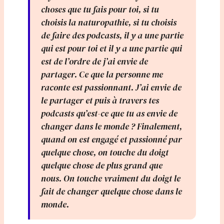
choses que tu fais pour toi, si tu
choisis la naturopathie, si tu choisis
de faire des podcasts, il y a une partie
qui est pour toi et il y a une partie qui
est de l’ordre de j’ai envie de
partager. Ce que la personne me
raconte est passionnant. J’ai envie de
le partager et puis à travers tes
podcasts qu’est-ce que tu as envie de
changer dans le monde ? Finalement,
quand on est engagé et passionné par
quelque chose, on touche du doigt
quelque chose de plus grand que
nous. On touche vraiment du doigt le
fait de changer quelque chose dans le
monde.