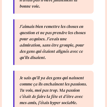
n’avais pas trouvé finalement la
bonne voie.
J’aimais bien remettre les choses en
question et ne pas prendre les choses
pour acquises. J’avais une
admiration, sans être groupie, pour
des gens qui étaient alignés avec ce
qu’ils disaient.
Je sais qu’il ya des gens qui naissent
comme ça ils enchaînent les passions.
Tu vois, moi pas trop. Ma passion
c’était de faire la fête et d’être avec
mes amis, j’étais hyper sociable.