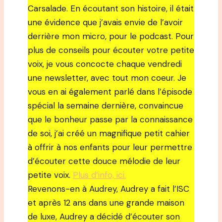
Carsalade. En écoutant son histoire, il était
une évidence que j’avais envie de l’avoir
derrière mon micro, pour le podcast. Pour
plus de conseils pour écouter votre petite
voix, je vous concocte chaque vendredi
une newsletter, avec tout mon coeur. Je
vous en ai également parlé dans l’épisode
spécial la semaine dernière, convaincue
que le bonheur passe par la connaissance
de soi, j’ai créé un magnifique petit cahier
à offrir à nos enfants pour leur permettre
d’écouter cette douce mélodie de leur
petite voix.
Plus d’info, ici.
Revenons-en à Audrey, Audrey a fait l’ISC
et après 12 ans dans une grande maison
de luxe, Audrey a décidé d’écouter son