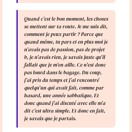
Quand c’est le bon moment, les choses
se mettent sur ta route. Je me suis dit,
comment je peux partir ? Parce que
quand même, tu pars et en plus moi je
n’avais pas de passion, pas de projet
b, je n’avais rien, je savais juste qu’il
fallait que je m’en aille. Ce n’est donc
pas lourd dans le bagage. Du coup,
j’ai pris du temps et j’ai rencontré
quelqu’un qui avait fait, comme par
hasard, une année sabbatique. Et
donc quand j’ai discuté avec elle m’a
dit c’est ultra simple. Et donc en fait,
je savais que je partais.