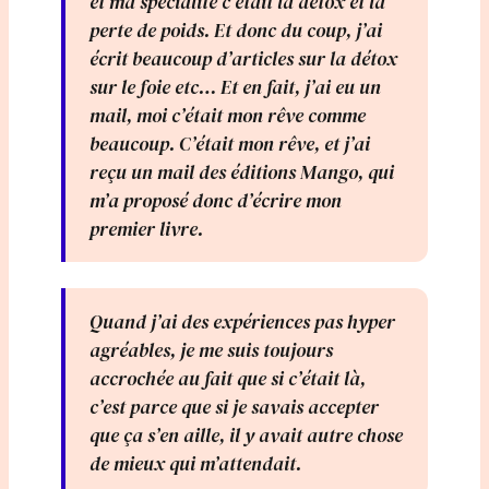
et ma spécialité c’était la détox et la
perte de poids. Et donc du coup, j’ai
écrit beaucoup d’articles sur la détox
sur le foie etc… Et en fait, j’ai eu un
mail, moi c’était mon rêve comme
beaucoup. C’était mon rêve, et j’ai
reçu un mail des éditions Mango, qui
m’a proposé donc d’écrire mon
premier livre.
Quand j’ai des expériences pas hyper
agréables, je me suis toujours
accrochée au fait que si c’était là,
c’est parce que si je savais accepter
que ça s’en aille, il y avait autre chose
de mieux qui m’attendait.