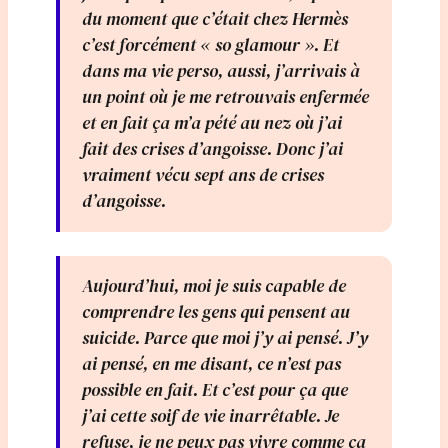
du moment que c’était chez Hermès
c’est forcément « so glamour ». Et
dans ma vie perso, aussi, j’arrivais à
un point où je me retrouvais enfermée
et en fait ça m’a pété au nez où j’ai
fait des crises d’angoisse. Donc j’ai
vraiment vécu sept ans de crises
d’angoisse.
Aujourd’hui, moi je suis capable de
comprendre les gens qui pensent au
suicide. Parce que moi j’y ai pensé. J’y
ai pensé, en me disant, ce n’est pas
possible en fait. Et c’est pour ça que
j’ai cette soif de vie inarrêtable. Je
refuse, je ne peux pas vivre comme ça