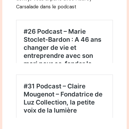
Carsalade dans le podcast