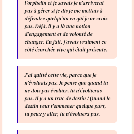
l’orphelin et je savais je n’arriverai
pas à gérer si je dis je me mettais à
défendre quelqu’un en qui je ne crois
pas. Déjà, il y a là une notion
d’engagement et de volonté de
changer. En fait, j’avais vraiment ce
côté écorchée vive qui était présente.
J’ai quitté cette vie, parce que je
n’évoluais pas. Je pense que quand tu
ne dois pas évoluer, tu n’évolueras
pas. Il y a un truc de destin ! Quand le
destin veut t’emmener quelque part,
tu peux y aller, tu n’évoluera pas.