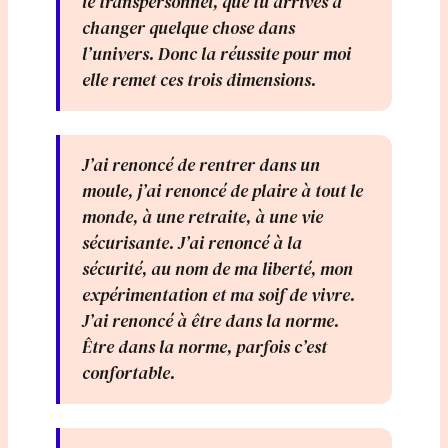
le transpersonnel, que tu arrives à
changer quelque chose dans
l’univers. Donc la réussite pour moi
elle remet ces trois dimensions.
J’ai renoncé de rentrer dans un
moule, j’ai renoncé de plaire à tout le
monde, à une retraite, à une vie
sécurisante. J’ai renoncé à la
sécurité, au nom de ma liberté, mon
expérimentation et ma soif de vivre.
J’ai renoncé à être dans la norme.
Être dans la norme, parfois c’est
confortable.