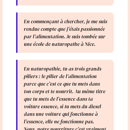
En commençant à chercher, je me suis
rendue compte que j’étais passionnée
par l’alimentation. Je suis tombée sur
une école de naturopathe à Nice.
En naturopathie, tu as trois grands
piliers : le pilier de l’alimentation
parce que c’est ce que tu mets dans
ton corps et te nourrit. Au même titre
que tu mets de l’essence dans ta
voiture essence, si tu mets du diesel
dans une voiture qui fonctionne à
l’essence, elle ne fonctionne pas.
Nous, notre nourriture c’est vraiment