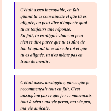
C’était assez incroyable, en fait
quand tu es convaincue et que tu es
alignée, on peut dire n’importe quoi
tu as toujours une réponse.
En fait, tu es alignée donc on peut
rien te dire parce que tu es sûre de
toi. Et quand tu es sûre de toi et que
tu es alignée, tu n’es même pas en
train de mentir.
C’était assez anxiogène, parce que je
recommençais tout en fait. C’est
anxiogène parce que je recommençais
tout à zéro : ma vie perso, ma vie pro,
ma vie amicale.