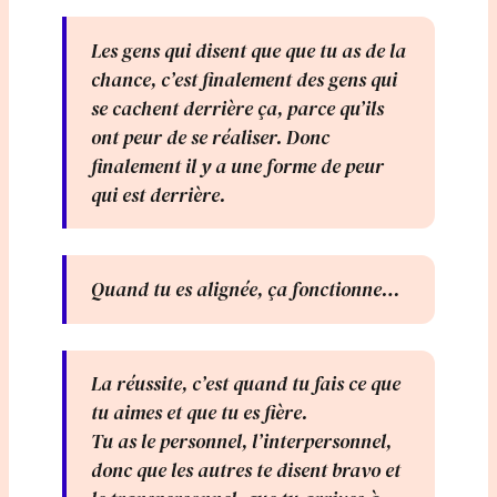
Les gens qui disent que que tu as de la
chance, c’est finalement des gens qui
se cachent derrière ça, parce qu’ils
ont peur de se réaliser. Donc
finalement il y a une forme de peur
qui est derrière.
Quand tu es alignée, ça fonctionne…
La réussite, c’est quand tu fais ce que
tu aimes et que tu es fière.
Tu as le personnel, l’interpersonnel,
donc que les autres te disent bravo et