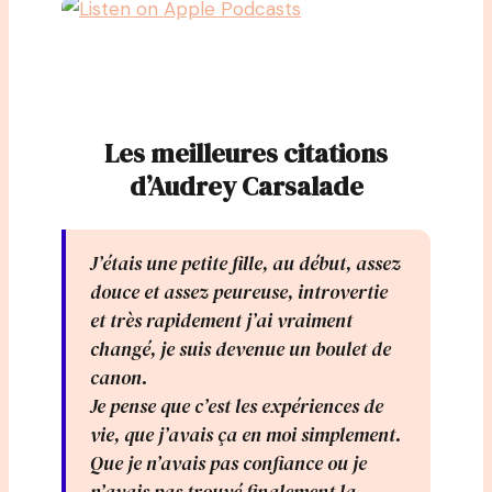
Les meilleures citations
d’Audrey Carsalade
J’étais une petite fille, au début, assez
douce et assez peureuse, introvertie
et très rapidement j’ai vraiment
changé, je suis devenue un boulet de
canon.
Je pense que c’est les expériences de
vie, que j’avais ça en moi simplement.
Que je n’avais pas confiance ou je