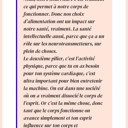
ce qui permet à notre corps de
fonctionner. Donc nos choix
d’alimentation ont un impact sur
notre santé, vraiment. La santé
intellectuelle aussi, parce que ça a un
rôle sur les neurotransmetteurs, sur
plein de choses.
Le deuxième pilier, c’est l’activité
physique, parce que tu en as besoin
pour ton système cardiaque, c’est
ultra important pour bien entretenir
la machine. On est dans une société
où on a vraiment dissocié le corps de
l’esprit. Or c’est la même chose, donc
tant que le corps fonctionne on
avance simplement et ton esprit
influence sur ton corps et