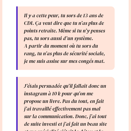
Il y a cette peur, tu sors de 13 ans de
CDI. Ça veut dire que tu n’as plus de
points retraite. Même si tu n’y penses
pas, tu sors aussi d’un système.
A partir du moment où tu sors du
rang, tu n’as plus de sécurité sociale,
je me suis assise sur mes congés mat.
J’étais persuadée qu’il fallait donc un
instagram à 10 k pour qu’on me
propose un livre. Pas du tout, en fait
j’ai travaillé effectivement pas mal
sur la communication. Donc, j’ai tout
de suite investi et j’ai fait un beau site