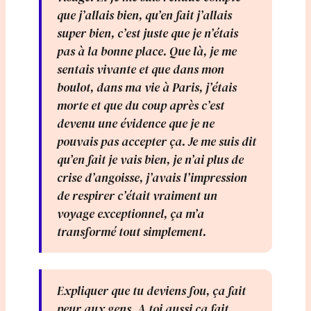
que j’allais bien, qu’en fait j’allais
super bien, c’est juste que je n’étais
pas à la bonne place. Que là, je me
sentais vivante et que dans mon
boulot, dans ma vie à Paris, j’étais
morte et que du coup après c’est
devenu une évidence que je ne
pouvais pas accepter ça. Je me suis dit
qu’en fait je vais bien, je n’ai plus de
crise d’angoisse, j’avais l’impression
de respirer c’était vraiment un
voyage exceptionnel, ça m’a
transformé tout simplement.
Expliquer que tu deviens fou, ça fait
peur aux gens. A toi aussi ça fait