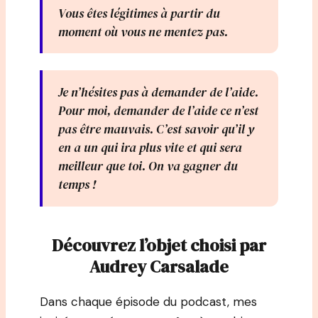
Vous êtes légitimes à partir du
moment où vous ne mentez pas.
Je n’hésites pas à demander de l’aide.
Pour moi, demander de l’aide ce n’est
pas être mauvais. C’est savoir qu’il y
en a un qui ira plus vite et qui sera
meilleur que toi. On va gagner du
temps !
Découvrez l’objet choisi par
Audrey Carsalade
Dans chaque épisode du podcast, mes