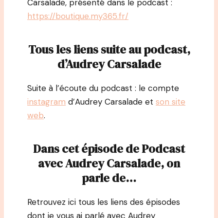
Carsalade, présenté dans le podcast :
https://boutique.my365.fr/
Tous les liens suite au podcast,
d’Audrey Carsalade
Suite à l’écoute du podcast : le compte
instagram
d’Audrey Carsalade et
son site
web
.
Dans cet épisode de Podcast
avec Audrey Carsalade, on
parle de…
Retrouvez ici tous les liens des épisodes
dont je vous ai parlé avec Audrey