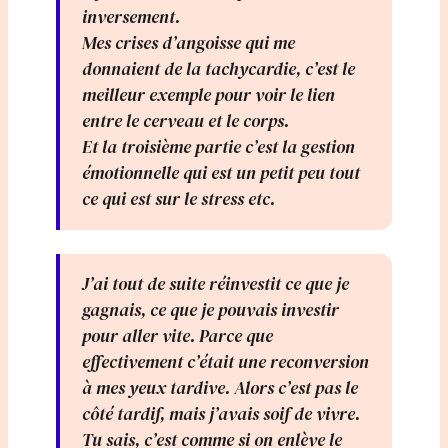
inversement.
Mes crises d’angoisse qui me
donnaient de la tachycardie, c’est le
meilleur exemple pour voir le lien
entre le cerveau et le corps.
Et la troisième partie c’est la gestion
émotionnelle qui est un petit peu tout
ce qui est sur le stress etc.
J’ai tout de suite réinvestit ce que je
gagnais, ce que je pouvais investir
pour aller vite. Parce que
effectivement c’était une reconversion
à mes yeux tardive. Alors c’est pas le
côté tardif, mais j’avais soif de vivre.
Tu sais, c’est comme si on enlève le