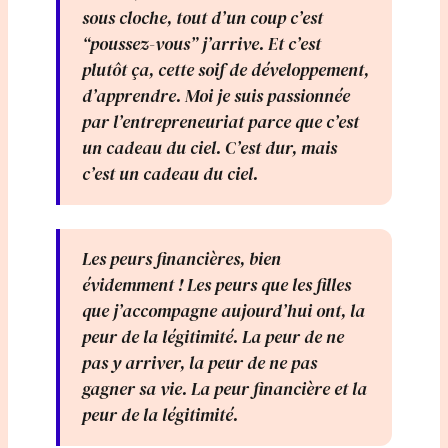
sous cloche, tout d’un coup c’est
“poussez-vous” j’arrive. Et c’est
plutôt ça, cette soif de développement,
d’apprendre. Moi je suis passionnée
par l’entrepreneuriat parce que c’est
un cadeau du ciel. C’est dur, mais
c’est un cadeau du ciel.
Les peurs financières, bien
évidemment ! Les peurs que les filles
que j’accompagne aujourd’hui ont, la
peur de la légitimité. La peur de ne
pas y arriver, la peur de ne pas
gagner sa vie. La peur financière et la
peur de la légitimité.