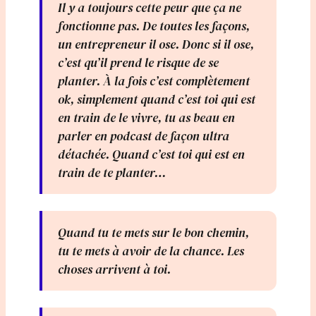
Il y a toujours cette peur que ça ne
fonctionne pas. De toutes les façons,
un entrepreneur il ose. Donc si il ose,
c’est qu’il prend le risque de se
planter. À la fois c’est complètement
ok, simplement quand c’est toi qui est
en train de le vivre, tu as beau en
parler en podcast de façon ultra
détachée. Quand c’est toi qui est en
train de te planter…
Quand tu te mets sur le bon chemin,
tu te mets à avoir de la chance. Les
choses arrivent à toi.