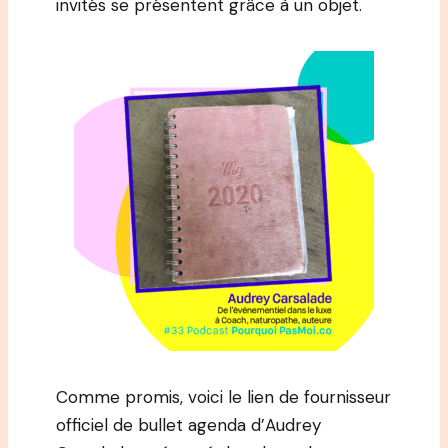
invités se présentent grâce à un objet.
Comme promis, voici le lien de fournisseur
officiel de bullet agenda d’Audrey