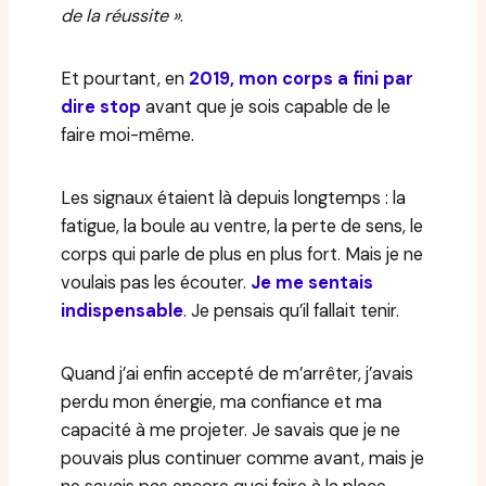
de la réussite »
.
Et pourtant, en
2019, mon corps a fini par
dire stop
avant que je sois capable de le
faire moi-même.
Les signaux étaient là depuis longtemps : la
fatigue, la boule au ventre, la perte de sens, le
corps qui parle de plus en plus fort. Mais je ne
voulais pas les écouter.
Je me sentais
indispensable
. Je pensais qu’il fallait tenir.
Quand j’ai enfin accepté de m’arrêter, j’avais
perdu mon énergie, ma confiance et ma
capacité à me projeter. Je savais que je ne
pouvais plus continuer comme avant, mais je