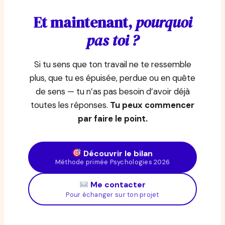
Et maintenant,
pourquoi
pas toi ?
Si tu sens que ton travail ne te ressemble
plus, que tu es épuisée, perdue ou en quête
de sens — tu n’as pas besoin d’avoir déjà
toutes les réponses.
Tu peux commencer
par faire le point.
Découvrir le bilan
Méthode primée Psychologies 2026
Me contacter
Pour échanger sur ton projet