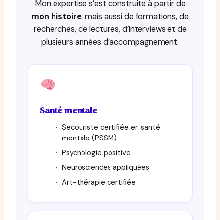
Mon expertise s’est construite à partir de
mon histoire
, mais aussi de formations, de
recherches, de lectures, d’interviews et de
plusieurs années d’accompagnement.
Santé mentale
Secouriste certifiée en santé
mentale (PSSM)
Psychologie positive
Neurosciences appliquées
Art-thérapie certifiée