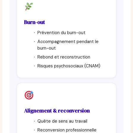
Burn-out
Prévention du burn-out
Accompagnement pendant le
burn-out
Rebond et reconstruction
Risques psychosociaux (CNAM)
Alignement & reconversion
Quête de sens au travail
Reconversion professionnelle