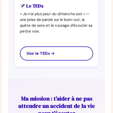
Le TEDx
« Je n’ai plus peur du dimanche soir »
—
une prise de parole sur le burn-out, la
quête de sens et le courage d’écouter sa
petite voix.
Voir le TEDx →
Ma mission : t’aider à ne pas
attendre un accident de la vie