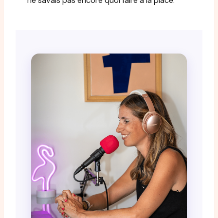
ne savais pas encore quoi faire à la place.