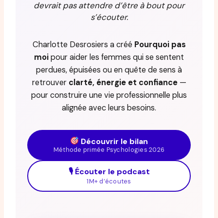
devrait pas attendre d’être à bout pour
s’écouter.
Charlotte Desrosiers a créé
Pourquoi pas
moi
pour aider les femmes qui se sentent
perdues, épuisées ou en quête de sens à
retrouver
clarté, énergie et confiance
—
pour construire une vie professionnelle plus
alignée avec leurs besoins.
Découvrir le bilan
Méthode primée Psychologies 2026
🎙 Écouter le podcast
1M+ d’écoutes