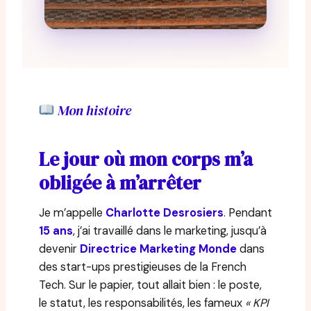
Mon histoire
Le jour où mon corps m’a
obligée à m’arrêter
Je m’appelle
Charlotte Desrosiers
. Pendant
15 ans
, j’ai travaillé dans le marketing, jusqu’à
devenir
Directrice Marketing Monde
dans
des start-ups prestigieuses de la French
Tech. Sur le papier, tout allait bien : le poste,
le statut, les responsabilités, les fameux
« KPI