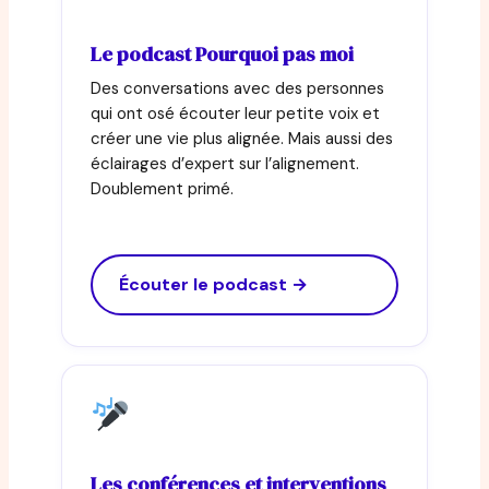
Le podcast Pourquoi pas moi
Des conversations avec des personnes
qui ont osé écouter leur petite voix et
créer une vie plus alignée. Mais aussi des
éclairages d’expert sur l’alignement.
Doublement primé.
Écouter le podcast →
Les conférences et interventions