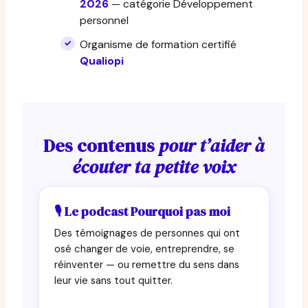
2026
— catégorie Développement
personnel
Organisme de formation certifié
Qualiopi
Des contenus
pour t’aider à
écouter ta petite voix
🎙 Le podcast Pourquoi pas moi
Des témoignages de personnes qui ont
osé changer de voie, entreprendre, se
réinventer — ou remettre du sens dans
leur vie sans tout quitter.