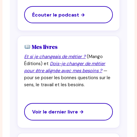
Écouter le podcast →
Mes livres
Et si je changeais de métier ?
(Mango
Éditions) et
Dois-je changer de métier
pour être alignée avec mes besoins ?
—
pour se poser les bonnes questions sur le
sens, le travail et les besoins.
Voir le dernier livre →