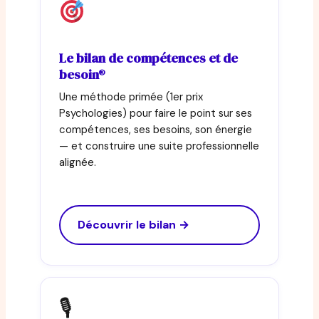
Le bilan de compétences et de
besoin®
Une méthode primée (1er prix
Psychologies) pour faire le point sur ses
compétences, ses besoins, son énergie
— et construire une suite professionnelle
alignée.
Découvrir le bilan →
🎙