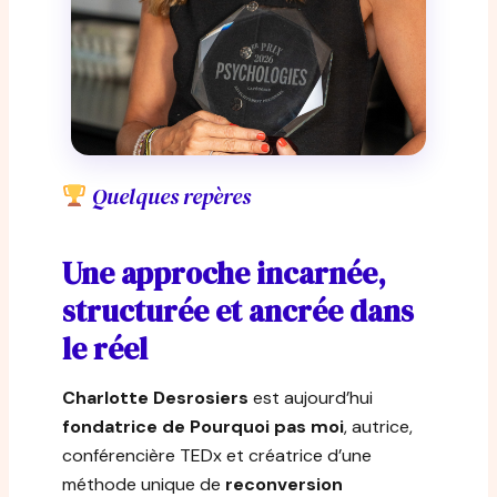
Quelques repères
Une approche incarnée,
structurée et ancrée dans
le réel
Charlotte Desrosiers
est aujourd’hui
fondatrice de Pourquoi pas moi
, autrice,
conférencière TEDx et créatrice d’une
méthode unique de
reconversion