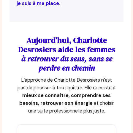
je suis à ma place
.
Aujourd’hui, Charlotte
Desrosiers aide les femmes
à retrouver du sens, sans se
perdre en chemin
L’approche de Charlotte Desrosiers n’est
pas de pousser à tout quitter. Elle consiste à
mieux se connaître, comprendre ses
besoins, retrouver son énergie
et choisir
une suite professionnelle plus juste.