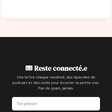
Reste connecté.e
Une lettre chaque vendredi, des épisodes de
podcast et des outils pour écouter ta petite voix.
Pas de spam, jamais.