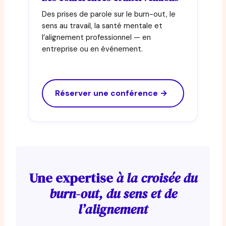
Des prises de parole sur le burn-out, le
sens au travail, la santé mentale et
l’alignement professionnel — en
entreprise ou en événement.
Réserver une conférence →
Une expertise
à la croisée du
burn-out, du sens et de
l’alignement