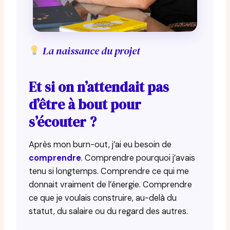
La naissance du projet
Et si on n’attendait pas
d’être à bout pour
s’écouter ?
Après mon burn-out, j’ai eu besoin de
comprendre
. Comprendre pourquoi j’avais
tenu si longtemps. Comprendre ce qui me
donnait vraiment de l’énergie. Comprendre
ce que je voulais construire, au-delà du
statut, du salaire ou du regard des autres.