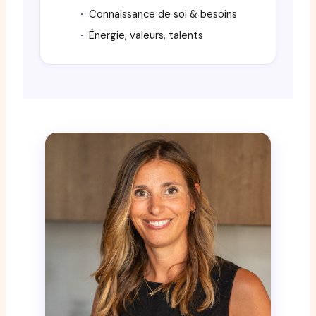
Connaissance de soi & besoins
Énergie, valeurs, talents