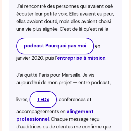
J’ai rencontré des personnes qui avaient osé
écouter leur petite voix. Elles avaient eu peur,
elles avaient douté, mais elles avaient choisi
une vie plus alignée. C’est de là qu’est né le
podcast Pourquoi pas moi
en
janvier 2020, puis l’
entreprise à mission
.
J’ai quitté Paris pour Marseille. Je vis
aujourd’hui de mon projet — entre podcast,
livres,
TEDx
, conférences et
accompagnements en
alingement
professionnel
. Chaque message reçu
d’auditrices ou de clientes me confirme que