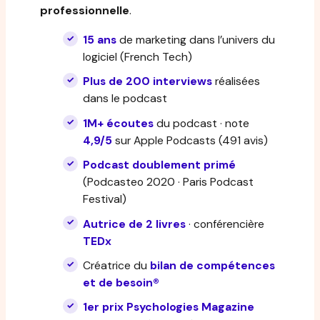
professionnelle
.
15 ans
de marketing dans l’univers du
logiciel (French Tech)
Plus de 200 interviews
réalisées
dans le podcast
1M+ écoutes
du podcast · note
4,9/5
sur Apple Podcasts (491 avis)
Podcast doublement primé
(Podcasteo 2020 · Paris Podcast
Festival)
Autrice de 2 livres
· conférencière
TEDx
Créatrice du
bilan de compétences
et de besoin®
1er prix Psychologies Magazine