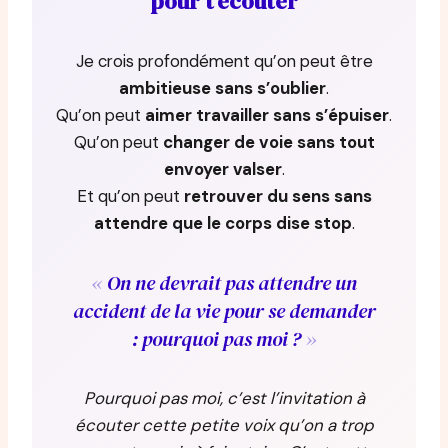
pour t’écouter
Je crois profondément qu’on peut être
ambitieuse sans s’oublier
.
Qu’on peut
aimer travailler sans s’épuiser
.
Qu’on peut
changer de voie sans tout
envoyer valser
.
Et qu’on peut
retrouver du sens sans
attendre que le corps dise stop
.
On ne devrait pas attendre un
accident de la vie pour se demander
: pourquoi pas moi ?
Pourquoi pas moi, c’est l’invitation à
écouter cette petite voix qu’on a trop