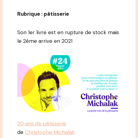
Rubrique : pâtisserie
Son 1er livre est en rupture de stock mais
le 2ème arrive en 2021
20 ans de pâtisserie
de
Christophe Michalak