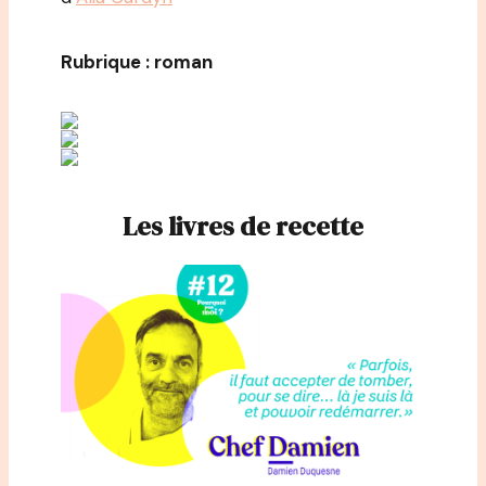
Rubrique : roman
Les livres de recette