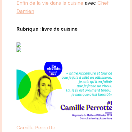
Enfin de la vie dans la cuisine
avec
Chef
Damien
Rubrique : livre de cuisine
Camille Perrotte