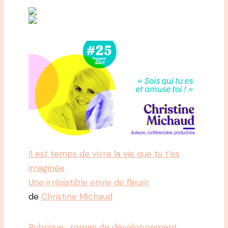
Il est temps de vivre la vie que tu t’es
imaginée
Une irrésistible envie de fleurir
de
Christine Michaud
Rubrique : roman de développement