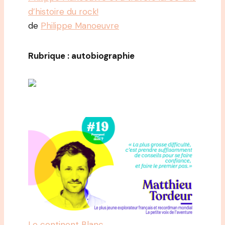
d’histoire du rock!
de
Philippe Manoeuvre
Rubrique : autobiographie
Le continent Blanc