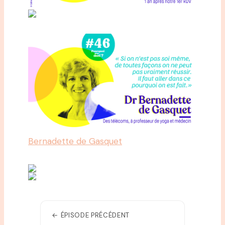
Bernadette de Gasquet
← ÉPISODE PRÉCÉDENT