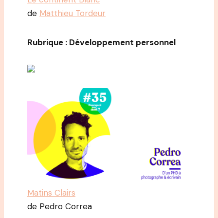
de
Matthieu Tordeur
Rubrique : Développement personnel
Matins Clairs
de Pedro Correa