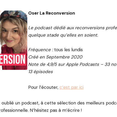
Oser La Reconversion
Le podcast dédié aux reconversions profe
quelque stade qu’elles en soient.
Fréquence :
tous les lundis
Créé en Septembre 2020
Note de 4,9/5 sur Apple Podcasts – 33 no
13 épisodes
Pour l’écouter,
c’est par ici
ai oublié un podcast, à cette sélection des meilleurs podc
ofessionnelle. N’hésitez pas à m’écrire !