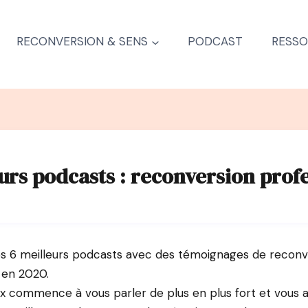
RECONVERSION & SENS
PODCAST
RESSO
urs podcasts : reconversion prof
es 6 meilleurs podcasts avec des témoignages de reconv
 en 2020.
ix commence à vous parler de plus en plus fort et vous 