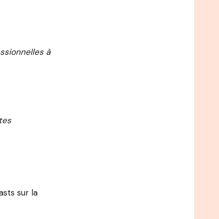
ssionnelles à
tes
asts sur la