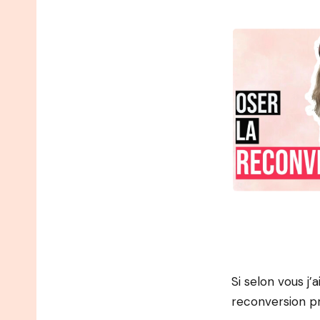
Si selon vous j’
reconversion pr