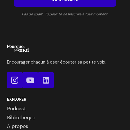
ORGANISATION
Pas de spam. Tu peux te désinscrire à tout moment.
Encourager chacun à oser écouter sa petite voix.
EXPLORER
Podcast
Bibliothèque
A propos