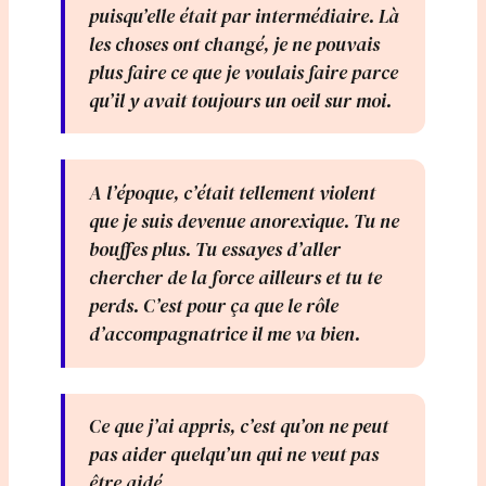
puisqu’elle était par intermédiaire. Là
les choses ont changé, je ne pouvais
plus faire ce que je voulais faire parce
qu’il y avait toujours un oeil sur moi.
A l’époque, c’était tellement violent
que je suis devenue anorexique. Tu ne
bouffes plus. Tu essayes d’aller
chercher de la force ailleurs et tu te
perds. C’est pour ça que le rôle
d’accompagnatrice il me va bien.
Ce que j’ai appris, c’est qu’on ne peut
pas aider quelqu’un qui ne veut pas
être aidé.