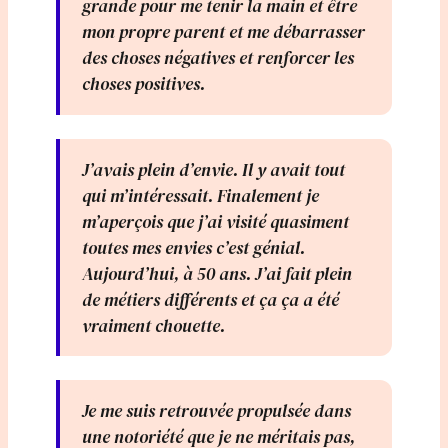
grande pour me tenir la main et être
mon propre parent et me débarrasser
des choses négatives et renforcer les
choses positives.
J’avais plein d’envie. Il y avait tout
qui m’intéressait. Finalement je
m’aperçois que j’ai visité quasiment
toutes mes envies c’est génial.
Aujourd’hui, à 50 ans. J’ai fait plein
de métiers différents et ça ça a été
vraiment chouette.
Je me suis retrouvée propulsée dans
une notoriété que je ne méritais pas,