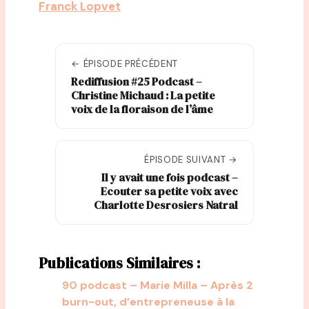
Franck Lopvet
← ÉPISODE PRÉCÉDENT
Rediffusion #25 Podcast –
Christine Michaud : La petite
voix de la floraison de l’âme
ÉPISODE SUIVANT →
Il y avait une fois podcast –
Ecouter sa petite voix avec
Charlotte Desrosiers Natral
Publications Similaires :
90 podcast – Marie Milla – Après 2
burn-out, d’entrepreneuse à la