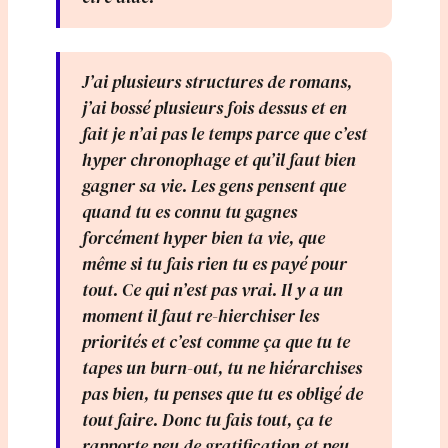
J’ai plusieurs structures de romans,
j’ai bossé plusieurs fois dessus et en
fait je n’ai pas le temps parce que c’est
hyper chronophage et qu’il faut bien
gagner sa vie. Les gens pensent que
quand tu es connu tu gagnes
forcément hyper bien ta vie, que
même si tu fais rien tu es payé pour
tout. Ce qui n’est pas vrai. Il y a un
moment il faut re-hierchiser les
priorités et c’est comme ça que tu te
tapes un burn-out, tu ne hiérarchises
pas bien, tu penses que tu es obligé de
tout faire. Donc tu fais tout, ça te
rapporte peu de gratification et peu