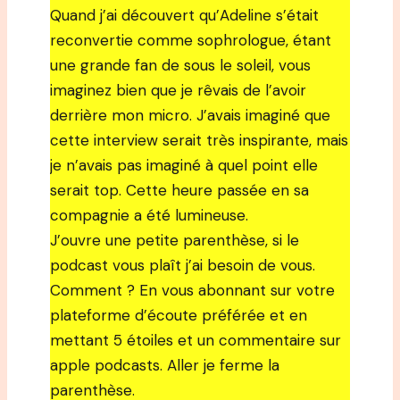
Quand j’ai découvert qu’Adeline s’était
reconvertie comme sophrologue, étant
une grande fan de sous le soleil, vous
imaginez bien que je rêvais de l’avoir
derrière mon micro. J’avais imaginé que
cette interview serait très inspirante, mais
je n’avais pas imaginé à quel point elle
serait top. Cette heure passée en sa
compagnie a été lumineuse.
J’ouvre une petite parenthèse, si le
podcast vous plaît j’ai besoin de vous.
Comment ? En vous abonnant sur votre
plateforme d’écoute préférée et en
mettant 5 étoiles et un commentaire sur
apple podcasts. Aller je ferme la
parenthèse.