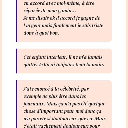
en accord avec moi-même, à être
séparée de mon gamin…
Je me disais ok d’accord je gagne de
l’argent mais finalement je suis triste
donc à quoi bon.
Cet enfant intérieur, il ne m’a jamais
quitté. Je lui ai toujours tenu la main.
J’ai renoncé à la célébrité, par
exemple ne plus être dans les
journaux. Mais ça n’a pas été quelque
chose d’important pour moi donc ça
n’a pas été si douloureux que ça. Mais
c’était vachement douloureux pour