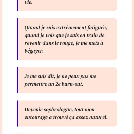
vie.
Quand je suis extrêmement fatiguée,
quand je vois que je suis en train de
revenir dans le rouge, je me mets à
bégayer.
Je me suis dit, je ne peux pas me
permettre un 2e burn-out.
Devenir sophrologue, tout mon
entourage a trouvé ça assez naturel.