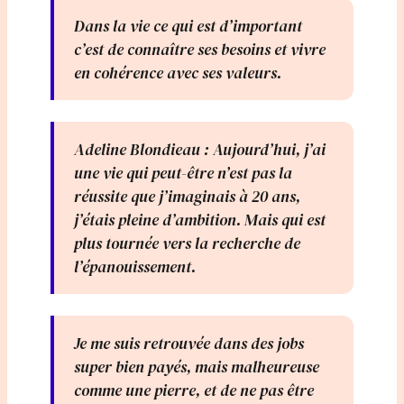
Dans la vie ce qui est d’important
c’est de connaître ses besoins et vivre
en cohérence avec ses valeurs.
Adeline Blondieau : Aujourd’hui, j’ai
une vie qui peut-être n’est pas la
réussite que j’imaginais à 20 ans,
j’étais pleine d’ambition. Mais qui est
plus tournée vers la recherche de
l’épanouissement.
Je me suis retrouvée dans des jobs
super bien payés, mais malheureuse
comme une pierre, et de ne pas être