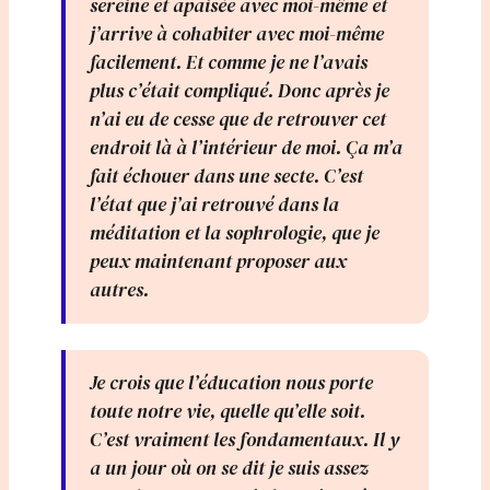
sereine et apaisée avec moi-même et
j’arrive à cohabiter avec moi-même
facilement. Et comme je ne l’avais
plus c’était compliqué. Donc après je
n’ai eu de cesse que de retrouver cet
endroit là à l’intérieur de moi. Ça m’a
fait échouer dans une secte. C’est
l’état que j’ai retrouvé dans la
méditation et la sophrologie, que je
peux maintenant proposer aux
autres.
Je crois que l’éducation nous porte
toute notre vie, quelle qu’elle soit.
C’est vraiment les fondamentaux. Il y
a un jour où on se dit je suis assez