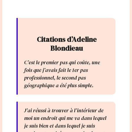
Citations d’Adeline
Blondieau
C’est le premier pas qui coûte, une
fois que j’avais fait le 1er pas
professionnel, le second pas
géographique a été plus simple.
J’ai réussi à trouver à l’intérieur de
moi un endroit qui me va dans lequel
je suis bien et dans lequel je suis