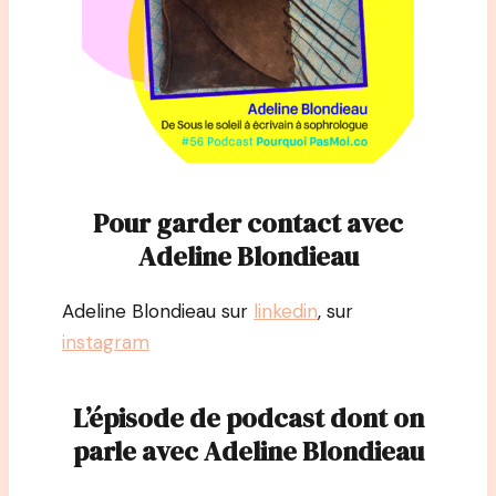
Pour garder contact avec
Adeline Blondieau
Adeline Blondieau sur
linkedin
, sur
instagram
L’épisode de podcast dont on
parle avec Adeline Blondieau