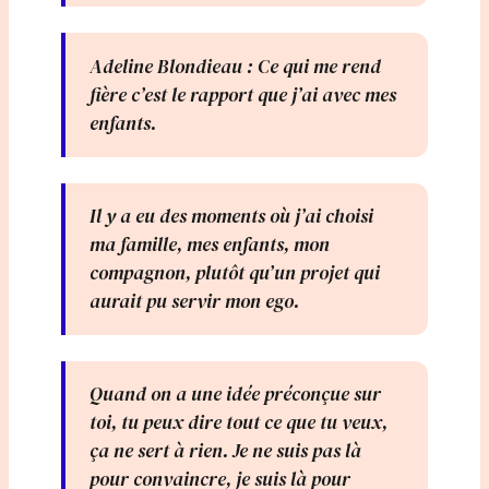
Adeline Blondieau : Ce qui me rend
fière c’est le rapport que j’ai avec mes
enfants.
Il y a eu des moments où j’ai choisi
ma famille, mes enfants, mon
compagnon, plutôt qu’un projet qui
aurait pu servir mon ego.
Quand on a une idée préconçue sur
toi, tu peux dire tout ce que tu veux,
ça ne sert à rien. Je ne suis pas là
pour convaincre, je suis là pour