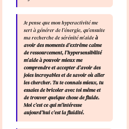
Je pense que mon hyperactivité me
sert à générer de l’énergie, qu’ensuite
ma recherche de sérénité m’aide
à
avoir des moments d’extrême calme
de ressourcement, l’hypersensibilité
m’aide à pouvoir mieux me
comprendre et accepter d’avoir des
joies incroyables et de savoir où aller
les chercher. Tu te connais mieux, tu
essaies de bricoler avec toi même et
de trouver quelque chose de fluide.
Moi c’est ce qui m’intéresse
aujourd’hui c’est la fluidité.