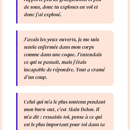
de sous, donc tu exploses en vol et
donc j’ai explosé.
J’avais les yeux ouverts, je me suis
sentie enfermée dans mon corps
comme dans une coque. J’entendais
ce qui se passait, mais j’étais
incapable de répondre. Tout a cramé
d’un coup.
Celui qui m’a le plus soutenu pendant
mon burn-out, c’est Alain Delon. Il
m’a dit : ressaisis-toi, pense à ce qui
est le plus important pour toi dans ta