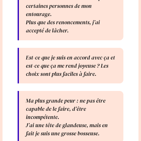
certaines personnes de mon
entourage.
Plus que des renoncements, j’ai
accepté de lâcher.
Est-ce que je suis en accord avec ça et
est-ce que ça me rend joyeuse ? Les
choix sont plus faciles à faire.
Ma plus grande peur : ne pas être
capable de le faire, d’être
incompétente.
J’ai une tête de glandeuse, mais en
fait je suis une grosse bosseuse.