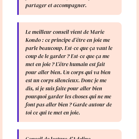
partager et accompagner.
Le meilleur conseil vient de Marie
Kondo : ce principe d’être en joie me
parle beaucoup. Est-ce que ça vaut le
coup de le garder ? Est-ce que ça me
met en joie ? L’être humain est fait
pour aller bien. Un corps qui va bien
est un corps silencieux. Donc je me
dis, si je suis faite pour aller bien
pourquoi garder les choses qui ne me
font pas aller bien ? Garde autour de
toi ce qui te met en joie.
Conseil de lecture d’Adeline