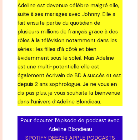
Adeline est devenue célèbre malgré elle,
suite à ses mariages avec Johnny. Elle a
fait ensuite partie du quotidien de
plusieurs millions de français grâce à des
rôles à la télévision notamment dans les
séries : les filles d’à côté et bien
évidemment sous le soleil. Mais Adeline
est une multi-potentielle elle est
également écrivain de BD à succès et est
depuis 2 ans sophrologue. Je ne vous en
dis pas plus, je vous souhaite la bienvenue
dans l’univers d’Adeline Blondieau.
Pour écouter l’épisode de podcast avec
Adeline Blondieau
SPOTIFY DEEZER APPLE PODCASTS