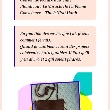
Blondieau : Le Miracle De La Pleine
Conscience – Thich Nhat Hanh
En fonction des envies que j’ai, je sais
comment je vais.
Quand je vais bien ce sont des projets
cohérents et atteignables. Il faut qu’il
y en ai 5/6 et 2 qui soient phares.