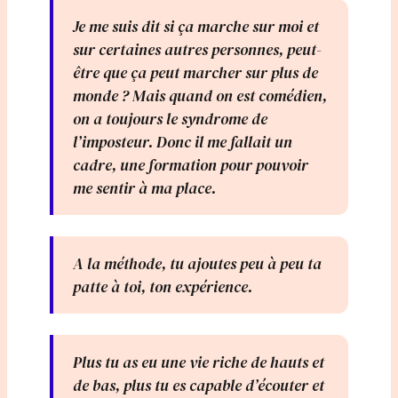
Je me suis dit si ça marche sur moi et
sur certaines autres personnes, peut-
être que ça peut marcher sur plus de
monde ? Mais quand on est comédien,
on a toujours le syndrome de
l’imposteur. Donc il me fallait un
cadre, une formation pour pouvoir
me sentir à ma place.
A la méthode, tu ajoutes peu à peu ta
patte à toi, ton expérience.
Plus tu as eu une vie riche de hauts et
de bas, plus tu es capable d’écouter et