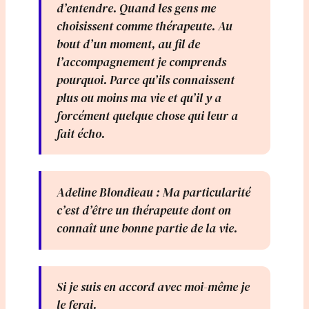
d’entendre. Quand les gens me
choisissent comme thérapeute. Au
bout d’un moment, au fil de
l’accompagnement je comprends
pourquoi. Parce qu’ils connaissent
plus ou moins ma vie et qu’il y a
forcément quelque chose qui leur a
fait écho.
Adeline Blondieau : Ma particularité
c’est d’être un thérapeute dont on
connaît une bonne partie de la vie.
Si je suis en accord avec moi-même je
le ferai.