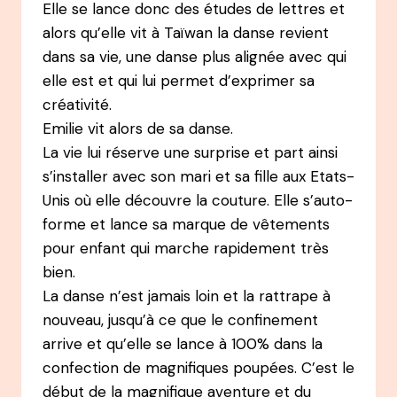
Elle se lance donc des études de lettres et
alors qu’elle vit à Taïwan la danse revient
dans sa vie, une danse plus alignée avec qui
elle est et qui lui permet d’exprimer sa
créativité.
Emilie vit alors de sa danse.
La vie lui réserve une surprise et part ainsi
s’installer avec son mari et sa fille aux Etats-
Unis où elle découvre la couture. Elle s’auto-
forme et lance sa marque de vêtements
pour enfant qui marche rapidement très
bien.
La danse n’est jamais loin et la rattrape à
nouveau, jusqu’à ce que le confinement
arrive et qu’elle se lance à 100% dans la
confection de magnifiques poupées. C’est le
début de la magnifique aventure et du