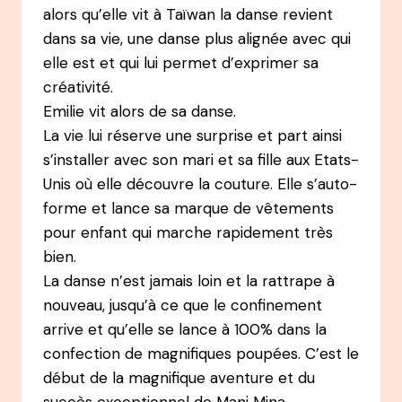
alors qu’elle vit à Taïwan la danse revient
dans sa vie, une danse plus alignée avec qui
elle est et qui lui permet d’exprimer sa
créativité.
Emilie vit alors de sa danse.
La vie lui réserve une surprise et part ainsi
s’installer avec son mari et sa fille aux Etats-
Unis où elle découvre la couture. Elle s’auto-
forme et lance sa marque de vêtements
pour enfant qui marche rapidement très
bien.
La danse n’est jamais loin et la rattrape à
nouveau, jusqu’à ce que le confinement
arrive et qu’elle se lance à 100% dans la
confection de magnifiques poupées. C’est le
début de la magnifique aventure et du