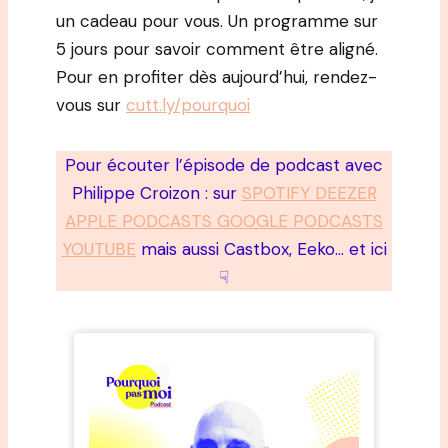
un cadeau pour vous. Un programme sur
5 jours pour savoir comment être aligné.
Pour en profiter dès aujourd’hui, rendez-
vous sur
cutt.ly/pourquoi
Pour écouter l’épisode de podcast avec
Philippe Croizon : sur
SPOTIFY DEEZER
APPLE PODCASTS GOOGLE PODCASTS
YOUTUBE
mais aussi Castbox, Eeko… et ici
☟