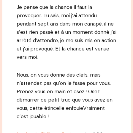
Je pense que la chance il faut la
provoquer. Tu sais, moi j’ai attendu
pendant sept ans dans mon canapé, il ne
s’est rien passé et à un moment donné j’ai
arrêté d’attendre, je me suis mis en action
et j’ai provoqué. Et la chance est venue
vers moi.
Nous, on vous donne des clefs, mais
n’attendez pas qu’on le fasse pour vous.
Prenez vous en main et osez ! Osez
démarrer ce petit truc que vous avez en
vous, cette étincelle enfouieVraiment
c’est jouable !