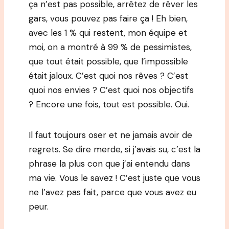
ça n’est pas possible, arrêtez de rêver les
gars, vous pouvez pas faire ça ! Eh bien,
avec les 1 % qui restent, mon équipe et
moi, on a montré à 99 % de pessimistes,
que tout était possible, que l’impossible
était jaloux. C’est quoi nos rêves ? C’est
quoi nos envies ? C’est quoi nos objectifs
? Encore une fois, tout est possible. Oui.
Il faut toujours oser et ne jamais avoir de
regrets. Se dire merde, si j’avais su, c’est la
phrase la plus con que j’ai entendu dans
ma vie. Vous le savez ! C’est juste que vous
ne l’avez pas fait, parce que vous avez eu
peur.