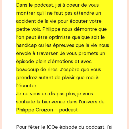
Dans le podcast, j’ai à coeur de vous
montrer qu’il ne faut pas attendre un
accident de la vie pour écouter votre
petite voix. Philippe nous démontre que
l’on peut être optimiste quelque soit le
handicap ou les épreuves que la vie nous
envoie à traverser. Je vous promets un
épisode plein d’émotions et avec
beaucoup de rires. J’espère que vous
prendrez autant de plaisir que moi à
l’écouter.
Je ne vous en dis pas plus, je vous
souhaite la bienvenue dans l’univers de
Philippe Croizon – podcast.
Pour fêter le 100e épisode du podcast, j’ai