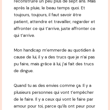
reconstruire un peu plus de sept ans. Mais
après la pluie, le beau temps quoi. Et
toujours, toujours, il faut savoir être
patient, attendre et travailler, regarder et
affronter ce qui t’arrive, juste affronter ce
qui t’arrive.
Mon handicap m’emmerde au quotidien à
cause de lui, il y a des trucs que je n’ai pas
pu faire, mais grâce à lui, j’ai fait des trucs
de dingue.
Quand tu as des envies comme ça. Il y a
plusieurs personnes qui vont t’empêcher
de le faire. Il y a ceux qui vont le faire par
amour pour toi, parce qu’ils ont peur pour