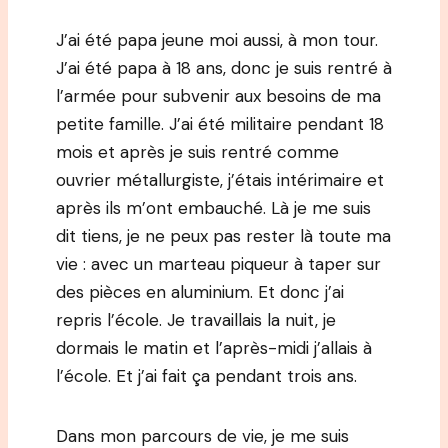
J’ai été papa jeune moi aussi, à mon tour.
J’ai été papa à 18 ans, donc je suis rentré à
l’armée pour subvenir aux besoins de ma
petite famille. J’ai été militaire pendant 18
mois et après je suis rentré comme
ouvrier métallurgiste, j’étais intérimaire et
après ils m’ont embauché. Là je me suis
dit tiens, je ne peux pas rester là toute ma
vie : avec un marteau piqueur à taper sur
des pièces en aluminium. Et donc j’ai
repris l’école. Je travaillais la nuit, je
dormais le matin et l’après-midi j’allais à
l’école. Et j’ai fait ça pendant trois ans.
Dans mon parcours de vie, je me suis