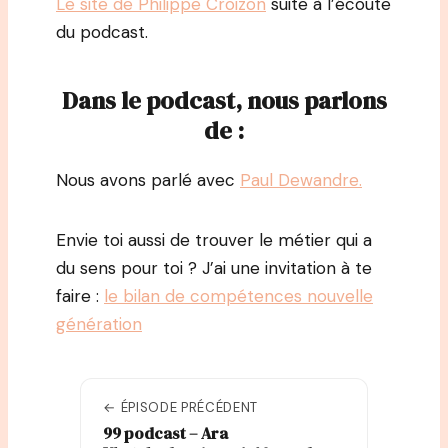
Le site de Philippe Croizon
suite à l’écoute
du podcast.
Dans le podcast, nous parlons
de :
Nous avons parlé avec
Paul Dewandre.
Envie toi aussi de trouver le métier qui a
du sens pour toi ? J’ai une invitation à te
faire :
le bilan de compétences nouvelle
génération
← ÉPISODE PRÉCÉDENT
99 podcast – Ara