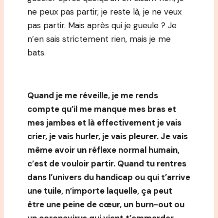
ne peux pas partir, je reste là, je ne veux
pas partir. Mais après qui je gueule ? Je
n’en sais strictement rien, mais je me
bats.
Quand je me réveille, je me rends
compte qu’il me manque mes bras et
mes jambes et là effectivement je vais
crier, je vais hurler, je vais pleurer. Je vais
même avoir un réflexe normal humain,
c’est de vouloir partir. Quand tu rentres
dans l’univers du handicap ou qui t’arrive
une tuile, n’importe laquelle, ça peut
être une peine de cœur, un burn-out ou