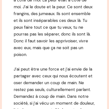
à côté de moi. La peur était à côté de
moi. J’ai le doute et la peur. Ce sont deux
frangins, des jumeaux. Ils sont ensemble
et ils sont inséparables ces deux là. Tu
peux faire tout ce que tu veux, tu ne
pourras pas les séparer, donc ils sont là.
Donc il faut savoir les apprivoiser, vivre
avec eux, mais que ça ne soit pas un
poison.
J’ai peut être une force et j’ai envie de la
partager avec ceux qui nous écoutent et
oser demander un coup de main. Ne
restez pas seuls, culturellement parlant.
Demandez à coup de main. Dans notre
société, si j’ai vécu un moment de douleur,