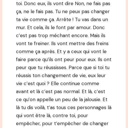
toi. Donc eux, ils vont dire Non, ne fais pas
ça, ne le fais pas. Tu ne peux pas changer
ta vie comme ça. Arrête ! Tu vas dans un
mur. Et cela, ils le font par amour. Donc
c’est pas trop méchant encore. Mais ils
vont te freiner. Ils vont mettre des freins
comme ça après. Et y a ceux qui vont le
faire parce qu’ils ont peur pour eux. Ils ont
peur que tu réussisses. Parce que si toi tu
réussis ton changement de vie, eux leur
vie c’est quoi ? Elle continue comme
avant et là c’est pas normal. Et là, c’est
ce qu’on appelle un peu de la jalousie. Et
là tu dis voilà, t’as tous ces personnages là
qui vont être là, contre toi, pour
empêcher, pour t’empêcher de changer