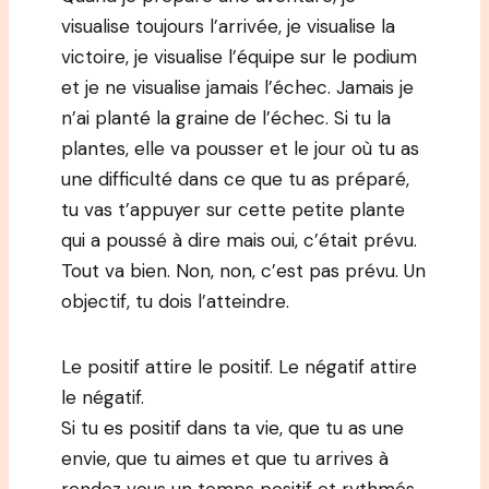
visualise toujours l’arrivée, je visualise la
victoire, je visualise l’équipe sur le podium
et je ne visualise jamais l’échec. Jamais je
n’ai planté la graine de l’échec. Si tu la
plantes, elle va pousser et le jour où tu as
une difficulté dans ce que tu as préparé,
tu vas t’appuyer sur cette petite plante
qui a poussé à dire mais oui, c’était prévu.
Tout va bien. Non, non, c’est pas prévu. Un
objectif, tu dois l’atteindre.
Le positif attire le positif. Le négatif attire
le négatif.
Si tu es positif dans ta vie, que tu as une
envie, que tu aimes et que tu arrives à