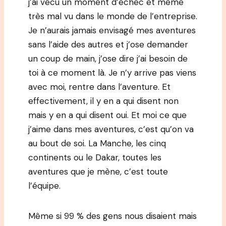
j’ai vécu un moment d’échec et même
très mal vu dans le monde de l’entreprise.
Je n’aurais jamais envisagé mes aventures
sans l’aide des autres et j’ose demander
un coup de main, j’ose dire j’ai besoin de
toi à ce moment là. Je n’y arrive pas viens
avec moi, rentre dans l’aventure. Et
effectivement, il y en a qui disent non
mais y en a qui disent oui. Et moi ce que
j’aime dans mes aventures, c’est qu’on va
au bout de soi. La Manche, les cinq
continents ou le Dakar, toutes les
aventures que je mène, c’est toute
l’équipe.
Même si 99 % des gens nous disaient mais