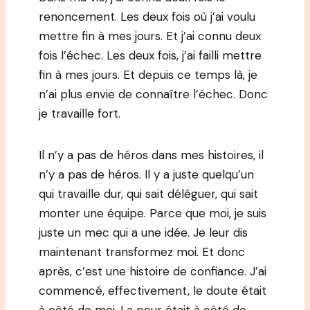
renoncement. Les deux fois où j’ai voulu
mettre fin à mes jours. Et j’ai connu deux
fois l’échec. Les deux fois, j’ai failli mettre
fin à mes jours. Et depuis ce temps là, je
n’ai plus envie de connaître l’échec. Donc
je travaille fort.
Il n’y a pas de héros dans mes histoires, il
n’y a pas de héros. Il y a juste quelqu’un
qui travaille dur, qui sait déléguer, qui sait
monter une équipe. Parce que moi, je suis
juste un mec qui a une idée. Je leur dis
maintenant transformez moi. Et donc
après, c’est une histoire de confiance. J’ai
commencé, effectivement, le doute était