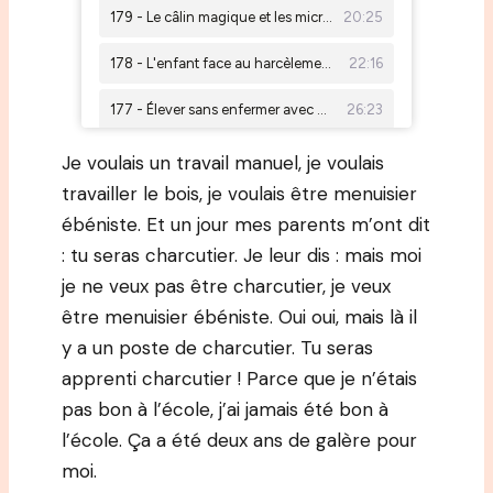
Je voulais un travail manuel, je voulais
travailler le bois, je voulais être menuisier
ébéniste. Et un jour mes parents m’ont dit
: tu seras charcutier. Je leur dis : mais moi
je ne veux pas être charcutier, je veux
être menuisier ébéniste. Oui oui, mais là il
y a un poste de charcutier. Tu seras
apprenti charcutier ! Parce que je n’étais
pas bon à l’école, j’ai jamais été bon à
l’école. Ça a été deux ans de galère pour
moi.