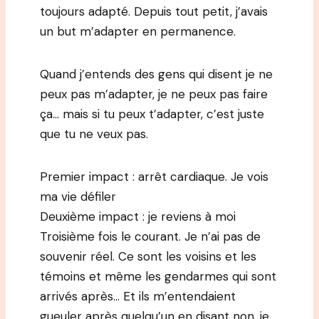
toujours adapté. Depuis tout petit, j’avais
un but m’adapter en permanence.
Quand j’entends des gens qui disent je ne
peux pas m’adapter, je ne peux pas faire
ça… mais si tu peux t’adapter, c’est juste
que tu ne veux pas.
Premier impact : arrêt cardiaque. Je vois
ma vie défiler
Deuxième impact : je reviens à moi
Troisième fois le courant. Je n’ai pas de
souvenir réel. Ce sont les voisins et les
témoins et même les gendarmes qui sont
arrivés après… Et ils m’entendaient
gueuler après quelqu’un en disant non, je