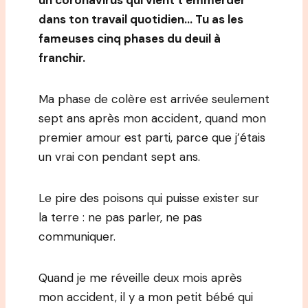
un coronavirus qui vient t’emmerder
dans ton travail quotidien… Tu as les
fameuses cinq phases du deuil à
franchir.
Ma phase de colère est arrivée seulement
sept ans après mon accident, quand mon
premier amour est parti, parce que j’étais
un vrai con pendant sept ans.
Le pire des poisons qui puisse exister sur
la terre : ne pas parler, ne pas
communiquer.
Quand je me réveille deux mois après
mon accident, il y a mon petit bébé qui