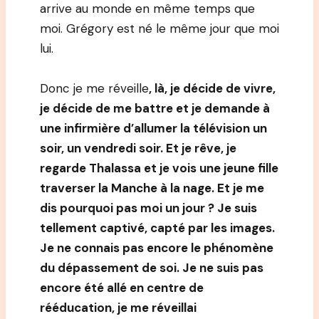
arrive au monde en même temps que
moi. Grégory est né le même jour que moi
lui.
Donc je me réveille
, là, je décide de vivre,
je décide de me battre et je demande à
une infirmière d’allumer la télévision un
soir, un vendredi soir. Et je rêve, je
regarde Thalassa et je vois une jeune fille
traverser la Manche à la nage. Et je me
dis pourquoi pas moi un jour ? Je suis
tellement captivé, capté par les images.
Je ne connais pas encore le phénomène
du dépassement de soi. Je ne suis pas
encore été allé en centre de
rééducation, je me réveillai