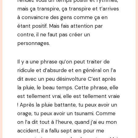
rendez vous un temps positif et rythmés,
mais ça transpire, ça transpire et t’arrives
à convaincre des gens comme ça en
étant positif. Mais fais attention par
contre, il ne faut pas créer un
personnages.
Il y a une phrase qu’on peut traiter de
ridicule et d’absurde et en général on l’a
dit avec un peu désinvolture C’est après
la pluie, le beau temps. Cette phrase, elle
est tellement vrai, elle est tellement vraie
! Après la pluie battante, tu peux avoir un
orage, tu peux avoir un tsunami. Comme
on l’a dit tout à l’heure, quand j’ai eu mon
accident, il a fallu sept ans pour me