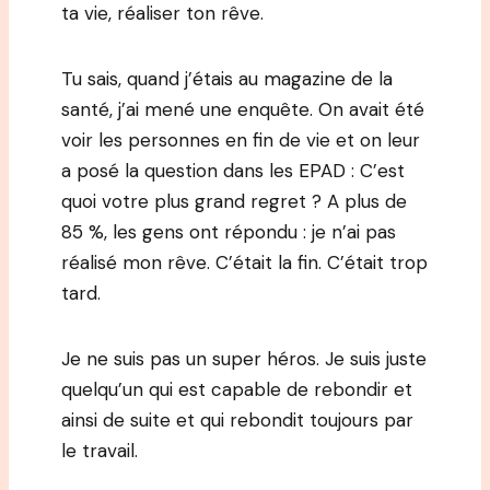
ta vie, réaliser ton rêve.
Tu sais, quand j’étais au magazine de la
santé, j’ai mené une enquête. On avait été
voir les personnes en fin de vie et on leur
a posé la question dans les EPAD : C’est
quoi votre plus grand regret ? A plus de
85 %, les gens ont répondu : je n’ai pas
réalisé mon rêve. C’était la fin. C’était trop
tard.
Je ne suis pas un super héros. Je suis juste
quelqu’un qui est capable de rebondir et
ainsi de suite et qui rebondit toujours par
le travail.