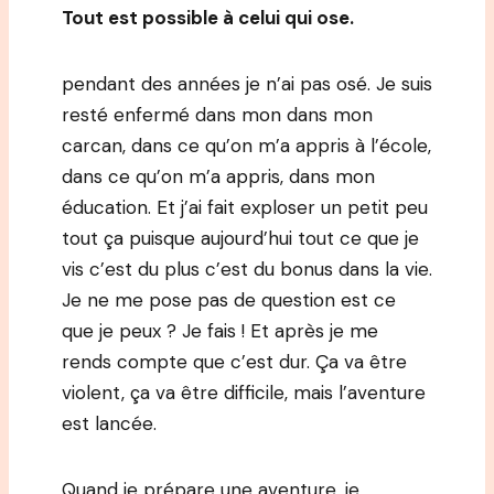
Tout est possible à celui qui ose.
pendant des années je n’ai pas osé. Je suis
resté enfermé dans mon dans mon
carcan, dans ce qu’on m’a appris à l’école,
dans ce qu’on m’a appris, dans mon
éducation. Et j’ai fait exploser un petit peu
tout ça puisque aujourd’hui tout ce que je
vis c’est du plus c’est du bonus dans la vie.
Je ne me pose pas de question est ce
que je peux ? Je fais ! Et après je me
rends compte que c’est dur. Ça va être
violent, ça va être difficile, mais l’aventure
est lancée.
Quand je prépare une aventure, je