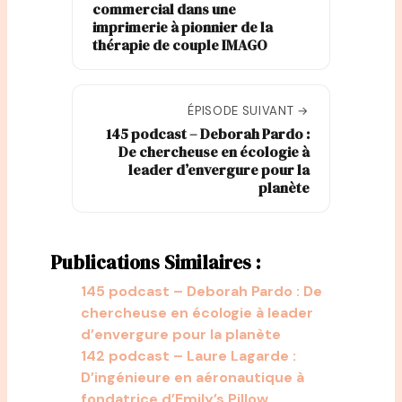
commercial dans une
imprimerie à pionnier de la
thérapie de couple IMAGO
ÉPISODE SUIVANT →
145 podcast – Deborah Pardo :
De chercheuse en écologie à
leader d’envergure pour la
planète
Publications Similaires :
145 podcast – Deborah Pardo : De
chercheuse en écologie à leader
d’envergure pour la planète
142 podcast – Laure Lagarde :
D’ingénieure en aéronautique à
fondatrice d’Emily’s Pillow