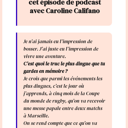
cet épisode de podcast
avec Caroline Califano
Je n’ai jamais eu l’impression de
bosser. J’ai juste eu l’impression de
vivre une aventure.
C’est quoi le truc le plus dingue que tu
gardes en mémoire ?
Je crois que parmi les événements les
plus dingues, c’est le jour où
j’apprends, à cinq mois de la Coupe
du monde de rugby, qu’on va recevoir
une messe papale entre deux matchs
à Marseille.
On se rend compte que ce qu’on va