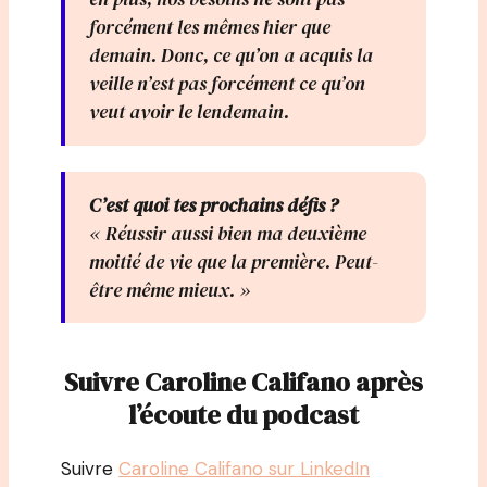
forcément les mêmes hier que
demain. Donc, ce qu’on a acquis la
veille n’est pas forcément ce qu’on
veut avoir le lendemain.
C’est quoi tes prochains défis ?
« Réussir aussi bien ma deuxième
moitié de vie que la première. Peut-
être même mieux. »
Suivre Caroline Califano après
l’écoute du podcast
Suivre
Caroline Califano sur LinkedIn