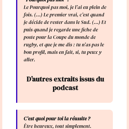
Le
Pourquoi pas moi
, je l’ai eu plein de
fois. (…) Le premier vrai, c’est quand
je décide de rester dans le Sud. (…) Et
puis quand je regarde une fiche de
poste pour la Coupe du monde de
rugby, et que je me dis : tu n’as pas le
bon profil, mais en fait, si, tu peux y
aller.
D’autres extraits issus du
podcast
C’est quoi pour toi la réussite ?
Être heureux, tout simplement.