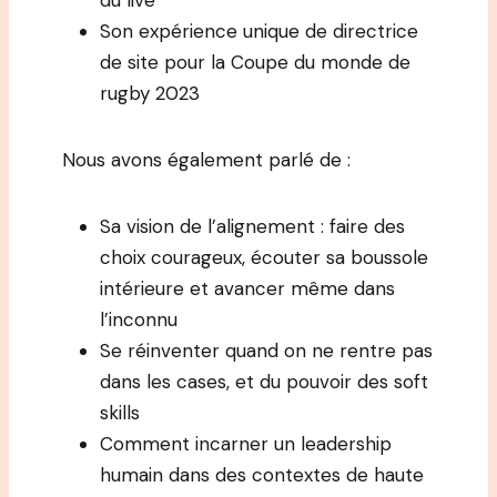
du live
Son expérience unique de directrice
de site pour la Coupe du monde de
rugby 2023
Nous avons également parlé de :
Sa vision de l’alignement : faire des
choix courageux, écouter sa boussole
intérieure et avancer même dans
l’inconnu
Se réinventer quand on ne rentre pas
dans les cases, et du pouvoir des soft
skills
Comment incarner un leadership
humain dans des contextes de haute