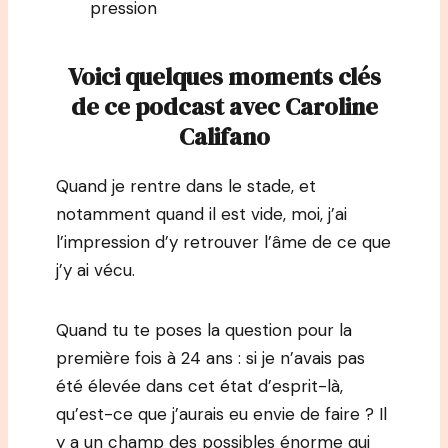
pression
Voici quelques moments clés
de ce podcast avec Caroline
Califano
Quand je rentre dans le stade, et
notamment quand il est vide, moi, j’ai
l’impression d’y retrouver l’âme de ce que
j’y ai vécu.
Quand tu te poses la question pour la
première fois à 24 ans : si je n’avais pas
été élevée dans cet état d’esprit-là,
qu’est-ce que j’aurais eu envie de faire ? Il
y a un champ des possibles énorme qui