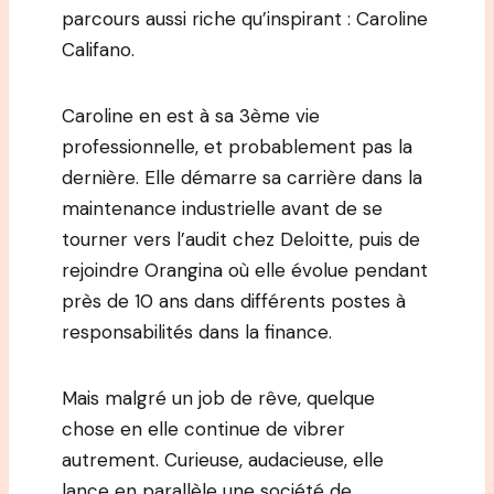
parcours aussi riche qu’inspirant : Caroline
Califano.
Caroline en est à sa 3ème vie
professionnelle, et probablement pas la
dernière. Elle démarre sa carrière dans la
maintenance industrielle avant de se
tourner vers l’audit chez Deloitte, puis de
rejoindre Orangina où elle évolue pendant
près de 10 ans dans différents postes à
responsabilités dans la finance.
Mais malgré un job de rêve, quelque
chose en elle continue de vibrer
autrement. Curieuse, audacieuse, elle
lance en parallèle une société de