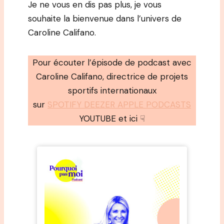
Je ne vous en dis pas plus, je vous
souhaite la bienvenue dans l’univers de
Caroline Califano.
Pour écouter l’épisode de podcast avec
Caroline Califano, directrice de projets
sportifs internationaux
sur
SPOTIFY DEEZER A
PPLE PODCASTS
YOUTUBE et ici ☟