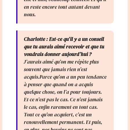
en reste encore tout autant devant
nous.
Charlotte : Est-ce qu’il y a un conseil
que tu aurais aimé recevoir et que tu
voudrais donner aujourd’hui ?
J’aurais aimé qu’on me répète plus
souvent que jamais rien n’est
acquis.Parce qu’on a un peu tendance
à penser que quand on a acquis
quelque chose, on l’a pour toujours.
Et ce n’est pas le cas. Ce n’est jamais
le cas, enfin rarement en tout cas.
Tout ce qu’on acquiert, c’est un
renouvellement permanent. Et puis,
en plus, nos besoins ne sont pas