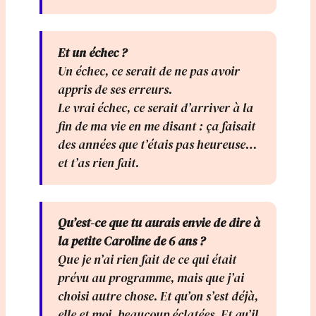
Et un échec ?
Un échec, ce serait de ne pas avoir
appris de ses erreurs.
Le vrai échec, ce serait d’arriver à la
fin de ma vie en me disant : ça faisait
des années que t’étais pas heureuse…
et t’as rien fait.
Qu’est-ce que tu aurais envie de dire à
la petite Caroline de 6 ans ?
Que je n’ai rien fait de ce qui était
prévu au programme, mais que j’ai
choisi autre chose. Et qu’on s’est déjà,
elle et moi, beaucoup éclatées. Et qu’il