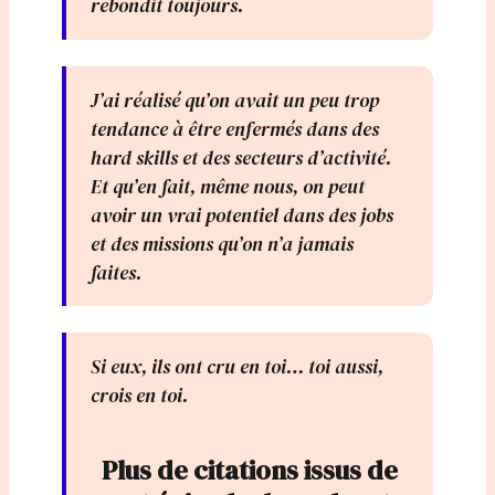
rebondit toujours.
J’ai réalisé qu’on avait un peu trop
tendance à être enfermés dans des
hard skills et des secteurs d’activité.
Et qu’en fait, même nous, on peut
avoir un vrai potentiel dans des jobs
et des missions qu’on n’a jamais
faites.
Si eux, ils ont cru en toi… toi aussi,
crois en toi.
Plus de citations issus de