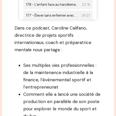
Dans ce podcast, Caroline Califano,
directrice de projets sportifs
internationaux, coach et préparatrice
mentale nous partage :
Ses multiples vies professionnelles :
de la maintenance industrielle à la
finance, l’événementiel sportif et
l’entrepreneuriat
Comment elle a lancé une société de
production en parallèle de son poste
pour explorer le monde du sport et