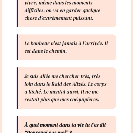
vivre, même dans les moments
difficiles, on va en garder quelque
chose d’extrêmement puissant.
Le bonheur n’est jamais à l’arrivée. Il
est dans le chemin.
Je suis allée me chercher très, très
loin dans le Raid des Alizés. Le corps
a lâché. Le mental aussi. Il ne me
restait plus que mes coéquipières.
À quel moment dans ta vie tu t’es dit
“Pourquoi pas moi” ?