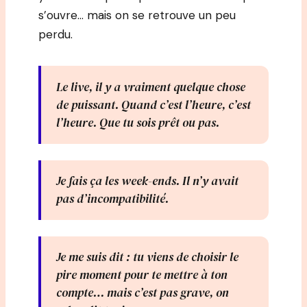
s’ouvre… mais on se retrouve un peu
perdu.
Le live, il y a vraiment quelque chose
de puissant. Quand c’est l’heure, c’est
l’heure. Que tu sois prêt ou pas.
Je fais ça les week-ends. Il n’y avait
pas d’incompatibilité.
Je me suis dit : tu viens de choisir le
pire moment pour te mettre à ton
compte… mais c’est pas grave, on