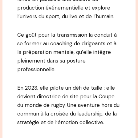
production événementielle et explore
l’univers du sport, du live et de l’humain.
Ce goût pour la transmission la conduit à
se former au coaching de dirigeants et à
la préparation mentale, qu’elle intègre
pleinement dans sa posture
professionnelle.
En 2023, elle pilote un défi de taille : elle
devient directrice de site pour la Coupe
du monde de rugby. Une aventure hors du
commun à la croisée du leadership, de la
stratégie et de l’émotion collective.