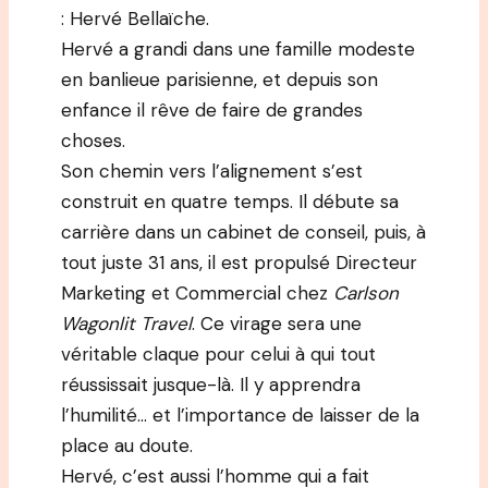
: Hervé Bellaïche.
Hervé a grandi dans une famille modeste
en banlieue parisienne, et depuis son
enfance il rêve de faire de grandes
choses.
Son chemin vers l’alignement s’est
construit en quatre temps. Il débute sa
carrière dans un cabinet de conseil, puis, à
tout juste 31 ans, il est propulsé Directeur
Marketing et Commercial chez
Carlson
Wagonlit Travel
. Ce virage sera une
véritable claque pour celui à qui tout
réussissait jusque-là. Il y apprendra
l’humilité… et l’importance de laisser de la
place au doute.
Hervé, c’est aussi l’homme qui a fait