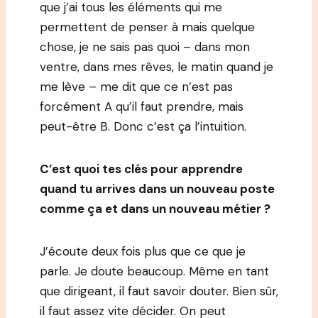
que j’ai tous les éléments qui me
permettent de penser à mais quelque
chose, je ne sais pas quoi – dans mon
ventre, dans mes rêves, le matin quand je
me lève – me dit que ce n’est pas
forcément A qu’il faut prendre, mais
peut-être B. Donc c’est ça l’intuition.
C’est quoi tes clés pour apprendre
quand tu arrives dans un nouveau poste
comme ça et dans un nouveau métier ?
J’écoute deux fois plus que ce que je
parle. Je doute beaucoup. Même en tant
que dirigeant, il faut savoir douter. Bien sûr,
il faut assez vite décider. On peut