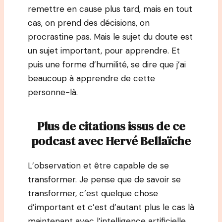
remettre en cause plus tard, mais en tout
cas, on prend des décisions, on
procrastine pas. Mais le sujet du doute est
un sujet important, pour apprendre. Et
puis une forme d’humilité, se dire que j’ai
beaucoup à apprendre de cette
personne-là.
Plus de citations issus de ce
podcast avec Hervé Bellaïche
L’observation et être capable de se
transformer. Je pense que de savoir se
transformer, c’est quelque chose
d’important et c’est d’autant plus le cas là
maintenant avec l’intelligence artificielle