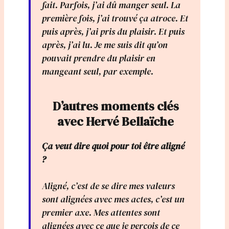
fait. Parfois, j’ai dû manger seul. La
première fois, j’ai trouvé ça atroce. Et
puis après, j’ai pris du plaisir. Et puis
après, j’ai lu. Je me suis dit qu’on
pouvait prendre du plaisir en
mangeant seul, par exemple.
D’autres moments clés
avec Hervé Bellaïche
Ça veut dire quoi pour toi être aligné
?
Aligné, c’est de se dire mes valeurs
sont alignées avec mes actes, c’est un
premier axe. Mes attentes sont
alignées avec ce que je perçois de ce