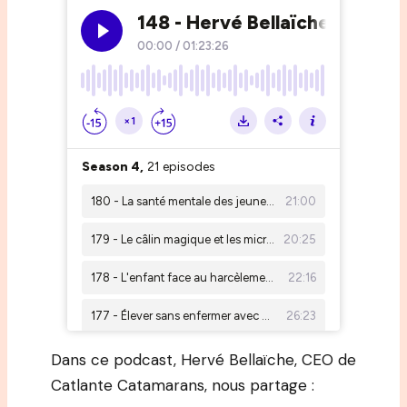
Dans ce podcast, Hervé Bellaïche, CEO de
Catlante Catamarans, nous partage :