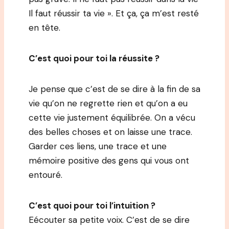
Il faut réussir ta vie ». Et ça, ça m’est resté
en tête.
C’est quoi pour toi la réussite ?
Je pense que c’est de se dire à la fin de sa
vie qu’on ne regrette rien et qu’on a eu
cette vie justement équilibrée. On a vécu
des belles choses et on laisse une trace.
Garder ces liens, une trace et une
mémoire positive des gens qui vous ont
entouré.
C’est quoi pour toi l’intuition ?
Eécouter sa petite voix. C’est de se dire