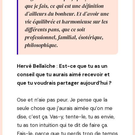
que je fais, ce qui est une définition
d’ailleurs du bonheur. Et d’avoir une
vie équilibrée et harmonieuse sur les
différents pans, que ce soit
professionnel, familial, ésotérique,
philosophique.
Hervé Bellaïche
:
Est-ce que tu as un
conseil que tu aurais aimé recevoir et
que tu voudrais partager aujourd’hui ?
Ose et n’aie pas peur. Je pense que la
seule chose que j’aurais aimée qu’on me
dise, c’est ça. Vas-y, tente-le, tu as envie,
tu as ton intuition qui te dit de faire ça.
Fais-le, parce que tu perds trop de temps