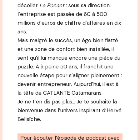
décoller
Le Ponant
: sous sa direction,
l’entreprise est passée de 60 à 500
millions d’euros de chiffre d’affaires en dix
ans.
Mais malgré le succès, un égo bien flatté
et une zone de confort bien installée, il
sent qu’il lui manque encore une pièce du
puzzle. À à peine 50 ans, il franchit une
nouvelle étape pour s’aligner pleinement :
devenir entrepreneur. Aujourd’hui, il est à
la tête de CATLANTE Catamarans.
Je ne t’en dis pas plus… Je te souhaite la
bienvenue dans l’univers inspirant d’Hervé
Bellaïche.
Pour écouter l’épisode de podcast avec