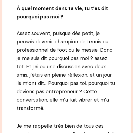
À quel moment dans ta vie, tu t’es dit
pourquoi pas moi ?
Assez souvent, puisque dès petit, je
pensais devenir champion de tennis ou
professionnel de foot ou le messie. Donc
je me suis dit pourquoi pas moi ? assez
tôt. Et j’ai eu une discussion avec deux
amis, j’étais en pleine réflexion, et un jour
ils m’ont dit… Pourquoi pas toi, pourquoi tu
deviens pas entrepreneur ? Cette
conversation, elle m’a fait vibrer et m’a
transformé.
Je me rappelle très bien de tous ces