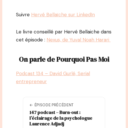
Suivre
Hervé Bellaïche sur LinkedIn
Le livre conseillé par Hervé Bellaiche dans
cet épisode :
Nexus, de Yuval Noah Harari
On parle de Pourquoi Pas Moi
Podcast 134 – David Gurlé, Serial
entrepreneur
← ÉPISODE PRÉCÉDENT
147 podcast – Burn-out :
l’éclairage de la psychologue
Laurence Adjadj