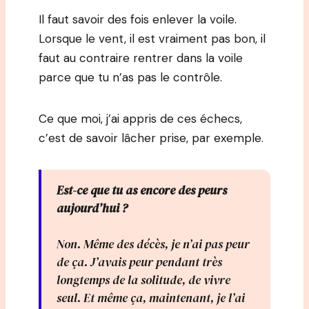
Il faut savoir des fois enlever la voile.
Lorsque le vent, il est vraiment pas bon, il
faut au contraire rentrer dans la voile
parce que tu n’as pas le contrôle.
Ce que moi, j’ai appris de ces échecs,
c’est de savoir lâcher prise, par exemple.
Est-ce que tu as encore des peurs
aujourd’hui ?
Non. Même des décès, je n’ai pas peur
de ça. J’avais peur pendant très
longtemps de la solitude, de vivre
seul. Et même ça, maintenant, je l’ai