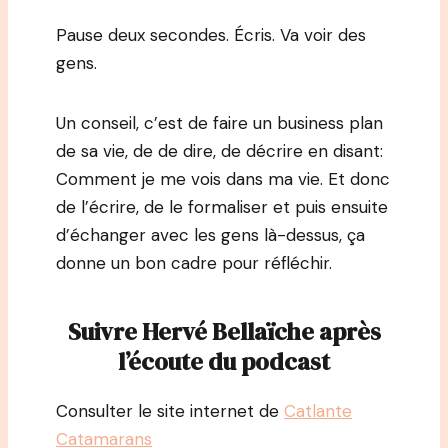
Pause deux secondes. Écris. Va voir des
gens.
Un conseil, c’est de faire un business plan
de sa vie, de de dire, de décrire en disant:
Comment je me vois dans ma vie. Et donc
de l’écrire, de le formaliser et puis ensuite
d’échanger avec les gens là-dessus, ça
donne un bon cadre pour réfléchir.
Suivre Hervé Bellaïche après
l’écoute du podcast
Consulter le site internet de
Catlante
Catamarans