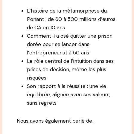
L’histoire de la métamorphose du
Ponant : de 60 à 500 millions d’euros
de CA en 10 ans
Comment il a osé quitter une prison
dorée pour se lancer dans
l’entrepreneuriat à 50 ans
Le rôle central de l’intuition dans ses
prises de décision, même les plus
risquées
Son rapport à la réussite : une vie
équilibrée, alignée avec ses valeurs,
sans regrets
Nous avons également parlé de :