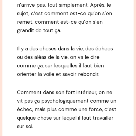
n’arrive pas, tout simplement. Après, le
sujet, c’est comment est-ce qu’on s’en
remet, comment est-ce qu’on s’en
grandit de tout ça.
Il y a des choses dans la vie, des échecs
ou des aléas de la vie, on va le dire
comme ça, sur lesquelles il faut bien
orienter la voile et savoir rebondir.
Comment dans son fort intérieur, on ne
vit pas ça psychologiquement comme un
échec, mais plus comme une force, c’est
quelque chose sur lequel il faut travailler
sur soi.