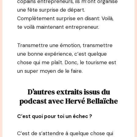
copains entrepreneurs, ils m’ont organisé
une fête surprise de départ.
Complètement surprise en disant: Voilà,
te voilà maintenant entrepreneur.
Transmettre une émotion, transmettre
une bonne expérience, c’est quelque
chose qui me plaît. Donc, le tourisme est
un super moyen de le faire.
D’autres extraits issus du
podcast avec Hervé Bellaïche
C’est quoi pour toi un échec ?
C’est de s’attendre à quelque chose qui