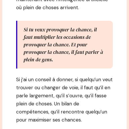
où plein de choses arrivent.
Si tu veux provoquer la chance, il
faut multiplier les occasions de
provoquer la chance. Et pour
provoquer la chance, il faut parler à
plein de gens.
Si j’ai un conseil à donner, si quelqu’un veut
trouver ou changer de voie, il faut qu’il en
parle largement, qu’il s’ouvre, qu’il fasse
plein de choses. Un bilan de
compétences, qu’il rencontre quelqu’un
pour maximiser ses chances.