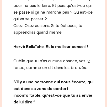
pour ne pas le faire. Et puis, qu’est-ce qui
se passe si ça ne marche pas ? Qu’est-ce
qui va se passer ?
Osez. Osez au sens: Si tu échoues, tu
apprendras quand même.
Hervé Bellaïche
,
Et le meilleur conseil ?
Oublie que tu n’as aucune chance, vas-y,
fonce, comme on dit dans les bronzés.
S’il y a une personne qui nous écoute, qui
est dans sa zone de confort
inconfortable, qu’est-ce que tu as envie
de lui dire ?