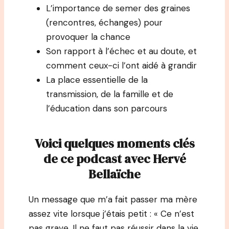
L’importance de semer des graines
(rencontres, échanges) pour
provoquer la chance
Son rapport à l’échec et au doute, et
comment ceux-ci l’ont aidé à grandir
La place essentielle de la
transmission, de la famille et de
l’éducation dans son parcours
Voici quelques moments clés
de ce podcast avec
Hervé
Bellaïche
Un message que m’a fait passer ma mère
assez vite lorsque j’étais petit : « Ce n’est
pas grave. Il ne faut pas réussir dans la vie