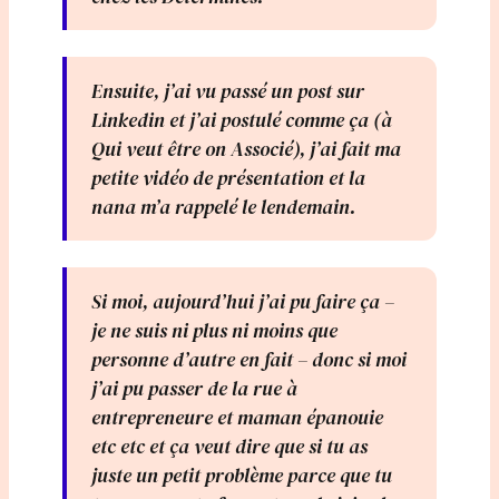
Ensuite, j’ai vu passé un post sur
Linkedin et j’ai postulé comme ça (à
Qui veut être on Associé), j’ai fait ma
petite vidéo de présentation et la
nana m’a rappelé le lendemain.
Si moi, aujourd’hui j’ai pu faire ça –
je ne suis ni plus ni moins que
personne d’autre en fait – donc si moi
j’ai pu passer de la rue à
entrepreneure et maman épanouie
etc etc et ça veut dire que si tu as
juste un petit problème parce que tu