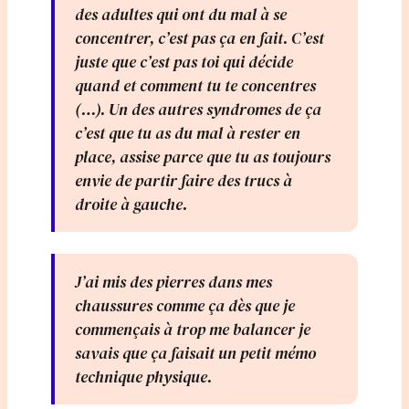
des adultes qui ont du mal à se
concentrer, c’est pas ça en fait. C’est
juste que c’est pas toi qui décide
quand et comment tu te concentres
(…). Un des autres syndromes de ça
c’est que tu as du mal à rester en
place, assise parce que tu as toujours
envie de partir faire des trucs à
droite à gauche.
J’ai mis des pierres dans mes
chaussures comme ça dès que je
commençais à trop me balancer je
savais que ça faisait un petit mémo
technique physique.