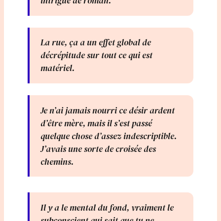
intrigue de roman.
La rue, ça a un effet global de
décrépitude sur tout ce qui est
matériel.
Je n’ai jamais nourri ce désir ardent
d’être mère, mais il s’est passé
quelque chose d’assez indescriptible.
J’avais une sorte de croisée des
chemins.
Il y a le mental du fond, vraiment le
subconscient qui sait que tu ne