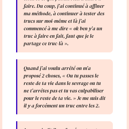
faire. Du coup, j’ai continué à affiner
ma méthode, à continuer à tester des
trucs sur moi-même et là j’ai
commencé à me dire « ok ben y’a un
truc à faire en fait, faut que je le
partage ce truc-là ».
Quand j’ai voulu arrêté on m’a
proposé 2 choses, « Ou tu passes le
reste de ta vie dans le sevrage ou tu
ne t’arrêtes pas et tu vas culpabiliser
pour le reste de ta vie. » Je me suis dit
il y a forcément un truc entre les 2.