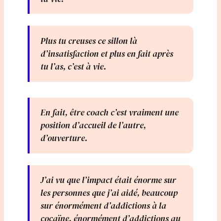
Plus tu creuses ce sillon là
d’insatisfaction et plus en fait après
tu l’as, c’est à vie.
En fait, être coach c’est vraiment une
position d’accueil de l’autre,
d’ouverture.
J’ai vu que l’impact était énorme sur
les personnes que j’ai aidé, beaucoup
sur énormément d’addictions à la
cocaïne, énormément d’addictions au