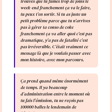
trouves que tu fumes trop de joins le
week-end franchement ça va le faire,
tu peux t’en sortir. Si tu as juste un
petit problème parce que tu n’arrives
pas à gérer ta conso de coke
franchement ça va aller quoi c’est pas
dramatique, y’a pas de fatalité c’est
pas irréversible. C’était vraiment ce
message là que je voulais passer avec
mon histoire, avec mon parcours.
Ça prend quand même énormément
de temps. Il ya beaucoup
d’administration entre le moment où
tu fais l’émission, tu ne reçois pas
100000 balles le lendemain de