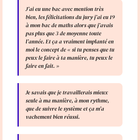
J’ai eu une bac avec mention très
bien, les félicitations du jury j’ai eu 19
à mon bac de maths alors que j’avais
pas plus que 3 de moyenne toute
l’année. Et ça a vraiment implanté en
moi le concept de « si tu penses que tu
peux le faire à ta manière, tu peux le
faire en fait. »
Je savais que je travaillerais mieux
seule à ma manière, à mon rythme,
que de suivre le système et ça m’a
vachement bien réussi.