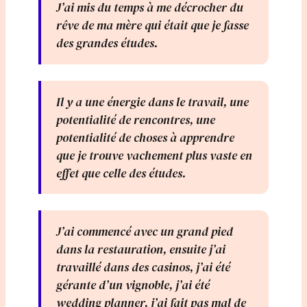
J’ai mis du temps à me décrocher du
rêve de ma mère qui était que je fasse
des grandes études.
Il y a une énergie dans le travail, une
potentialité de rencontres, une
potentialité de choses à apprendre
que je trouve vachement plus vaste en
effet que celle des études.
J’ai commencé avec un grand pied
dans la restauration, ensuite j’ai
travaillé dans des casinos, j’ai été
gérante d’un vignoble, j’ai été
wedding planner, j’ai fait pas mal de