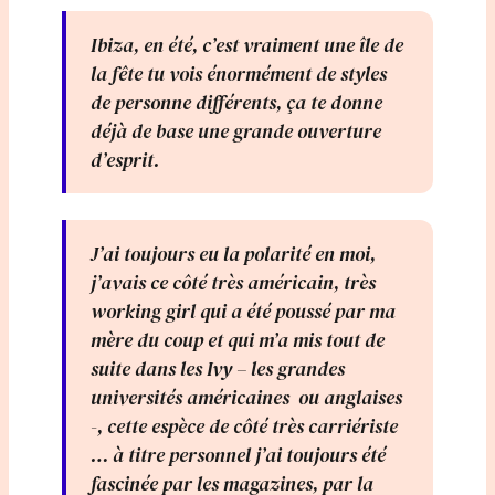
Ibiza, en été, c’est vraiment une île de
la fête tu vois énormément de styles
de personne différents, ça te donne
déjà de base une grande ouverture
d’esprit.
J’ai toujours eu la polarité en moi,
j’avais ce côté très américain, très
working girl qui a été poussé par ma
mère du coup et qui m’a mis tout de
suite dans les Ivy – les grandes
universités américaines ou anglaises
-, cette espèce de côté très carriériste
… à titre personnel j’ai toujours été
fascinée par les magazines, par la