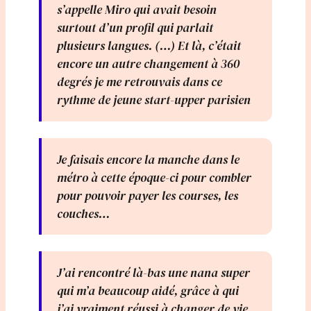
s’appelle Miro qui avait besoin
surtout d’un profil qui parlait
plusieurs langues. (…) Et là, c’était
encore un autre changement à 360
degrés je me retrouvais dans ce
rythme de jeune start-upper parisien
Je faisais encore la manche dans le
métro à cette époque-ci pour combler
pour pouvoir payer les courses, les
couches…
J’ai rencontré là-bas une nana super
qui m’a beaucoup aidé, grâce à qui
j’ai vraiment réussi à changer de vie,