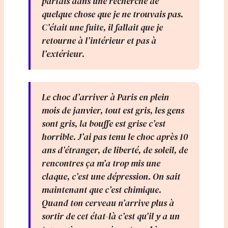
partais dans une recherche de
quelque chose que je ne trouvais pas.
C’était une fuite, il fallait que je
retourne à l’intérieur et pas à
l’extérieur.
Le choc d’arriver à Paris en plein
mois de janvier, tout est gris, les gens
sont gris, la bouffe est grise c’est
horrible. J’ai pas tenu le choc après 10
ans d’étranger, de liberté, de soleil, de
rencontres ça m’a trop mis une
claque, c’est une dépression. On sait
maintenant que c’est chimique.
Quand ton cerveau n’arrive plus à
sortir de cet état-là c’est qu’il y a un