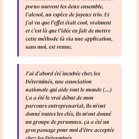
porno souvent les deux ensemble,
l’alcool, un espèce de joyeux trio. Et
j’ai vu que l’effet était cool, vraiment
et c’est là que l’idée en fait de mettre
cette méthode-là via une application,
sans moi, est venue.
J’ai d’abord été incubée chez les
Déterminés, une association
nationale qui aide tout le monde (…)
Ça a été le vrai début de mon
parcours entreprenarial, ils m’ont
donné toutes les clés, ils m’ont donné
un groupe de personnes. ça a été un
gros passage pour moi d’être acceptée
chez les Déterminés.