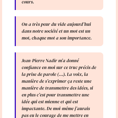
cours.
On a très peur du vide aujourd’hui
dans notre société et un mot est un
mot, chaque mot a son importance.
Jean-Pierre Nadir m’a donné
confiance en moi sur ce truc précis de
la prise de parole (…). La voix, la
manière de s’exprimer ça reste une
manière de transmettre des idées, si
en plus c’est pour transmettre une
idée qui est mienne et qui est
impactante. De moi-même j’aurais
pas eu le courage de me mettre en