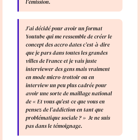
l’émission.
J’ai décidé pour avoir un format
Youtube qui me ressemble de créer le
concept des accro dates c’est-à-dire
que je pars dans toutes les grandes
villes de France et je vais juste
interviewer des gens mais vraiment
en mode micro-trottoir ou en
interview un peu plus cadrée pour
avoir une sorte de maillage national
de « Et vous qu’est-ce que vous en
pensez de l’addiction en tant que
problématique sociale ? » Je ne suis
pas dans le témoignage.