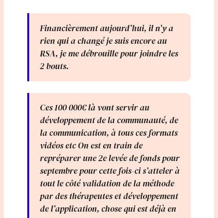
Financièrement aujourd’hui, il n’y a
rien qui a changé je suis encore au
RSA, je me débrouille pour joindre les
2 bouts.
Ces 100 000€ là vont servir au
développement de la communauté, de
la communication, à tous ces formats
vidéos etc On est en train de
repréparer une 2e levée de fonds pour
septembre pour cette fois-ci s’atteler à
tout le côté validation de la méthode
par des thérapeutes et développement
de l’application, chose qui est déjà en