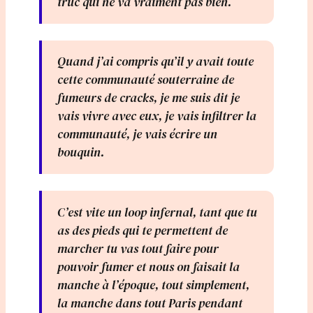
truc qui ne va vraiment pas bien.
Quand j’ai compris qu’il y avait toute
cette communauté souterraine de
fumeurs de cracks, je me suis dit je
vais vivre avec eux, je vais infiltrer la
communauté, je vais écrire un
bouquin.
C’est vite un loop infernal, tant que tu
as des pieds qui te permettent de
marcher tu vas tout faire pour
pouvoir fumer et nous on faisait la
manche à l’époque, tout simplement,
la manche dans tout Paris pendant