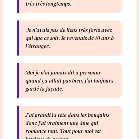
très très longtemps.
Je n’avais pas de liens très forts avec
qui que ce soit. Je revenais de 10 ans à
l’étranger.
Moi je n’ai jamais dit à personne
quand ça allait pas bien, j’ai toujours
gardé la façade.
J’ai grandi la tête dans les bouquins
donc j’ai vraiment une âme qui
romance tout. Tout pour moi est