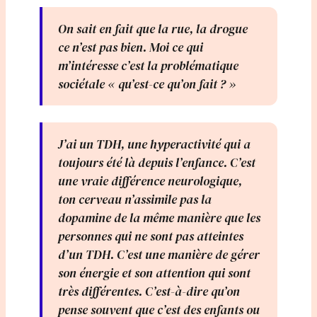
On sait en fait que la rue, la drogue
ce n’est pas bien. Moi ce qui
m’intéresse c’est la problématique
sociétale « qu’est-ce qu’on fait ? »
J’ai un TDH, une hyperactivité qui a
toujours été là depuis l’enfance. C’est
une vraie différence neurologique,
ton cerveau n’assimile pas la
dopamine de la même manière que les
personnes qui ne sont pas atteintes
d’un TDH. C’est une manière de gérer
son énergie et son attention qui sont
très différentes. C’est-à-dire qu’on
pense souvent que c’est des enfants ou