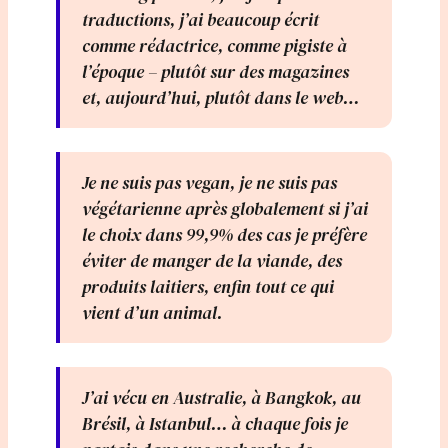
traductions, j’ai beaucoup écrit
comme rédactrice, comme pigiste à
l’époque – plutôt sur des magazines
et, aujourd’hui, plutôt dans le web…
Je ne suis pas vegan, je ne suis pas
végétarienne après globalement si j’ai
le choix dans 99,9% des cas je préfère
éviter de manger de la viande, des
produits laitiers, enfin tout ce qui
vient d’un animal.
J’ai vécu en Australie, à Bangkok, au
Brésil, à Istanbul… à chaque fois je