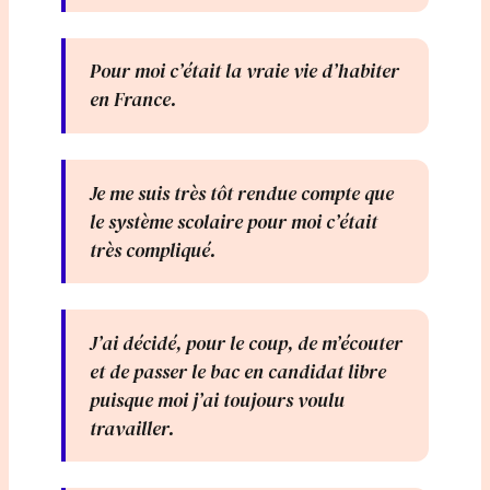
Pour moi c’était la vraie vie d’habiter
en France.
Je me suis très tôt rendue compte que
le système scolaire pour moi c’était
très compliqué.
J’ai décidé, pour le coup, de m’écouter
et de passer le bac en candidat libre
puisque moi j’ai toujours voulu
travailler.