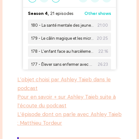
L’objet choisi par Ashley Taieb dans le
podcast
Pour en savoir + sur Ashley Taieb suite à
l’écoute du podcast
L’épisode dont on parle avec Ashley Taieb
: Matthieu Tordeur