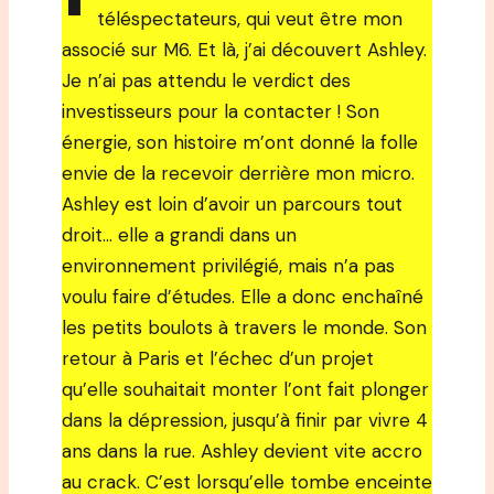
téléspectateurs, qui veut être mon
associé sur M6. Et là, j’ai découvert Ashley.
Je n’ai pas attendu le verdict des
investisseurs pour la contacter ! Son
énergie, son histoire m’ont donné la folle
envie de la recevoir derrière mon micro.
Ashley est loin d’avoir un parcours tout
droit… elle a grandi dans un
environnement privilégié, mais n’a pas
voulu faire d’études. Elle a donc enchaîné
les petits boulots à travers le monde. Son
retour à Paris et l’échec d’un projet
qu’elle souhaitait monter l’ont fait plonger
dans la dépression, jusqu’à finir par vivre 4
ans dans la rue. Ashley devient vite accro
au crack. C’est lorsqu’elle tombe enceinte