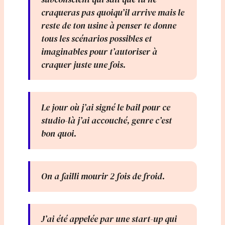
craqueras pas quoiqu’il arrive mais le
reste de ton usine à penser te donne
tous les scénarios possibles et
imaginables pour t’autoriser à
craquer juste une fois.
Le jour où j’ai signé le bail pour ce
studio-là j’ai accouché, genre c’est
bon quoi.
On a failli mourir 2 fois de froid.
J’ai été appelée par une start-up qui