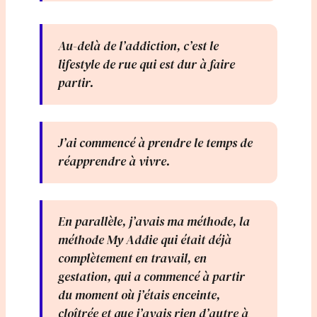
Au-delà de l’addiction, c’est le
lifestyle de rue qui est dur à faire
partir.
J’ai commencé à prendre le temps de
réapprendre à vivre.
En parallèle, j’avais ma méthode, la
méthode My Addie qui était déjà
complètement en travail, en
gestation, qui a commencé à partir
du moment où j’étais enceinte,
cloîtrée et que j’avais rien d’autre à