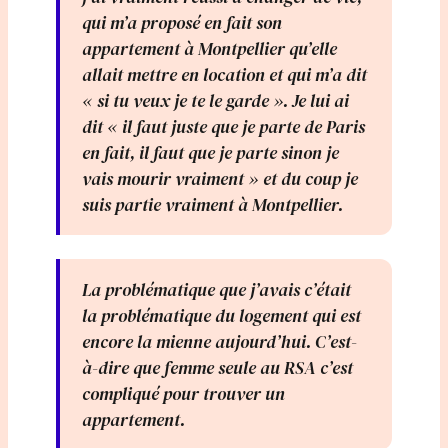
qui m’a proposé en fait son
appartement à Montpellier qu’elle
allait mettre en location et qui m’a dit
« si tu veux je te le garde ». Je lui ai
dit « il faut juste que je parte de Paris
en fait, il faut que je parte sinon je
vais mourir vraiment » et du coup je
suis partie vraiment à Montpellier.
La problématique que j’avais c’était
la problématique du logement qui est
encore la mienne aujourd’hui. C’est-
à-dire que femme seule au RSA c’est
compliqué pour trouver un
appartement.