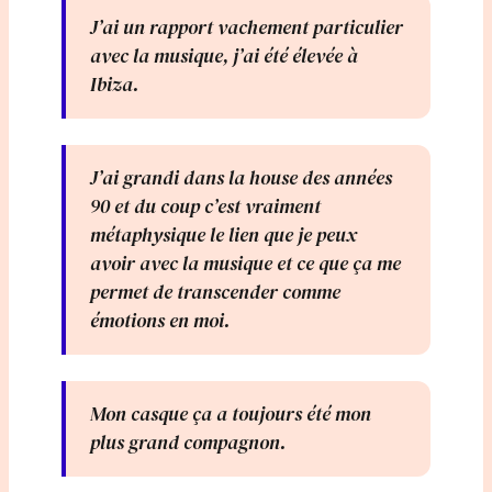
J’ai un rapport vachement particulier
avec la musique, j’ai été élevée à
Ibiza.
J’ai grandi dans la house des années
90 et du coup c’est vraiment
métaphysique le lien que je peux
avoir avec la musique et ce que ça me
permet de transcender comme
émotions en moi.
Mon casque ça a toujours été mon
plus grand compagnon.