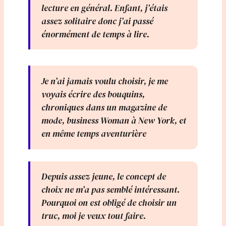
lecture en général. Enfant, j’étais
assez solitaire donc j’ai passé
énormément de temps à lire.
Je n’ai jamais voulu choisir, je me
voyais écrire des bouquins,
chroniques dans un magazine de
mode, business Woman à New York, et
en même temps aventurière
Depuis assez jeune, le concept de
choix ne m’a pas semblé intéressant.
Pourquoi on est obligé de choisir un
truc, moi je veux tout faire.