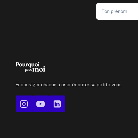
Encourager chacun à oser écouter sa petite voix.