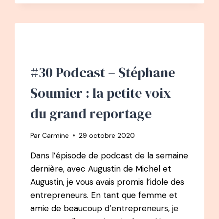
VOIX
DU
ROCK
#30 Podcast – Stéphane
Soumier : la petite voix
du grand reportage
Par
Carmine
29 octobre 2020
Dans l’épisode de podcast de la semaine
dernière, avec Augustin de Michel et
Augustin, je vous avais promis l’idole des
entrepreneurs. En tant que femme et
amie de beaucoup d’entrepreneurs, je