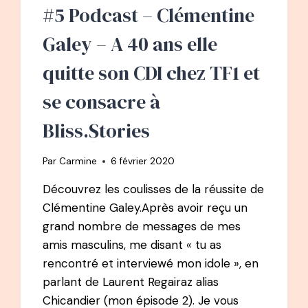
#5 Podcast – Clémentine
Galey – A 40 ans elle
quitte son CDI chez TF1 et
se consacre à
Bliss.Stories
Par
Carmine
6 février 2020
Découvrez les coulisses de la réussite de
Clémentine Galey.Après avoir reçu un
grand nombre de messages de mes
amis masculins, me disant « tu as
rencontré et interviewé mon idole », en
parlant de Laurent Regairaz alias
Chicandier (mon épisode 2). Je vous