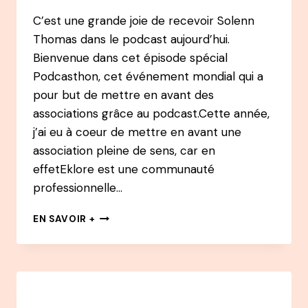
C’est une grande joie de recevoir Solenn
Thomas dans le podcast aujourd’hui.
Bienvenue dans cet épisode spécial
Podcasthon, cet événement mondial qui a
pour but de mettre en avant des
associations grâce au podcast.Cette année,
j’ai eu à coeur de mettre en avant une
association pleine de sens, car en
effetEklore est une communauté
professionnelle…
139
EN SAVOIR +
PODCAST
–
SOLENN
THOMAS
:
DE