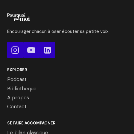
Encourager chacun à oser écouter sa petite voix.
EXPLORER
Podcast
Bibliothèque
A propos
Contact
SE FAIRE ACCOMPAGNER
Le bilan classique