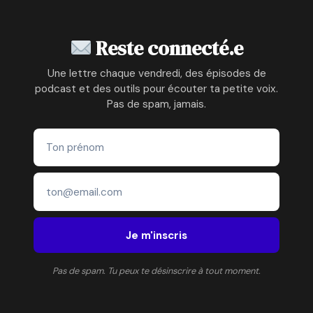
Reste connecté.e
Une lettre chaque vendredi, des épisodes de
podcast et des outils pour écouter ta petite voix.
Pas de spam, jamais.
Je m'inscris
Pas de spam. Tu peux te désinscrire à tout moment.