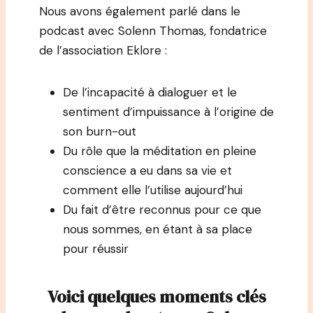
Nous avons également parlé dans le
podcast avec Solenn Thomas, fondatrice
de l’association Eklore :
De l’incapacité à dialoguer et le
sentiment d’impuissance à l’origine de
son burn-out
Du rôle que la méditation en pleine
conscience a eu dans sa vie et
comment elle l’utilise aujourd’hui
Du fait d’être reconnus pour ce que
nous sommes, en étant à sa place
pour réussir
Voici quelques moments clés