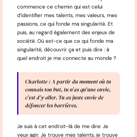
commence ce chemin qui est celui
d’identifier mes talents, mes valeurs, mes
passions, ce qui fonde ma singularité. Et
puis, au regard également des enjeux de
société. Où est-ce que ce qui fonde ma
singularité, découvrir ça et puis dire : à
quel endroit je me connecte au monde ?
Charlotte : A partir du moment où tu
connais ton but, tu n’as qu’une envie,
c’est d’y aller. Tu as juste envie de
défoncer les barrières.
Je suis à cet endroit-là de me dire: Je
veux agir. Je trouve mes talents, je trouve