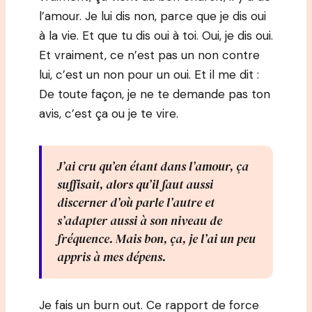
l’amour. Je lui dis non, parce que je dis oui
à la vie. Et que tu dis oui à toi. Oui, je dis oui.
Et vraiment, ce n’est pas un non contre
lui, c’est un non pour un oui. Et il me dit :
De toute façon, je ne te demande pas ton
avis, c’est ça ou je te vire.
J’ai cru qu’en étant dans l’amour, ça
suffisait, alors qu’il faut aussi
discerner d’où parle l’autre et
s’adapter aussi à son niveau de
fréquence. Mais bon, ça, je l’ai un peu
appris à mes dépens.
Je fais un burn out. Ce rapport de force