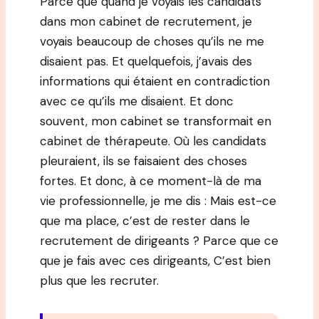
Parce que quand je voyais les candidats
dans mon cabinet de recrutement, je
voyais beaucoup de choses qu’ils ne me
disaient pas. Et quelquefois, j’avais des
informations qui étaient en contradiction
avec ce qu’ils me disaient. Et donc
souvent, mon cabinet se transformait en
cabinet de thérapeute. Où les candidats
pleuraient, ils se faisaient des choses
fortes. Et donc, à ce moment-là de ma
vie professionnelle, je me dis : Mais est-ce
que ma place, c’est de rester dans le
recrutement de dirigeants ? Parce que ce
que je fais avec ces dirigeants, C’est bien
plus que les recruter.