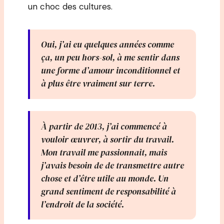
un choc des cultures.
Oui, j’ai eu quelques années comme
ça, un peu hors-sol, à me sentir dans
une forme d’amour inconditionnel et
à plus être vraiment sur terre.
À partir de 2013, j’ai commencé à
vouloir œuvrer, à sortir du travail.
Mon travail me passionnait, mais
j’avais besoin de de transmettre autre
chose et d’être utile au monde. Un
grand sentiment de responsabilité à
l’endroit de la société.