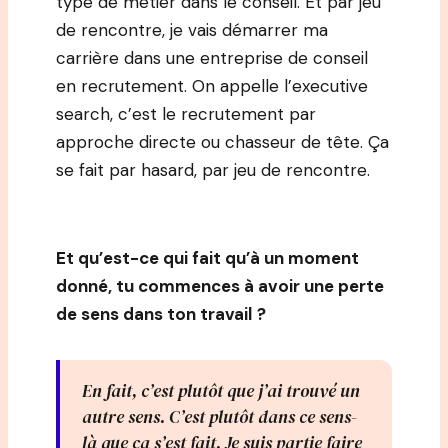
type de métier dans le conseil. Et par jeu
de rencontre, je vais démarrer ma
carrière dans une entreprise de conseil
en recrutement. On appelle l’executive
search, c’est le recrutement par
approche directe ou chasseur de tête. Ça
se fait par hasard, par jeu de rencontre.
Et qu’est-ce qui fait qu’à un moment
donné, tu commences à avoir une perte
de sens dans ton travail
?
En fait, c’est plutôt que j’ai trouvé un
autre sens. C’est plutôt dans ce sens-
là que ça s’est fait. Je suis partie faire