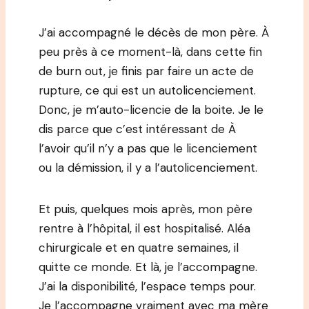
J’ai accompagné le décès de mon père. À
peu près à ce moment-là, dans cette fin
de burn out, je finis par faire un acte de
rupture, ce qui est un autolicenciement.
Donc, je m’auto-licencie de la boite. Je le
dis parce que c’est intéressant de À
l’avoir qu’il n’y a pas que le licenciement
ou la démission, il y a l’autolicenciement.
Et puis, quelques mois après, mon père
rentre à l’hôpital, il est hospitalisé. Aléa
chirurgicale et en quatre semaines, il
quitte ce monde. Et là, je l’accompagne.
J’ai la disponibilité, l’espace temps pour.
Je l’accompagne vraiment avec ma mère