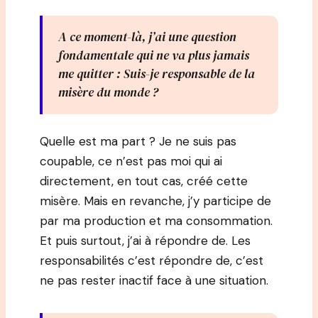
A ce moment-là, j’ai une question
fondamentale qui ne va plus jamais
me quitter : Suis-je responsable de la
misère du monde ?
Quelle est ma part ? Je ne suis pas
coupable, ce n’est pas moi qui ai
directement, en tout cas, créé cette
misère. Mais en revanche, j’y participe de
par ma production et ma consommation.
Et puis surtout, j’ai à répondre de. Les
responsabilités c’est répondre de, c’est
ne pas rester inactif face à une situation.