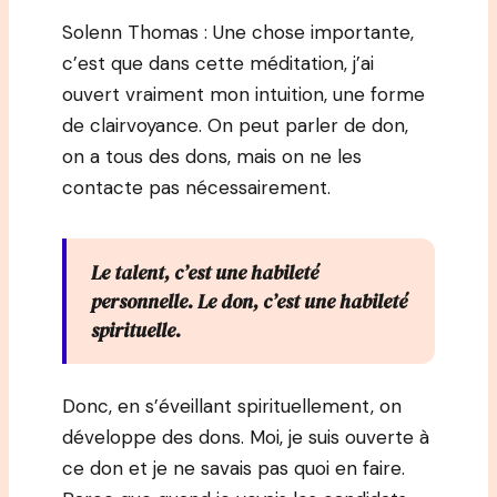
Solenn Thomas : Une chose importante,
c’est que dans cette méditation, j’ai
ouvert vraiment mon intuition, une forme
de clairvoyance. On peut parler de don,
on a tous des dons, mais on ne les
contacte pas nécessairement.
Le talent, c’est une habileté
personnelle. Le don, c’est une habileté
spirituelle.
Donc, en s’éveillant spirituellement, on
développe des dons. Moi, je suis ouverte à
ce don et je ne savais pas quoi en faire.