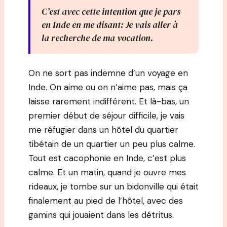
C’est avec cette intention que je pars
en Inde en me disant: Je vais aller à
la recherche de ma vocation.
On ne sort pas indemne d’un voyage en
Inde. On aime ou on n’aime pas, mais ça
laisse rarement indifférent. Et là-bas, un
premier début de séjour difficile, je vais
me réfugier dans un hôtel du quartier
tibétain de un quartier un peu plus calme.
Tout est cacophonie en Inde, c’est plus
calme. Et un matin, quand je ouvre mes
rideaux, je tombe sur un bidonville qui était
finalement au pied de l’hôtel, avec des
gamins qui jouaient dans les détritus.