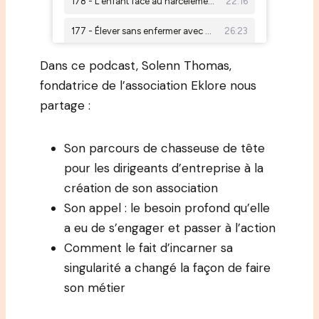
Dans ce podcast, Solenn Thomas,
fondatrice de l’association Eklore nous
partage :
Son parcours de chasseuse de tête
pour les dirigeants d’entreprise à la
création de son association
Son appel : le besoin profond qu’elle
a eu de s’engager et passer à l’action
Comment le fait d’incarner sa
singularité a changé la façon de faire
son métier