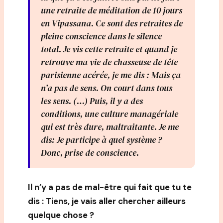
une retraite de méditation de 10 jours
en Vipassana. Ce sont des retraites de
pleine conscience dans le silence
total. Je vis cette retraite et quand je
retrouve ma vie de chasseuse de tête
parisienne acérée, je me dis : Mais ça
n’a pas de sens. On court dans tous
les sens. (…) Puis, il y a des
conditions, une culture managériale
qui est très dure, maltraitante. Je me
dis: Je participe à quel système ?
Donc, prise de conscience.
Il n’y a pas de mal-être qui fait que tu te
dis : Tiens, je vais aller chercher ailleurs
quelque chose ?