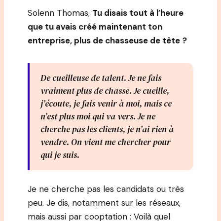
Solenn Thomas,
Tu disais tout à l’heure
que tu avais créé maintenant ton
entreprise, plus de chasseuse de tête
?
De cueilleuse de talent. Je ne fais
vraiment plus de chasse. Je cueille,
j’écoute, je fais venir à moi, mais ce
n’est plus moi qui va vers. Je ne
cherche pas les clients, je n’ai rien à
vendre. On vient me chercher pour
qui je suis.
Je ne cherche pas les candidats ou très
peu. Je dis, notamment sur les réseaux,
mais aussi par cooptation : Voilà quel