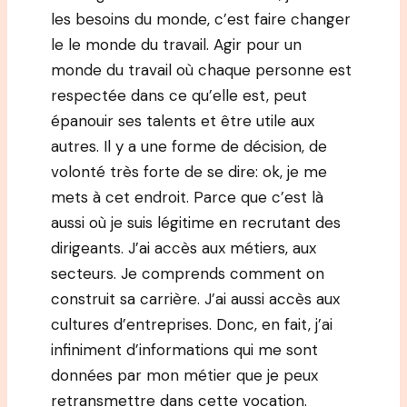
les besoins du monde, c’est faire changer
le le monde du travail. Agir pour un
monde du travail où chaque personne est
respectée dans ce qu’elle est, peut
épanouir ses talents et être utile aux
autres. Il y a une forme de décision, de
volonté très forte de se dire: ok, je me
mets à cet endroit. Parce que c’est là
aussi où je suis légitime en recrutant des
dirigeants. J’ai accès aux métiers, aux
secteurs. Je comprends comment on
construit sa carrière. J’ai aussi accès aux
cultures d’entreprises. Donc, en fait, j’ai
infiniment d’informations qui me sont
données par mon métier que je peux
retransmettre dans cette vocation.