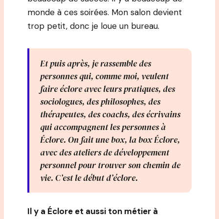
monde à ces soirées. Mon salon devient
trop petit, donc je loue un bureau.
Et puis après, je rassemble des
personnes qui, comme moi, veulent
faire éclore avec leurs pratiques, des
sociologues, des philosophes, des
thérapeutes, des coachs, des écrivains
qui accompagnent les personnes à
Éclore. On fait une box, la box Éclore,
avec des ateliers de développement
personnel pour trouver son chemin de
vie. C’est le début d’éclore.
Il y a Éclore et aussi ton métier à