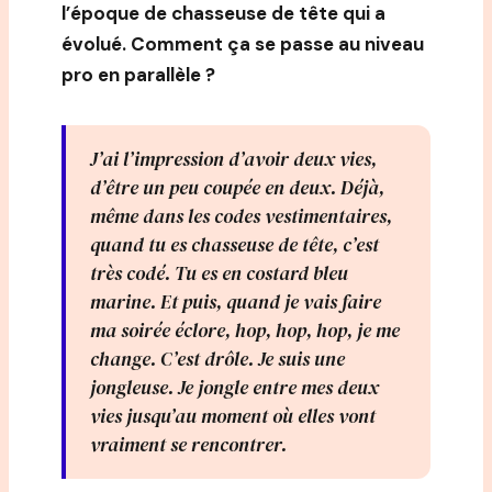
l’époque de chasseuse de tête qui a
évolué. Comment ça se passe au niveau
pro en parallèle ?
J’ai l’impression d’avoir deux vies,
d’être un peu coupée en deux. Déjà,
même dans les codes vestimentaires,
quand tu es chasseuse de tête, c’est
très codé. Tu es en costard bleu
marine. Et puis, quand je vais faire
ma soirée éclore, hop, hop, hop, je me
change. C’est drôle. Je suis une
jongleuse. Je jongle entre mes deux
vies jusqu’au moment où elles vont
vraiment se rencontrer.