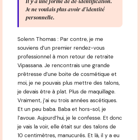
Il y a une forme de dé-identification.
Je ne voulais plus avoir d’identité
personnelle.
Solenn Thomas : Par contre, je me
souviens d’un premier rendez-vous
professionnel à mon retour de retraite
Vipassana. Je rencontrais une grande
prêtresse d’une boite de cosmétique et
moi, je ne pouvais plus mettre des talons,
je devais être à plat. Plus de maquillage.
Vraiment, j’ai eu trois années ascétiques.
Et un peu baba. Baba et hors-sol, je
l’avoue. Aujourd’hui, je le confesse. Et donc
je vais la voir, elle était sur des talons de
10 centimètres, manucurés. Et là, il y a eu