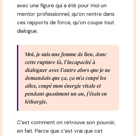
avec une figure qui a été pour moi un
mentor professionnel, qu’on rentre dans
ces rapports de force, qu’on coupe tout
dialogue.
Moi, je suis une femme de lien, donc
cette rupture-là, l’incapacité à
dialoguer avec l’autre alors que je ne
demandais que ça, ça m’a coupé les
ailes, coupé mon énergie vitale et
pendant quasiment un an, j’étais en
léthargie.
C’est comment on retrouve son pouvoir,
en fait. Parce que c’est vrai que cet