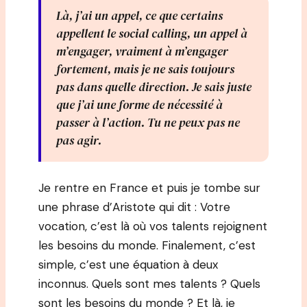
Là, j’ai un appel, ce que certains
appellent le social calling, un appel à
m’engager, vraiment à m’engager
fortement, mais je ne sais toujours
pas dans quelle direction. Je sais juste
que j’ai une forme de nécessité à
passer à l’action. Tu ne peux pas ne
pas agir.
Je rentre en France et puis je tombe sur
une phrase d’Aristote qui dit : Votre
vocation, c’est là où vos talents rejoignent
les besoins du monde. Finalement, c’est
simple, c’est une équation à deux
inconnus. Quels sont mes talents ? Quels
sont les besoins du monde ? Et là, je