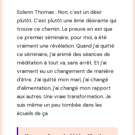
Solenn Thomas : Non, c’est un désir
plutôt. C’est plutôt une âme désirante qui
trouve ce chemin. La preuve en est que
ce premier séminaire, pour moi, a été
vraiment une révélation. Quand j’ai quitté
ce séminaire, j’ai animé des séances de
méditation à tout va, sans arrêt. Et j’ai
vraiment eu un changement de manière
d’être. J’ai quitté mon mari, j’ai changé
d’alimentation, j’ai changé mon rapport
aux autres. Une vraie transformation. Je
suis même un peu tombée dans les
écueils de ça.