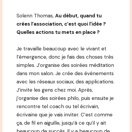
Solenn Thomas,
Au début, quand tu
crées l’association, c’est quoi l’idée ?
Quelles actions tu mets en place ?
Je travaille beaucoup avec le vivant et
l’émergence, donc je fais des choses très
simples. J’organise des soirées méditation
dans mon salon. Je crée des événements
avec les réseaux sociaux, des applications.
J’invite les gens chez moi. Après,
j’organise des soirées philo, puis ensuite je
rencontre tel coach ou tel écrivain,
écrivaine que je vais inviter. C’est comme
ça, de fil en aiguille, jusqu’à ce qu’il y ait
beaucoup de succès. Il y a beaucoup de