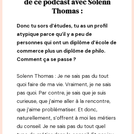
de ce podcast avec Solenn
Thomas :
Donc tu sors d’études, tu as un profil
atypique parce qu’il y a peu de
personnes qui ont un diplôme d’école de
commerce plus un diplôme de philo.
Comment ça se passe ?
Solenn Thomas : Je ne sais pas du tout
quoi faire de ma vie. Vraiment, je ne sais
pas quoi. Par contre, je sais que je suis
curieuse, que j’aime aller à la rencontre,
que j’aime problématiser. Et donc,
naturellement, s’offrent à moi les métiers
du conseil. Je ne sais pas du tout quel