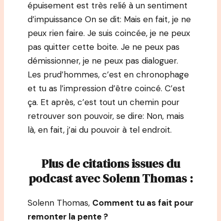
épuisement est très relié à un sentiment
d’impuissance On se dit: Mais en fait, je ne
peux rien faire. Je suis coincée, je ne peux
pas quitter cette boite. Je ne peux pas
démissionner, je ne peux pas dialoguer.
Les prud’hommes, c’est en chronophage
et tu as l’impression d’être coincé. C’est
ça. Et après, c’est tout un chemin pour
retrouver son pouvoir, se dire: Non, mais
là, en fait, j’ai du pouvoir à tel endroit.
Plus de citations issues du
podcast avec Solenn Thomas :
Solenn Thomas,
Comment tu as fait pour
remonter la pente ?