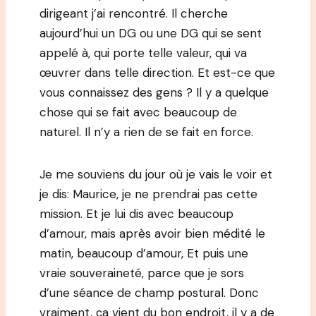
dirigeant j’ai rencontré. Il cherche
aujourd’hui un DG ou une DG qui se sent
appelé à, qui porte telle valeur, qui va
œuvrer dans telle direction. Et est-ce que
vous connaissez des gens ? Il y a quelque
chose qui se fait avec beaucoup de
naturel. Il n’y a rien de se fait en force.
Je me souviens du jour où je vais le voir et
je dis: Maurice, je ne prendrai pas cette
mission. Et je lui dis avec beaucoup
d’amour, mais après avoir bien médité le
matin, beaucoup d’amour, Et puis une
vraie souveraineté, parce que je sors
d’une séance de champ postural. Donc
vraiment, ça vient du bon endroit, il y a de