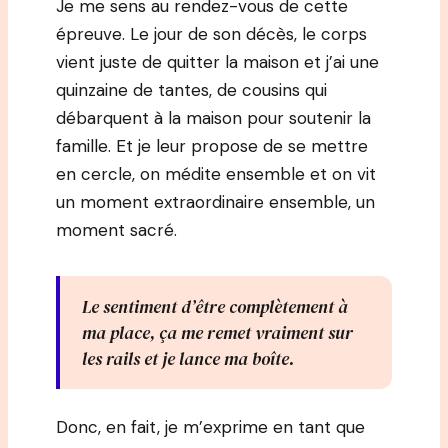
Je me sens au rendez-vous de cette
épreuve. Le jour de son décès, le corps
vient juste de quitter la maison et j’ai une
quinzaine de tantes, de cousins qui
débarquent à la maison pour soutenir la
famille. Et je leur propose de se mettre
en cercle, on médite ensemble et on vit
un moment extraordinaire ensemble, un
moment sacré.
Le sentiment d’être complètement à
ma place, ça me remet vraiment sur
les rails et je lance ma boîte.
Donc, en fait, je m’exprime en tant que