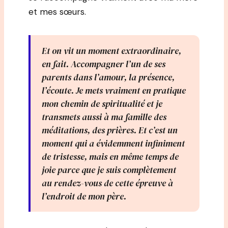
et mes sœurs.
Et on vit un moment extraordinaire,
en fait. Accompagner l’un de ses
parents dans l’amour, la présence,
l’écoute. Je mets vraiment en pratique
mon chemin de spiritualité et je
transmets aussi à ma famille des
méditations, des prières. Et c’est un
moment qui a évidemment infiniment
de tristesse, mais en même temps de
joie parce que je suis complètement
au rendez-vous de cette épreuve à
l’endroit de mon père.