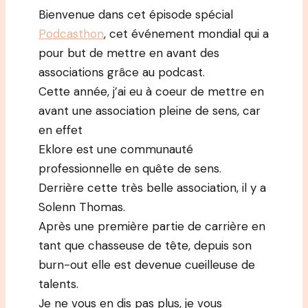
Bienvenue dans cet épisode spécial
Podcasthon
, cet événement mondial qui a
pour but de mettre en avant des
associations grâce au podcast.
Cette année, j’ai eu à coeur de mettre en
avant une association pleine de sens, car
en effet
Eklore est une communauté
professionnelle en quête de sens.
Derrière cette très belle association, il y a
Solenn Thomas.
Après une première partie de carrière en
tant que chasseuse de tête, depuis son
burn-out elle est devenue cueilleuse de
talents.
Je ne vous en dis pas plus, je vous