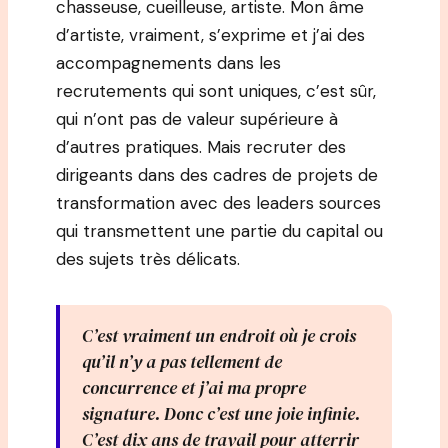
chasseuse, cueilleuse, artiste. Mon âme
d’artiste, vraiment, s’exprime et j’ai des
accompagnements dans les
recrutements qui sont uniques, c’est sûr,
qui n’ont pas de valeur supérieure à
d’autres pratiques. Mais recruter des
dirigeants dans des cadres de projets de
transformation avec des leaders sources
qui transmettent une partie du capital ou
des sujets très délicats.
C’est vraiment un endroit où je crois
qu’il n’y a pas tellement de
concurrence et j’ai ma propre
signature. Donc c’est une joie infinie.
C’est dix ans de travail pour atterrir