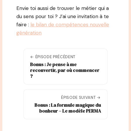
Envie toi aussi de trouver le métier qui a
du sens pour toi ? J’ai une invitation à te
faire :
le bilan de compétences nouvelle
génération
← ÉPISODE PRÉCÉDENT
Bonus : Je pense à me
reconvertir, par où commencer
?
ÉPISODE SUIVANT →
Bonus : La formule magique du
bonheur – Le modèle PERMA