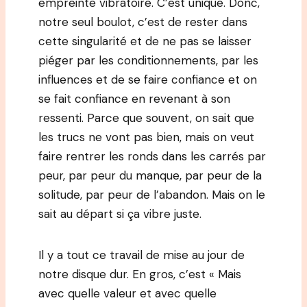
empreinte vibratoire. C’est unique. Donc,
notre seul boulot, c’est de rester dans
cette singularité et de ne pas se laisser
piéger par les conditionnements, par les
influences et de se faire confiance et on
se fait confiance en revenant à son
ressenti. Parce que souvent, on sait que
les trucs ne vont pas bien, mais on veut
faire rentrer les ronds dans les carrés par
peur, par peur du manque, par peur de la
solitude, par peur de l’abandon. Mais on le
sait au départ si ça vibre juste.
Il y a tout ce travail de mise au jour de
notre disque dur. En gros, c’est « Mais
avec quelle valeur et avec quelle