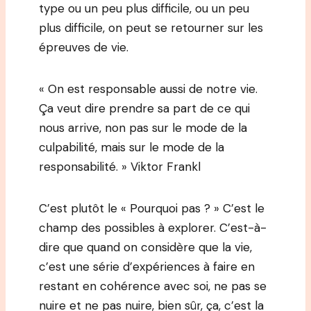
type ou un peu plus difficile, ou un peu
plus difficile, on peut se retourner sur les
épreuves de vie.
« On est responsable aussi de notre vie.
Ça veut dire prendre sa part de ce qui
nous arrive, non pas sur le mode de la
culpabilité, mais sur le mode de la
responsabilité. » Viktor Frankl
C’est plutôt le « Pourquoi pas ? » C’est le
champ des possibles à explorer. C’est-à-
dire que quand on considère que la vie,
c’est une série d’expériences à faire en
restant en cohérence avec soi, ne pas se
nuire et ne pas nuire, bien sûr, ça, c’est la