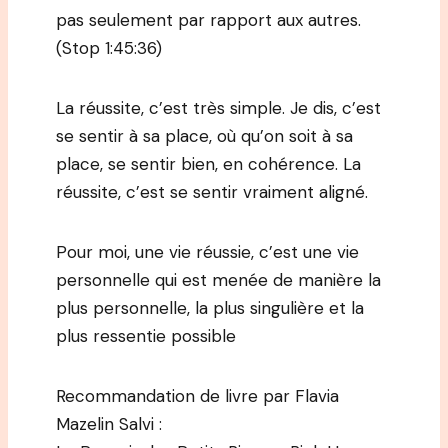
pas seulement par rapport aux autres.
(Stop 1:45:36)
La réussite, c’est très simple. Je dis, c’est
se sentir à sa place, où qu’on soit à sa
place, se sentir bien, en cohérence. La
réussite, c’est se sentir vraiment aligné.
Pour moi, une vie réussie, c’est une vie
personnelle qui est menée de manière la
plus personnelle, la plus singulière et la
plus ressentie possible
Recommandation de livre par Flavia
Mazelin Salvi :