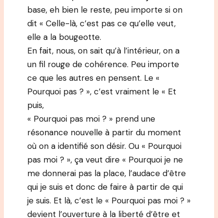
base, eh bien le reste, peu importe si on
dit « Celle-là, c’est pas ce qu’elle veut,
elle a la bougeotte.
En fait, nous, on sait qu’à l’intérieur, on a
un fil rouge de cohérence. Peu importe
ce que les autres en pensent. Le «
Pourquoi pas ? », c’est vraiment le « Et
puis,
« Pourquoi pas moi ? » prend une
résonance nouvelle à partir du moment
où on a identifié son désir. Ou « Pourquoi
pas moi ? », ça veut dire « Pourquoi je ne
me donnerai pas la place, l’audace d’être
qui je suis et donc de faire à partir de qui
je suis. Et là, c’est le « Pourquoi pas moi ? »
devient l’ouverture à la liberté d’être et