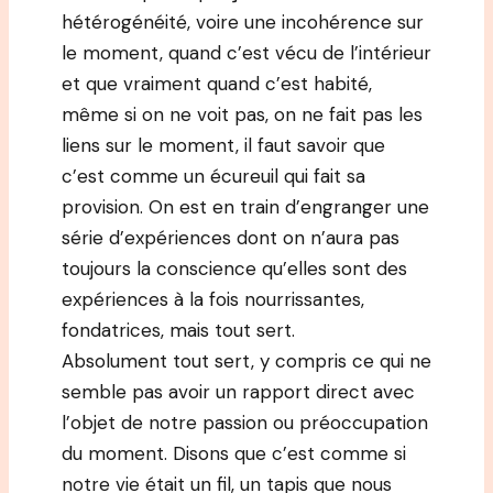
hétérogénéité, voire une incohérence sur
le moment, quand c’est vécu de l’intérieur
et que vraiment quand c’est habité,
même si on ne voit pas, on ne fait pas les
liens sur le moment, il faut savoir que
c’est comme un écureuil qui fait sa
provision. On est en train d’engranger une
série d’expériences dont on n’aura pas
toujours la conscience qu’elles sont des
expériences à la fois nourrissantes,
fondatrices, mais tout sert.
Absolument tout sert, y compris ce qui ne
semble pas avoir un rapport direct avec
l’objet de notre passion ou préoccupation
du moment. Disons que c’est comme si
notre vie était un fil, un tapis que nous