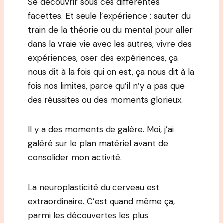
Se découvrir sous ces différentes
facettes. Et seule l’expérience : sauter du
train de la théorie ou du mental pour aller
dans la vraie vie avec les autres, vivre des
expériences, oser des expériences, ça
nous dit à la fois qui on est, ça nous dit à la
fois nos limites, parce qu’il n’y a pas que
des réussites ou des moments glorieux.
Il y a des moments de galère. Moi, j’ai
galéré sur le plan matériel avant de
consolider mon activité.
La neuroplasticité du cerveau est
extraordinaire. C’est quand même ça,
parmi les découvertes les plus