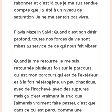
raisonner et c’est là que je me suis rendue
compte que j’ai été à un niveau de
saturation. Je ne me sentais pas vivre.
Flavia Mazelin Salvi : Quand c’est son désir
profond, toutes nos forces de vie sont
mises au service de ce qui nous fait vibrer.
Quand je me retourne, je me suis
retournée plusieurs fois sur le parcours
qui est mon parcours qui est de l’extérieur
et à la fois hétérogène, un peu chaotique,
avec de l’inachevé, avec des ruptures,
mais ça, c’est vraiment le truc que
j’aimerais vraiment faire passer, c’est que
dans ce qui est perçu comme une