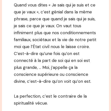
Quand vous dites « Je sais qui je suis et ce
que je vaux », c’est génial dans la même
phrase, parce que quand je sais qui je suis,
je sais ce que je vaux. On vaut tous
infiniment plus que nos conditionnements
familiaux, sociétaux et la vie de notre petit
moi que l’État civil nous le laisse croire.
C’est-à-dire qu’une fois qu’on est
connecté à la part de soi qui en soi est
plus grande, … Moi, j’appelle ça la
conscience supérieure ou conscience
divine, c’est-à-dire qu’on voit qu’on est.
La perfection, c’est le contraire de la
spiritualité vécue.