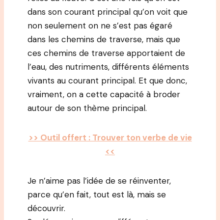
dans son courant principal qu’on voit que
non seulement on ne s’est pas égaré
dans les chemins de traverse, mais que
ces chemins de traverse apportaient de
l’eau, des nutriments, différents éléments
vivants au courant principal. Et que donc,
vraiment, on a cette capacité à broder
autour de son thème principal.
>> Outil offert : Trouver ton verbe de vie
<<
Je n’aime pas l’idée de se réinventer,
parce qu’en fait, tout est là, mais se
découvrir.