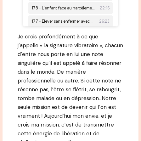
Je crois profondément à ce que
j’appelle « la signature vibratoire », chacun
d’entre nous porte en lui une note
singulière qu’il est appelé à faire résonner
dans le monde. De manière
professionnelle ou autre. Si cette note ne
résonne pas, l’être se flétrit, se rabougrit,
tombe malade ou en dépression…Notre
seule mission est de devenir qui l’on est
vraiment ! Aujourd’hui mon envie, et je
crois ma mission, c’est de transmettre
cette énergie de libération et de