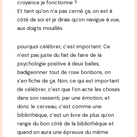
croyance je fonctionne ?
Et tant qu’on n’a pas cerné ça, on est à
côté de soi et je dirais qu’on navigue à vue,
aux doigts mouillés
pourquoi célébrer, c’est important. Ce
n’est pas juste du fait de faire de la
psychologie positive à deux balles,
badigeonner tout de rose bonbons, on
s’en fiche de ça. Non, ce qui est important
de célébrer, c’est que l’on acte les choses
dans son ressenti, par une émotion, et
donc le cerveau, c’est comme une
bibliothèque, c’est un livre de plus qu’on
range du bon côté de la bibliothèque et
quand on aura une épreuve du même