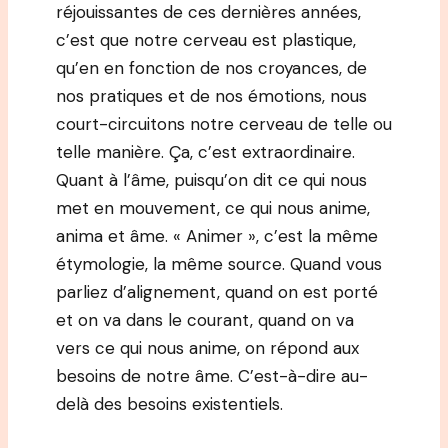
réjouissantes de ces dernières années,
c’est que notre cerveau est plastique,
qu’en en fonction de nos croyances, de
nos pratiques et de nos émotions, nous
court-circuitons notre cerveau de telle ou
telle manière. Ça, c’est extraordinaire.
Quant à l’âme, puisqu’on dit ce qui nous
met en mouvement, ce qui nous anime,
anima et âme. « Animer », c’est la même
étymologie, la même source. Quand vous
parliez d’alignement, quand on est porté
et on va dans le courant, quand on va
vers ce qui nous anime, on répond aux
besoins de notre âme. C’est-à-dire au-
delà des besoins existentiels.