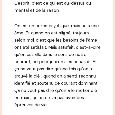
L’esprit, c’est ce qui est au-dessus du
mental et de la raison.
On est un corps psychique, mais on a une
âme. Et quand on est aligné, toujours
selon moi, c’est que les besoins de l’âme
ont été satisfait. Mais satisfait, c’est-à-dire
qu’on est allé dans le sens de notre
courant, ce pourquoi on s’est incarné. Et
ça ne veut pas dire qu’une fois qu’on a
trouvé la clé… quand on a senti, reconnu,
identifié et soutenu ce courant dominant.
Ça ne veut pas dire qu’on a le métier clé
en main, qu’on ne va pas avoir des
épreuves de vie.