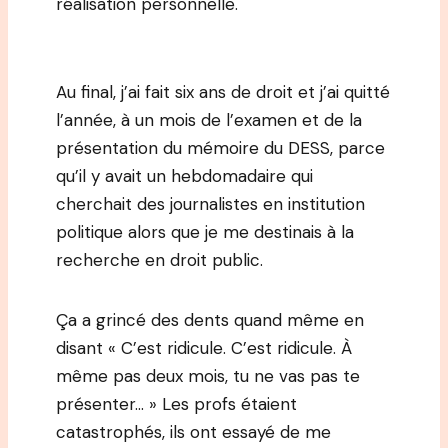
réalisation personnelle.
Au final, j’ai fait six ans de droit et j’ai quitté
l’année, à un mois de l’examen et de la
présentation du mémoire du DESS, parce
qu’il y avait un hebdomadaire qui
cherchait des journalistes en institution
politique alors que je me destinais à la
recherche en droit public.
Ça a grincé des dents quand même en
disant « C’est ridicule. C’est ridicule. À
même pas deux mois, tu ne vas pas te
présenter… » Les profs étaient
catastrophés, ils ont essayé de me