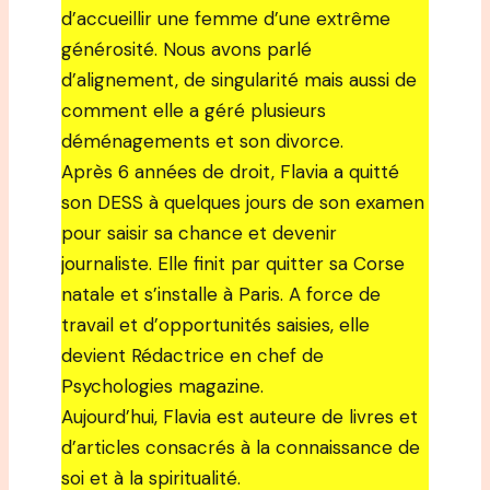
d’accueillir une femme d’une extrême
générosité. Nous avons parlé
d’alignement, de singularité mais aussi de
comment elle a géré plusieurs
déménagements et son divorce.
Après 6 années de droit, Flavia a quitté
son DESS à quelques jours de son examen
pour saisir sa chance et devenir
journaliste. Elle finit par quitter sa Corse
natale et s’installe à Paris. A force de
travail et d’opportunités saisies, elle
devient Rédactrice en chef de
Psychologies magazine.
Aujourd’hui, Flavia est auteure de livres et
d’articles consacrés à la connaissance de
soi et à la spiritualité.