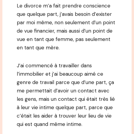
Le divorce m’a fait prendre conscience
que quelque part, j’avais besoin d’exister
par moi même, non seulement d’un point
de vue financier, mais aussi d’un point de
vue en tant que femme, pas seulement
en tant que mère.
J’ai commencé à travailler dans
l’immobilier et j’ai beaucoup aimé ce
genre de travail parce que d’une part, ça
me permettait d’avoir un contact avec
les gens, mais un contact qui était très lié
à leur vie intime quelque part, parce que
c’était les aider à trouver leur lieu de vie
qui est quand même intime.