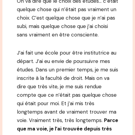
On va dire que le choix des études… c’était
quelque chose qui n’était pas vraiment un
choix. C’est quelque chose que je n’ai pas
subi, mais quelque chose que j’ai choisi
sans vraiment en être consciente.
J’ai fait une école pour être institutrice au
départ. J’ai eu envie de poursuivre mes
études. Dans un premier temps, je me suis
inscrite à la faculté de droit. Mais on va
dire que très vite, je me suis rendue
compte que ce n’était pas quelque chose
qui était pour moi. Et j’ai mis très
longtemps avant de vraiment trouver ma
voie. Vraiment très, très longtemps.
Parce
que ma voie, je l’ai trouvée depuis très