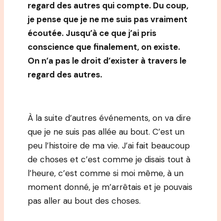
regard des autres qui compte. Du coup,
je pense que je ne me suis pas vraiment
écoutée. Jusqu’à ce que j’ai pris
conscience que finalement, on existe.
On n’a pas le droit d’exister à travers le
regard des autres.
À la suite d’autres événements, on va dire
que je ne suis pas allée au bout. C’est un
peu l’histoire de ma vie. J’ai fait beaucoup
de choses et c’est comme je disais tout à
l’heure, c’est comme si moi même, à un
moment donné, je m’arrêtais et je pouvais
pas aller au bout des choses.