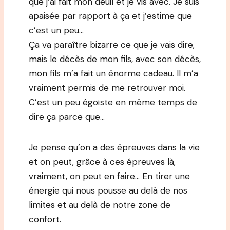
que j’ai fait mon deuil et je vis avec. Je suis
apaisée par rapport à ça et j’estime que
c’est un peu…
Ça va paraître bizarre ce que je vais dire,
mais le décès de mon fils, avec son décès,
mon fils m’a fait un énorme cadeau. Il m’a
vraiment permis de me retrouver moi.
C’est un peu égoïste en même temps de
dire ça parce que…
Je pense qu’on a des épreuves dans la vie
et on peut, grâce à ces épreuves là,
vraiment, on peut en faire… En tirer une
énergie qui nous pousse au delà de nos
limites et au delà de notre zone de
confort.