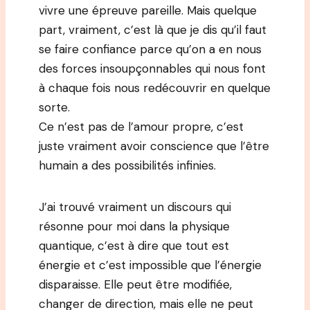
vivre une épreuve pareille. Mais quelque
part, vraiment, c’est là que je dis qu’il faut
se faire confiance parce qu’on a en nous
des forces insoupçonnables qui nous font
à chaque fois nous redécouvrir en quelque
sorte.
Ce n’est pas de l’amour propre, c’est
juste vraiment avoir conscience que l’être
humain a des possibilités infinies.
J’ai trouvé vraiment un discours qui
résonne pour moi dans la physique
quantique, c’est à dire que tout est
énergie et c’est impossible que l’énergie
disparaisse. Elle peut être modifiée,
changer de direction, mais elle ne peut