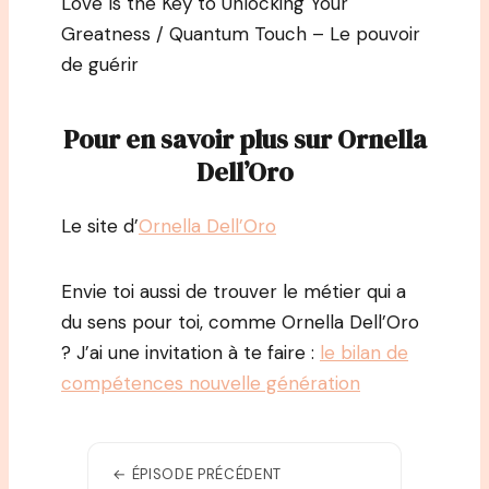
Love Is the Key to Unlocking Your
Greatness / Quantum Touch – Le pouvoir
de guérir
Pour en savoir plus sur Ornella
Dell’Oro
Le site d’
Ornella Dell’Oro
Envie toi aussi de trouver le métier qui a
du sens pour toi, comme Ornella Dell’Oro
? J’ai une invitation à te faire :
le bilan de
compétences nouvelle génération
← ÉPISODE PRÉCÉDENT