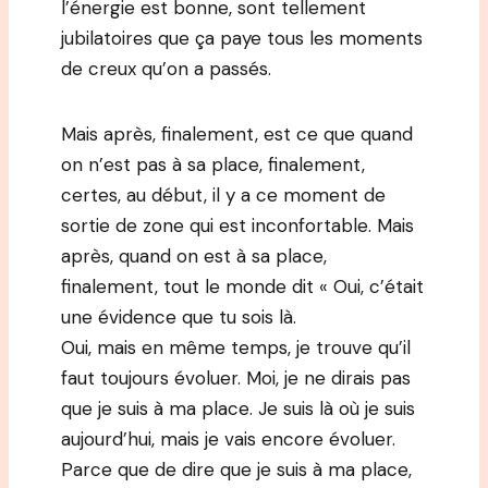
l’énergie est bonne, sont tellement
jubilatoires que ça paye tous les moments
de creux qu’on a passés.
Mais après, finalement, est ce que quand
on n’est pas à sa place, finalement,
certes, au début, il y a ce moment de
sortie de zone qui est inconfortable. Mais
après, quand on est à sa place,
finalement, tout le monde dit « Oui, c’était
une évidence que tu sois là.
Oui, mais en même temps, je trouve qu’il
faut toujours évoluer. Moi, je ne dirais pas
que je suis à ma place. Je suis là où je suis
aujourd’hui, mais je vais encore évoluer.
Parce que de dire que je suis à ma place,