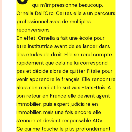
qui m’impressionne beaucoup,
Ornella Dell’Oro. Certes elle a un parcours
professionnel avec de multiples
reconversions.
En effet, Ornella a fait une école pour
être institutrice avant de se lancer dans
des études de droit. Elle se rend compte
rapidement que cela ne lui correspond
pas et décide alors de quitter l’Italie pour
venir apprendre le français. Elle rencontre
alors son mari et le suit aux Etats-Unis. A
son retour en France elle devient agent
immobilier, puis expert judiciaire en
immobilier, mais une fois encore elle
s’ennuie et devient responsable ADV.
Ce qui me touche le plus profondément