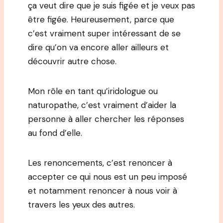
ça veut dire que je suis figée et je veux pas
être figée. Heureusement, parce que
c’est vraiment super intéressant de se
dire qu’on va encore aller ailleurs et
découvrir autre chose.
Mon rôle en tant qu’iridologue ou
naturopathe, c’est vraiment d’aider la
personne à aller chercher les réponses
au fond d’elle.
Les renoncements, c’est renoncer à
accepter ce qui nous est un peu imposé
et notamment renoncer à nous voir à
travers les yeux des autres.