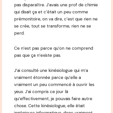
pas disparaître. J’avais une prof de chimie
qui disait ça et c’était un peu comme
prémonitoire, on va dire, c’est que rien ne
se crée, tout se transforme, rien ne se
perd.
Ce n’est pas parce qu’on ne comprend
pas que ça n’existe pas.
J’ai consulté une kinésiologue qui m’a
vraiment étonnée parce qu’elle a
vraiment un peu commencé à ouvrir les
yeux. J’ai compris ce jour là
qu’effectivement, je pouvais faire autre
chose. Cette kinésiologue, elle était
ingénieure informatique, donc vraiment