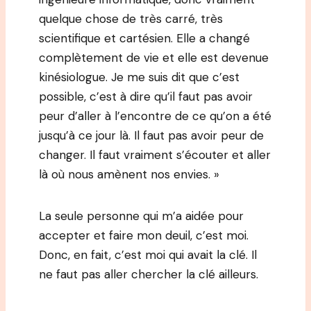
quelque chose de très carré, très
scientifique et cartésien. Elle a changé
complètement de vie et elle est devenue
kinésiologue. Je me suis dit que c’est
possible, c’est à dire qu’il faut pas avoir
peur d’aller à l’encontre de ce qu’on a été
jusqu’à ce jour là. Il faut pas avoir peur de
changer. Il faut vraiment s’écouter et aller
là où nous amènent nos envies. »
La seule personne qui m’a aidée pour
accepter et faire mon deuil, c’est moi.
Donc, en fait, c’est moi qui avait la clé. Il
ne faut pas aller chercher la clé ailleurs.