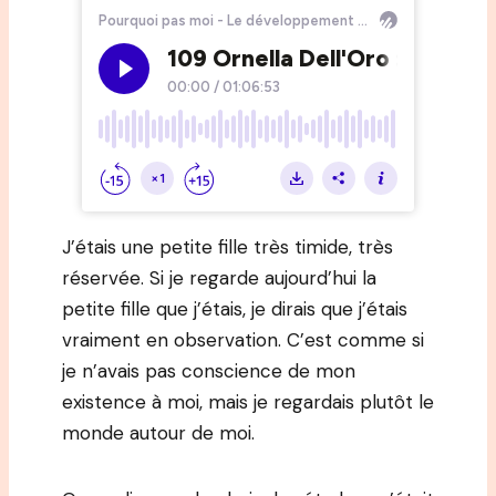
J’étais une petite fille très timide, très
réservée. Si je regarde aujourd’hui la
petite fille que j’étais, je dirais que j’étais
vraiment en observation. C’est comme si
je n’avais pas conscience de mon
existence à moi, mais je regardais plutôt le
monde autour de moi.