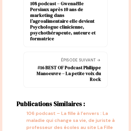
108 podcast – Gwenaëlle
Persiaux après 10 ans de
marketing dans
l’agroalimentaire elle devient
Psychologue clinicienne,
psychothérapeute, auteure et
formatrice
ÉPISODE SUIVANT →
#16 BEST OF Podcast Philippe
Manoeuvre – La petite voix du
Rock
Publications Similaires :
106 podcast – La fille à l’envers : La
maladie qui change sa vie, de juriste à
professeur des écoles au site La Fille