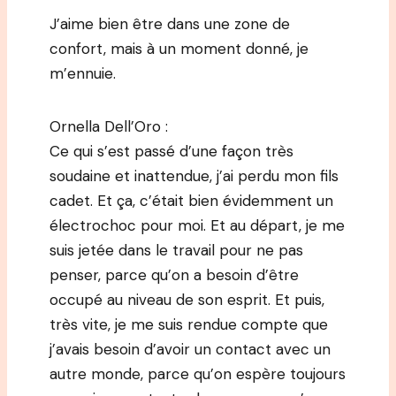
J’aime bien être dans une zone de
confort, mais à un moment donné, je
m’ennuie.
Ornella Dell’Oro :
Ce qui s’est passé d’une façon très
soudaine et inattendue, j’ai perdu mon fils
cadet. Et ça, c’était bien évidemment un
électrochoc pour moi. Et au départ, je me
suis jetée dans le travail pour ne pas
penser, parce qu’on a besoin d’être
occupé au niveau de son esprit. Et puis,
très vite, je me suis rendue compte que
j’avais besoin d’avoir un contact avec un
autre monde, parce qu’on espère toujours