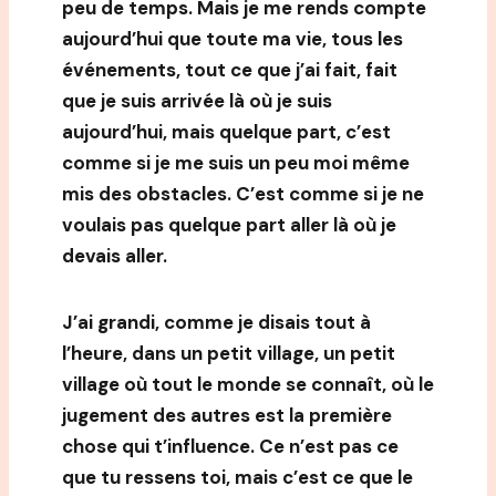
peu de temps. Mais je me rends compte
aujourd’hui que toute ma vie, tous les
événements, tout ce que j’ai fait, fait
que je suis arrivée là où je suis
aujourd’hui, mais quelque part, c’est
comme si je me suis un peu moi même
mis des obstacles. C’est comme si je ne
voulais pas quelque part aller là où je
devais aller.
J’ai grandi, comme je disais tout à
l’heure, dans un petit village, un petit
village où tout le monde se connaît, où le
jugement des autres est la première
chose qui t’influence. Ce n’est pas ce
que tu ressens toi, mais c’est ce que le