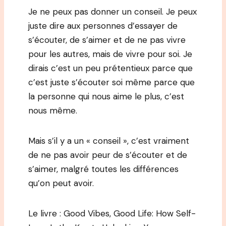
Je ne peux pas donner un conseil. Je peux
juste dire aux personnes d’essayer de
s’écouter, de s’aimer et de ne pas vivre
pour les autres, mais de vivre pour soi. Je
dirais c’est un peu prétentieux parce que
c’est juste s’écouter soi même parce que
la personne qui nous aime le plus, c’est
nous même.
Mais s’il y a un « conseil », c’est vraiment
de ne pas avoir peur de s’écouter et de
s’aimer, malgré toutes les différences
qu’on peut avoir.
Le livre : Good Vibes, Good Life: How Self-