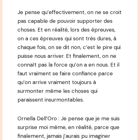
Je pense qu’effectivement, on ne se croit
pas capable de pouvoir supporter des
choses. Et en réalité, lors des épreuves,
on a ces épreuves qui sont très dures, à
chaque fois, on se dit non, c’est le pire qui
puisse nous arriver. Et finalement, on ne
connaît pas la force qu’on a en nous. Et il
faut vraiment se faire confiance parce
qu’on arrive vraiment toujours à
surmonter même les choses qui
paraissent insurmontables.
Ornella Dell’Oro : Je pense que je me suis
surprise moi même, en réalité, parce que
finalement, jamais j’aurais pu imaginer