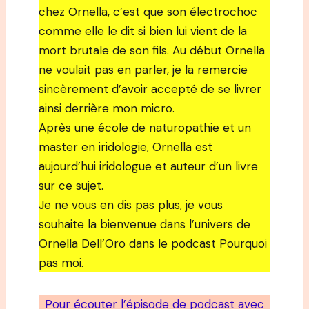
chez Ornella, c’est que son électrochoc
comme elle le dit si bien lui vient de la
mort brutale de son fils. Au début Ornella
ne voulait pas en parler, je la remercie
sincèrement d’avoir accepté de se livrer
ainsi derrière mon micro.
Après une école de naturopathie et un
master en iridologie, Ornella est
aujourd’hui iridologue et auteur d’un livre
sur ce sujet.
Je ne vous en dis pas plus, je vous
souhaite la bienvenue dans l’univers de
Ornella Dell’Oro dans le podcast Pourquoi
pas moi.
Pour écouter l’épisode de podcast avec