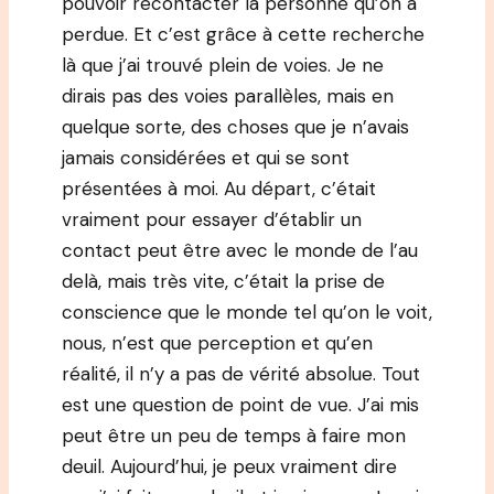
pouvoir recontacter la personne qu’on a
perdue. Et c’est grâce à cette recherche
là que j’ai trouvé plein de voies. Je ne
dirais pas des voies parallèles, mais en
quelque sorte, des choses que je n’avais
jamais considérées et qui se sont
présentées à moi. Au départ, c’était
vraiment pour essayer d’établir un
contact peut être avec le monde de l’au
delà, mais très vite, c’était la prise de
conscience que le monde tel qu’on le voit,
nous, n’est que perception et qu’en
réalité, il n’y a pas de vérité absolue. Tout
est une question de point de vue. J’ai mis
peut être un peu de temps à faire mon
deuil. Aujourd’hui, je peux vraiment dire