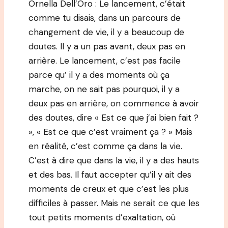
Ornella Dell’Oro : Le lancement, c’était
comme tu disais, dans un parcours de
changement de vie, il y a beaucoup de
doutes. Il y a un pas avant, deux pas en
arrière. Le lancement, c’est pas facile
parce qu’ il y a des moments où ça
marche, on ne sait pas pourquoi, il y a
deux pas en arrière, on commence à avoir
des doutes, dire « Est ce que j’ai bien fait ?
», « Est ce que c’est vraiment ça ? » Mais
en réalité, c’est comme ça dans la vie.
C’est à dire que dans la vie, il y a des hauts
et des bas. Il faut accepter qu’il y ait des
moments de creux et que c’est les plus
difficiles à passer. Mais ne serait ce que les
tout petits moments d’exaltation, où