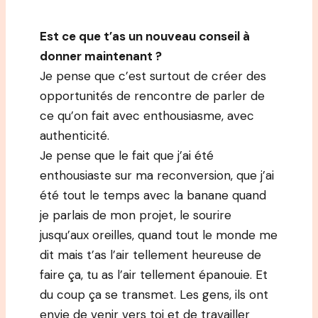
Est ce que t’as un nouveau conseil à
donner maintenant ?
Je pense que c’est surtout de créer des
opportunités de rencontre de parler de
ce qu’on fait avec enthousiasme, avec
authenticité.
Je pense que le fait que j’ai été
enthousiaste sur ma reconversion, que j’ai
été tout le temps avec la banane quand
je parlais de mon projet, le sourire
jusqu’aux oreilles, quand tout le monde me
dit mais t’as l’air tellement heureuse de
faire ça, tu as l’air tellement épanouie. Et
du coup ça se transmet. Les gens, ils ont
envie de venir vers toi et de travailler