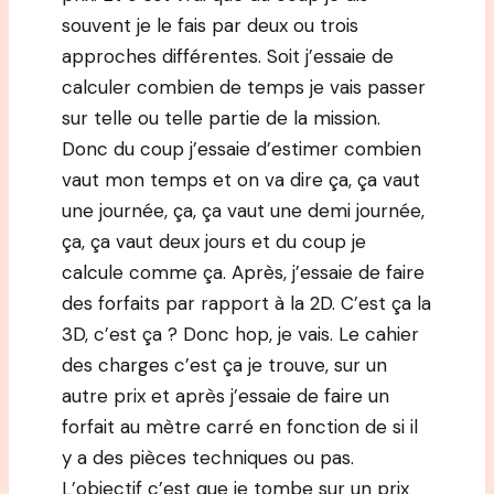
souvent je le fais par deux ou trois
approches différentes. Soit j’essaie de
calculer combien de temps je vais passer
sur telle ou telle partie de la mission.
Donc du coup j’essaie d’estimer combien
vaut mon temps et on va dire ça, ça vaut
une journée, ça, ça vaut une demi journée,
ça, ça vaut deux jours et du coup je
calcule comme ça. Après, j’essaie de faire
des forfaits par rapport à la 2D. C’est ça la
3D, c’est ça ? Donc hop, je vais. Le cahier
des charges c’est ça je trouve, sur un
autre prix et après j’essaie de faire un
forfait au mètre carré en fonction de si il
y a des pièces techniques ou pas.
L’objectif c’est que je tombe sur un prix