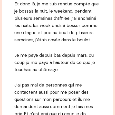
Et donc là, je me suis rendue compte que
je bossais la nuit, le weekend, pendant
plusieurs semaines d’affilée, j’ai enchainé
les nuits, les week ends à bosser comme
une dingue et puis au bout de plusieurs
semaines, j’étais noyée dans le boulot.
Je me paye depuis bas depuis mars, du
coup je me paye à hauteur de ce que je
touchais au chômage.
J’ai pas mal de personnes qui me
contactent aussi pour me poser des
questions sur mon parcours et ils me
demandent aussi comment je fais mes
prix. Et c’est vrai que du coup je dis