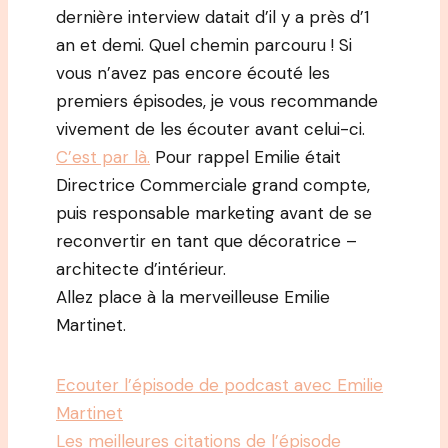
dernière interview datait d’il y a près d’1
an et demi. Quel chemin parcouru ! Si
vous n’avez pas encore écouté les
premiers épisodes, je vous recommande
vivement de les écouter avant celui-ci.
C’est par là.
Pour rappel Emilie était
Directrice Commerciale grand compte,
puis responsable marketing avant de se
reconvertir en tant que décoratrice –
architecte d’intérieur.
Allez place à la merveilleuse Emilie
Martinet.
Ecouter l’épisode de podcast avec Emilie
Martinet
Les meilleures citations de l’épisode