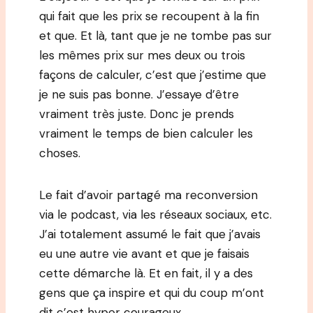
qui fait que les prix se recoupent à la fin
et que. Et là, tant que je ne tombe pas sur
les mêmes prix sur mes deux ou trois
façons de calculer, c’est que j’estime que
je ne suis pas bonne. J’essaye d’être
vraiment très juste. Donc je prends
vraiment le temps de bien calculer les
choses.
Le fait d’avoir partagé ma reconversion
via le podcast, via les réseaux sociaux, etc.
J’ai totalement assumé le fait que j’avais
eu une autre vie avant et que je faisais
cette démarche là. Et en fait, il y a des
gens que ça inspire et qui du coup m’ont
dit c’est hyper courageux.