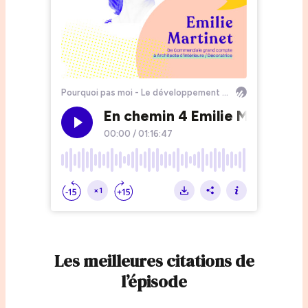
Les meilleures citations de
l’épisode