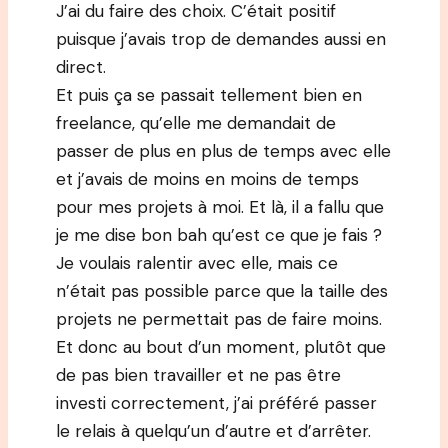
J’ai du faire des choix. C’était positif
puisque j’avais trop de demandes aussi en
direct.
Et puis ça se passait tellement bien en
freelance, qu’elle me demandait de
passer de plus en plus de temps avec elle
et j’avais de moins en moins de temps
pour mes projets à moi. Et là, il a fallu que
je me dise bon bah qu’est ce que je fais ?
Je voulais ralentir avec elle, mais ce
n’était pas possible parce que la taille des
projets ne permettait pas de faire moins.
Et donc au bout d’un moment, plutôt que
de pas bien travailler et ne pas être
investi correctement, j’ai préféré passer
le relais à quelqu’un d’autre et d’arrêter.