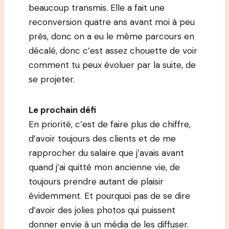
beaucoup transmis. Elle a fait une
reconversion quatre ans avant moi à peu
près, donc on a eu le même parcours en
décalé, donc c’est assez chouette de voir
comment tu peux évoluer par la suite, de
se projeter.
Le prochain défi
En priorité, c’est de faire plus de chiffre,
d’avoir toujours des clients et de me
rapprocher du salaire que j’avais avant
quand j’ai quitté mon ancienne vie, de
toujours prendre autant de plaisir
évidemment. Et pourquoi pas de se dire
d’avoir des jolies photos qui puissent
donner envie à un média de les diffuser.