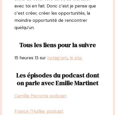
avec toi en fait. Donc c’est je pense que
c’est créer, créer les opportunités, la
moindre opportunité de rencontrer
quelqu’un.
Tous les liens pour la suivre
15 heures 13 sur
instagram
,
le site.
Les épisodes du podcast dont
on parle avec Emilie Martinet
Camille Perrotte podcast
France l’Huillier podcast