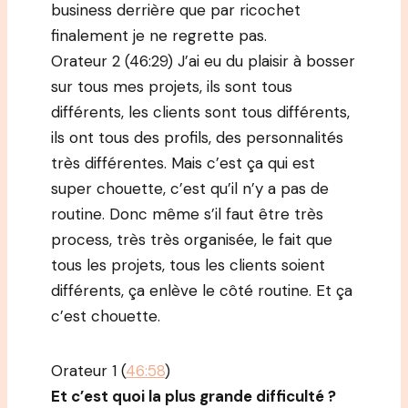
business derrière que par ricochet
finalement je ne regrette pas.
Orateur 2 (46:29) J’ai eu du plaisir à bosser
sur tous mes projets, ils sont tous
différents, les clients sont tous différents,
ils ont tous des profils, des personnalités
très différentes. Mais c’est ça qui est
super chouette, c’est qu’il n’y a pas de
routine. Donc même s’il faut être très
process, très très organisée, le fait que
tous les projets, tous les clients soient
différents, ça enlève le côté routine. Et ça
c’est chouette.
Orateur 1 (
46:58
)
Et c’est quoi la plus grande difficulté ?