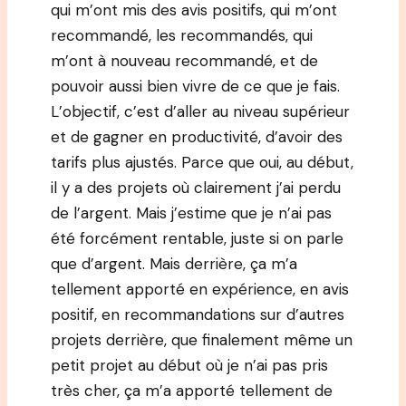
qui m’ont mis des avis positifs, qui m’ont
recommandé, les recommandés, qui
m’ont à nouveau recommandé, et de
pouvoir aussi bien vivre de ce que je fais.
L’objectif, c’est d’aller au niveau supérieur
et de gagner en productivité, d’avoir des
tarifs plus ajustés. Parce que oui, au début,
il y a des projets où clairement j’ai perdu
de l’argent. Mais j’estime que je n’ai pas
été forcément rentable, juste si on parle
que d’argent. Mais derrière, ça m’a
tellement apporté en expérience, en avis
positif, en recommandations sur d’autres
projets derrière, que finalement même un
petit projet au début où je n’ai pas pris
très cher, ça m’a apporté tellement de