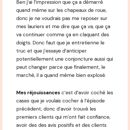
Ben j’ai l’impression que ça a démarré
quand même sur les chapeaux de roue,
donc je ne voudrais pas me reposer sur
mes lauriers et me dire que ça va, que ça
va continuer comme ça en claquant des
doigts. Donc faut que je entretienne le
truc et que j’essaye d’anticiper
potentiellement une conjoncture aussi qui
peut changer parce que finalement, le
marché, il a quand même bien explosé.
Mes réjouissances
c’est d’avoir coché les
cases que je voulais cocher à l’épisode
précédent, donc d’avoir trouvé les
premiers clients qui m’ont fait confiance,
avoir des des avis positifs et des clients