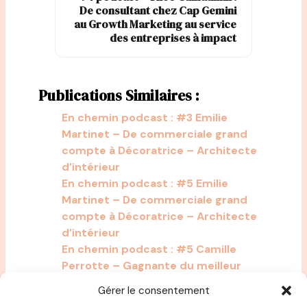
De consultant chez Cap Gemini
au Growth Marketing au service
des entreprises à impact
Publications Similaires :
En chemin podcast : #3 Emilie
Martinet – De commerciale grand
compte à Décoratrice – Architecte
d’intérieur
En chemin podcast : #5 Emilie
Martinet – De commerciale grand
compte à Décoratrice – Architecte
d’intérieur
En chemin podcast : #5 Camille
Perrotte – Gagnante du meilleur
Pâtissier et Ex-Consultante chez
Gérer le consentement
Accenture