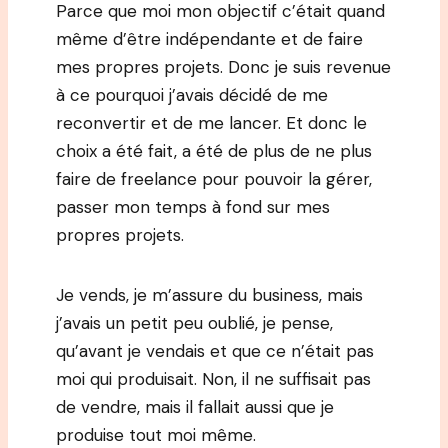
Parce que moi mon objectif c’était quand
même d’être indépendante et de faire
mes propres projets. Donc je suis revenue
à ce pourquoi j’avais décidé de me
reconvertir et de me lancer. Et donc le
choix a été fait, a été de plus de ne plus
faire de freelance pour pouvoir la gérer,
passer mon temps à fond sur mes
propres projets.
Je vends, je m’assure du business, mais
j’avais un petit peu oublié, je pense,
qu’avant je vendais et que ce n’était pas
moi qui produisait. Non, il ne suffisait pas
de vendre, mais il fallait aussi que je
produise tout moi même.