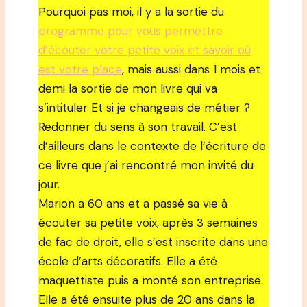
Pourquoi pas moi, il y a la sortie du
programme pour vous permettre
d’écouter votre petite voix et savoir où
est votre place
, mais aussi dans 1 mois et
demi la sortie de mon livre qui va
s’intituler Et si je changeais de métier ?
Redonner du sens à son travail. C’est
d’ailleurs dans le contexte de l’écriture de
ce livre que j’ai rencontré mon invité du
jour.
Marion a 60 ans et a passé sa vie à
écouter sa petite voix, après 3 semaines
de fac de droit, elle s’est inscrite dans une
école d’arts décoratifs. Elle a été
maquettiste puis a monté son entreprise.
Elle a été ensuite plus de 20 ans dans la