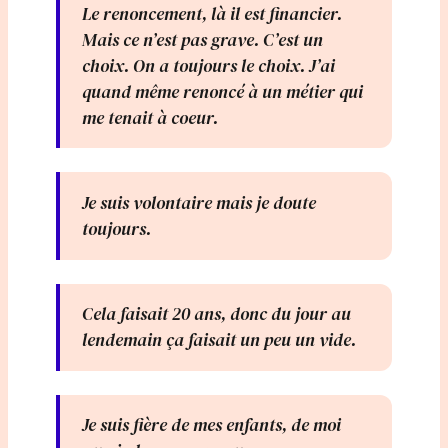
Le renoncement, là il est financier.
Mais ce n’est pas grave. C’est un
choix. On a toujours le choix. J’ai
quand même renoncé à un métier qui
me tenait à coeur.
Je suis volontaire mais je doute
toujours.
Cela faisait 20 ans, donc du jour au
lendemain ça faisait un peu un vide.
Je suis fière de mes enfants, de moi