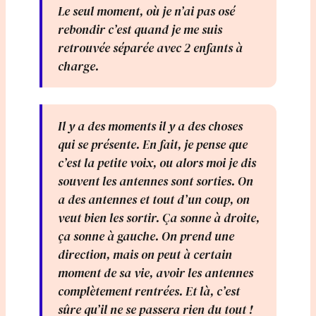
Le seul moment, où je n’ai pas osé
rebondir c’est quand je me suis
retrouvée séparée avec 2 enfants à
charge.
Il y a des moments il y a des choses
qui se présente. En fait, je pense que
c’est la petite voix, ou alors moi je dis
souvent les antennes sont sorties. On
a des antennes et tout d’un coup, on
veut bien les sortir. Ça sonne à droite,
ça sonne à gauche. On prend une
direction, mais on peut à certain
moment de sa vie, avoir les antennes
complètement rentrées. Et là, c’est
sûre qu’il ne se passera rien du tout !