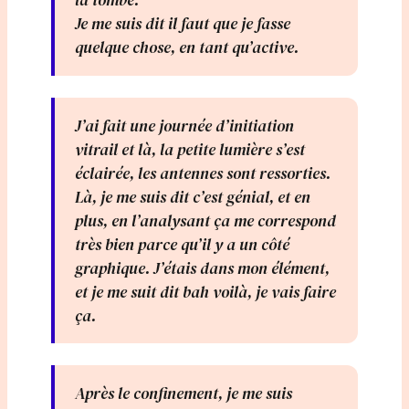
la tombe.
Je me suis dit il faut que je fasse
quelque chose, en tant qu’active.
J’ai fait une journée d’initiation
vitrail et là, la petite lumière s’est
éclairée, les antennes sont ressorties.
Là, je me suis dit c’est génial, et en
plus, en l’analysant ça me correspond
très bien parce qu’il y a un côté
graphique. J’étais dans mon élément,
et je me suit dit bah voilà, je vais faire
ça.
Après le confinement, je me suis