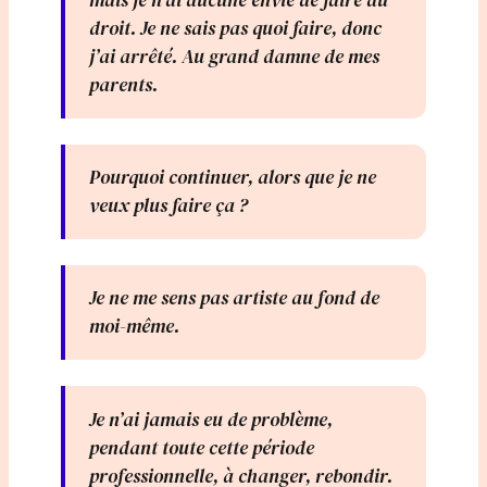
mais je n’ai aucune envie de faire du
droit. Je ne sais pas quoi faire, donc
j’ai arrêté. Au grand damne de mes
parents.
Pourquoi continuer, alors que je ne
veux plus faire ça ?
Je ne me sens pas artiste au fond de
moi-même.
Je n’ai jamais eu de problème,
pendant toute cette période
professionnelle, à changer, rebondir.