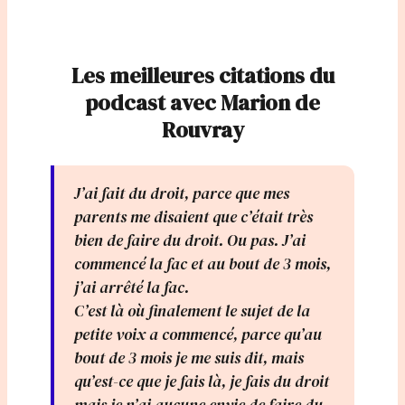
Les meilleures citations du
podcast avec Marion de
Rouvray
J’ai fait du droit, parce que mes
parents me disaient que c’était très
bien de faire du droit. Ou pas. J’ai
commencé la fac et au bout de 3 mois,
j’ai arrêté la fac.
C’est là où finalement le sujet de la
petite voix a commencé, parce qu’au
bout de 3 mois je me suis dit, mais
qu’est-ce que je fais là, je fais du droit