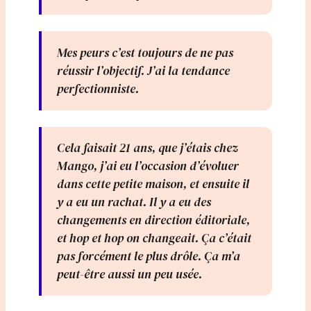
Mes peurs c’est toujours de ne pas
réussir l’objectif. J’ai la tendance
perfectionniste.
Cela faisait 21 ans, que j’étais chez
Mango, j’ai eu l’occasion d’évoluer
dans cette petite maison, et ensuite il
y a eu un rachat. Il y a eu des
changements en direction éditoriale,
et hop et hop on changeait. Ça c’était
pas forcément le plus drôle. Ça m’a
peut-être aussi un peu usée.