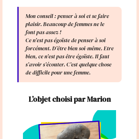
Mon conseil : penser à soi et se faire
plaisir. Beaucoup de femmes ne le
font pas assez !
Ce n’est pas égoïste de penser à soi
forcément. D’être bien soi-même. Etre
bien, ce n’est pas être égoïste. Il faut
s’avoir s’écouter. C’est quelque chose
de difficile pour une femme.
L’objet choisi par Marion