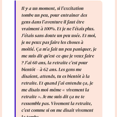
Il y a un moment, si l’excitation
tombe un peu, pour entrainer des
gens dans l’aventure il faut être
vraiment à 100%. Et je ne l’étais plus.
J’étais sans doute un peu usée. Et moi,
je ne peux pas faire les choses à
moitié. Ça m’a fait un peu paniquer, je
me suis dit qu’est-ce que je veux faire
? J’ai 60 ans, la retraite c’est pour
bientôt – à 62 ans. Les gens me
disaient, attends, tu es bientôt à la
retraite. Et quand j’ai entendu ça, je
me disais moi-même « vivement la
retraite ». Je me suis dit ça ne te
ressemble pas. Vivement la retraite,
c’est comme si on me disait vivement