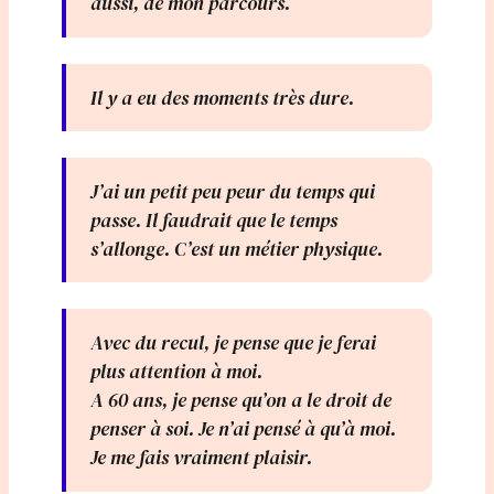
aussi, de mon parcours.
Il y a eu des moments très dure.
J’ai un petit peu peur du temps qui
passe. Il faudrait que le temps
s’allonge. C’est un métier physique.
Avec du recul, je pense que je ferai
plus attention à moi.
A 60 ans, je pense qu’on a le droit de
penser à soi. Je n’ai pensé à qu’à moi.
Je me fais vraiment plaisir.