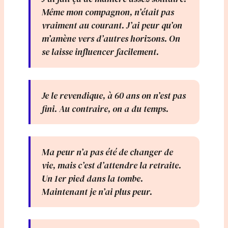
Même mon compagnon, n’était pas
vraiment au courant. J’ai peur qu’on
m’amène vers d’autres horizons. On
se laisse influencer facilement.
Je le revendique, à 60 ans on n’est pas
fini. Au contraire, on a du temps.
Ma peur n’a pas été de changer de
vie, mais c’est d’attendre la retraite.
Un 1er pied dans la tombe.
Maintenant je n’ai plus peur.