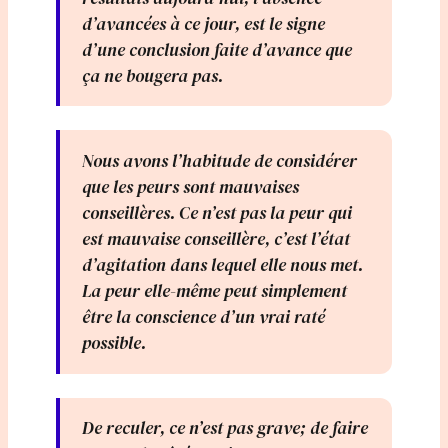
d’avancées à ce jour, est le signe
d’une conclusion faite d’avance que
ça ne bougera pas.
Nous avons l’habitude de considérer
que les peurs sont mauvaises
conseillères. Ce n’est pas la peur qui
est mauvaise conseillère, c’est l’état
d’agitation dans lequel elle nous met.
La peur elle-même peut simplement
être la conscience d’un vrai raté
possible.
De reculer, ce n’est pas grave; de faire