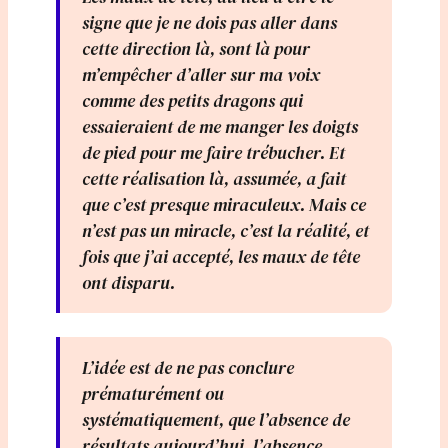
signe que je ne dois pas aller dans
cette direction là, sont là pour
m’empêcher d’aller sur ma voix
comme des petits dragons qui
essaieraient de me manger les doigts
de pied pour me faire trébucher. Et
cette réalisation là, assumée, a fait
que c’est presque miraculeux. Mais ce
n’est pas un miracle, c’est la réalité, et
fois que j’ai accepté, les maux de tête
ont disparu.
L’idée est de ne pas conclure
prématurément ou
systématiquement, que l’absence de
résultats aujourd’hui, l’absence