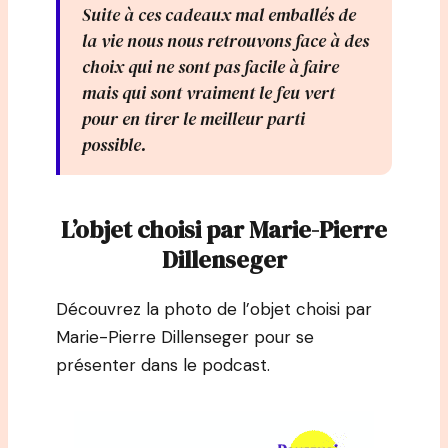
Suite à ces cadeaux mal emballés de
la vie nous nous retrouvons face à des
choix qui ne sont pas facile à faire
mais qui sont vraiment le feu vert
pour en tirer le meilleur parti
possible.
L’objet choisi par Marie-Pierre
Dillenseger
Découvrez la photo de l’objet choisi par
Marie-Pierre Dillenseger pour se
présenter dans le podcast.