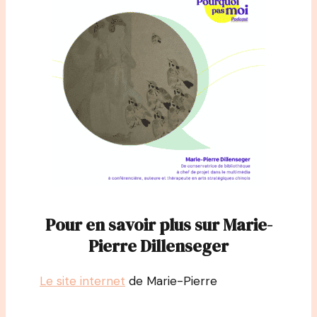
Pour en savoir plus sur Marie-
Pierre Dillenseger
Le site internet
de Marie-Pierre