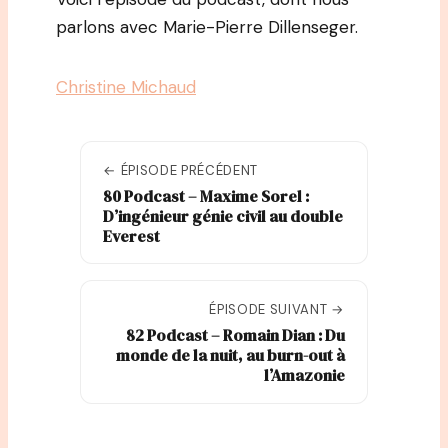
parlons avec Marie-Pierre Dillenseger.
Christine Michaud
← ÉPISODE PRÉCÉDENT
80 Podcast – Maxime Sorel :
D’ingénieur génie civil au double
Everest
ÉPISODE SUIVANT →
82 Podcast – Romain Dian : Du
monde de la nuit, au burn-out à
l’Amazonie