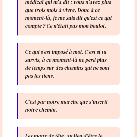
médical qui m’a dit : vous n’avez plus
que trois mois à vivre. Donc à ce
moment-là, je me suis dit qu’est ce qui
compte ? Ce n’était pas mon boulot.
Ce qui s’est imposé à moi. C’est si tu
survis, à ce moment-là ne perd plus
de temps sur des chemins qui ne sont
pas les tiens.
C’est par notre marche que s’inscrit
notre chemin.
Les maux de tête, au lieu d’être le