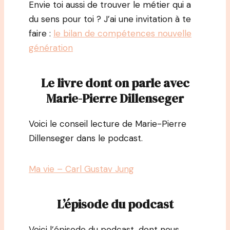
Envie toi aussi de trouver le métier qui a
du sens pour toi ? J’ai une invitation à te
faire :
le bilan de compétences nouvelle
génération
Le livre dont on parle avec
Marie-Pierre Dillenseger
Voici le conseil lecture de Marie-Pierre
Dillenseger dans le podcast.
Ma vie – Carl Gustav Jung
L’épisode du podcast
Voici l’épisode du podcast, dont nous