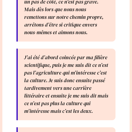
un pas de côté, ce n’est pas grave.
Mais dès lors que nous nous
remettons sur notre chemin propre,
arrêtons d’être si critique envers
nous-mêmes et aimons nous.
J’ai été d’abord coincée par ma filière
scientifique, puis je me suis dit ce n’est
pas l’agriculture qui m’intéresse c’est
la culture. Je suis donc ensuite passé
tardivement vers une carrière
littéraire et ensuite je me suis dit mais
ce n’est pas plus la culture qui
m’intéresse mais c’est les deux.