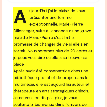
A
ujourd’hui j’ai le plaisir de vous
présenter une femme
exceptionnelle, Marie-Pierre
Dillenseger, suite à l’annonce d’une grave
maladie Marie-Pierre s’est fait la
promesse de changer de vie si elle s’en
sortait. Nous sommes plus de 20 après et
je peux vous dire qu’elle a su trouver sa
place.
Après avoir été conservatrice dans une
bibliothèque puis chef de projet dans le
multimédia, elle est aujourd’hui auteur et
thérapeute en arts stratégiques chinois.
Je ne vous en dis pas plus, je vous
souhaite la bienvenue dans l’univers de