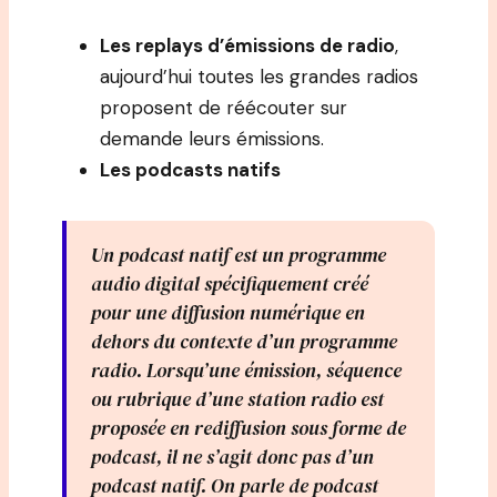
Les replays d’émissions de radio
,
aujourd’hui toutes les grandes radios
proposent de réécouter sur
demande leurs émissions.
Les podcasts natifs
Un podcast natif est un programme
audio digital spécifiquement créé
pour une diffusion numérique en
dehors du contexte d’un programme
radio. Lorsqu’une émission, séquence
ou rubrique d’une station radio est
proposée en rediffusion sous forme de
podcast, il ne s’agit donc pas d’un
podcast natif. On parle de podcast