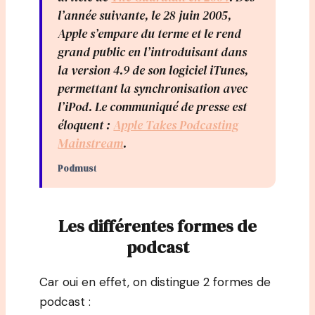
l’année suivante, le 28 juin 2005,
Apple s’empare du terme et le rend
grand public en l’introduisant dans
la version 4.9 de son logiciel iTunes,
permettant la synchronisation avec
l’iPod. Le communiqué de presse est
éloquent :
Apple Takes Podcasting
Mainstream
.
Podmus
t
Les différentes formes de
podcast
Car oui en effet, on distingue 2 formes de
podcast :