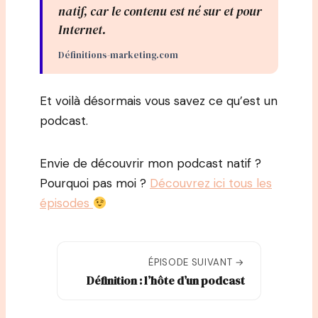
natif, car le contenu est né sur et pour
Internet.
Définitions-marketing.com
Et voilà désormais vous savez ce qu’est un
podcast.
Envie de découvrir mon podcast natif ?
Pourquoi pas moi ?
Découvrez ici tous les
épisodes
ÉPISODE SUIVANT →
Définition : l’hôte d’un podcast