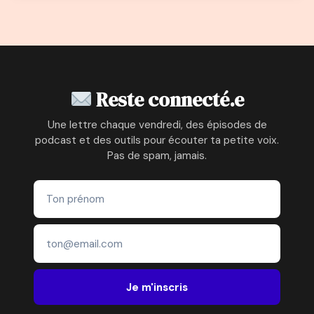
Reste connecté.e
Une lettre chaque vendredi, des épisodes de
podcast et des outils pour écouter ta petite voix.
Pas de spam, jamais.
Je m'inscris