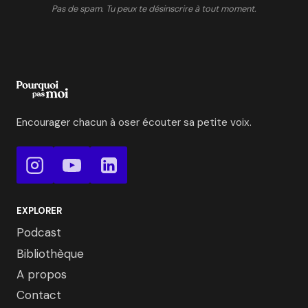
Pas de spam. Tu peux te désinscrire à tout moment.
Encourager chacun à oser écouter sa petite voix.
EXPLORER
Podcast
Bibliothèque
A propos
Contact