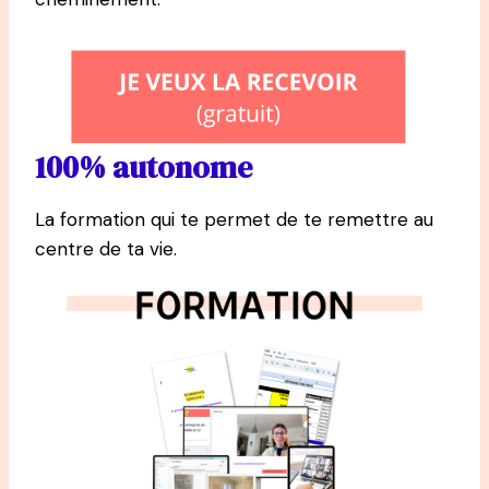
100% autonome
La formation qui te permet de te remettre au
centre de ta vie.