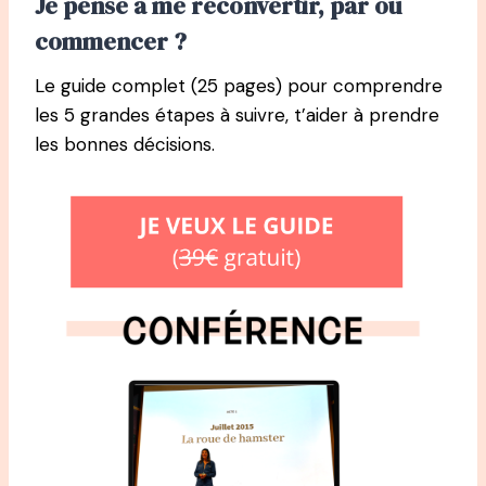
Je pense à me reconvertir, par où
commencer ?
Le guide complet (25 pages) pour comprendre
les 5 grandes étapes à suivre, t’aider à prendre
les bonnes décisions.