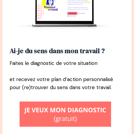
Ai-je du sens dans mon travail ?
Faites le diagnostic de votre situation
et recevez votre plan d’action personnalisé
pour (re)trouver du sens dans votre travail.