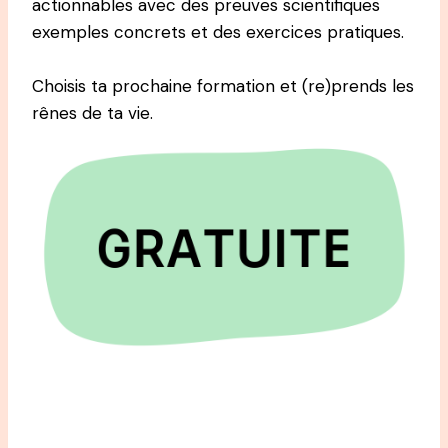
actionnables avec des preuves scientifiques
exemples concrets et des exercices pratiques.
Choisis ta prochaine formation et (re)prends les
rênes de ta vie.