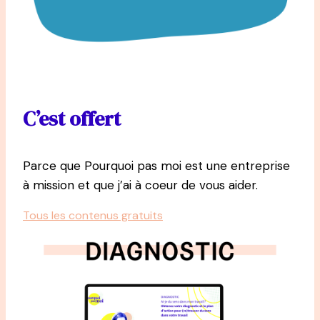
C’est offert
Parce que Pourquoi pas moi est une entreprise
à mission et que j’ai à coeur de vous aider.
Tous les contenus gratuits