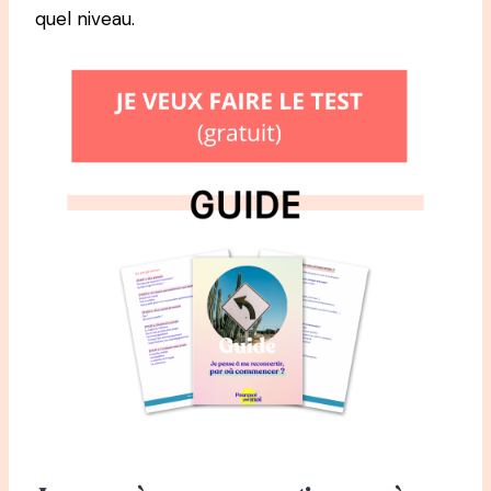
quel niveau.