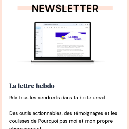
La lettre hebdo
Rdv tous les vendredis dans ta boite email.
Des outils actionnables, des témoignages et les
coulisses de Pourquoi pas moi et mon propre
cheminement.