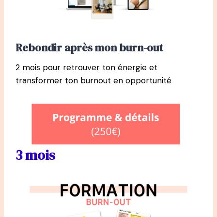
Rebondir après mon burn-out
2 mois pour retrouver ton énergie et
transformer ton burnout en opportunité
3 mois