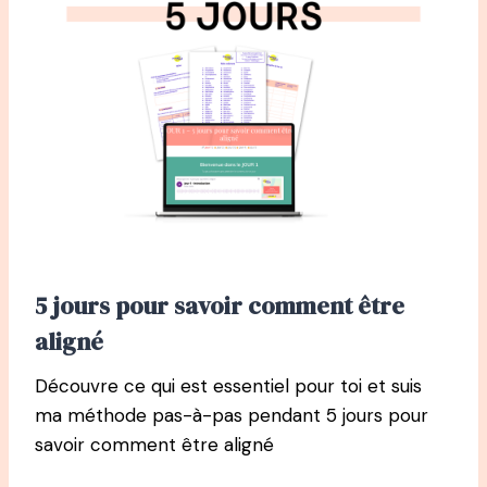
5 jours pour savoir comment être
aligné
Découvre ce qui est essentiel pour toi et suis
ma méthode pas-à-pas pendant 5 jours pour
savoir comment être aligné