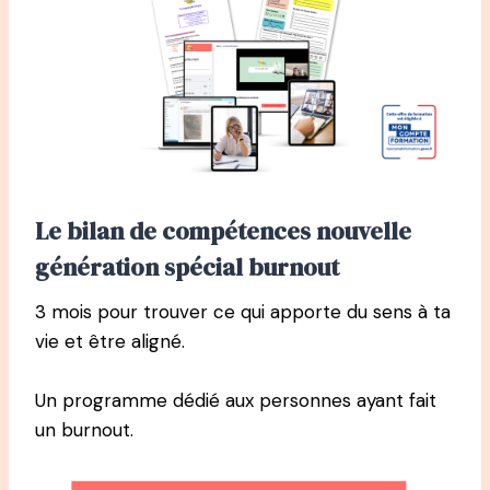
Le bilan de compétences nouvelle
génération spécial burnout
3 mois pour trouver ce qui apporte du sens à ta
vie et être aligné.
Un programme dédié aux personnes ayant fait
un burnout.