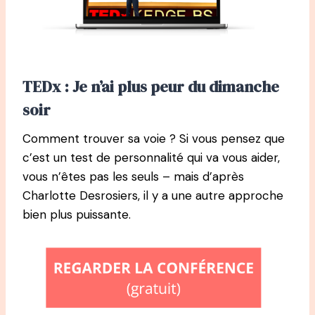
TEDx : Je n’ai plus peur du dimanche
soir
Comment trouver sa voie ? Si vous pensez que
c’est un test de personnalité qui va vous aider,
vous n’êtes pas les seuls – mais d’après
Charlotte Desrosiers, il y a une autre approche
bien plus puissante.