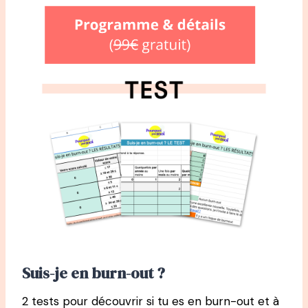
Suis-je en burn-out ?
2 tests pour découvrir si tu es en burn-out et à