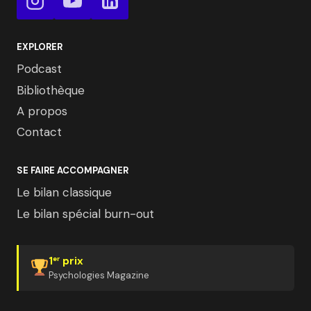
EXPLORER
Podcast
Bibliothèque
A propos
Contact
SE FAIRE ACCOMPAGNER
Le bilan classique
Le bilan spécial burn-out
1
prix
er
Psychologies Magazine