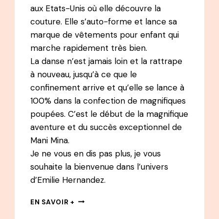
aux Etats-Unis où elle découvre la
couture. Elle s’auto-forme et lance sa
marque de vêtements pour enfant qui
marche rapidement très bien.
La danse n’est jamais loin et la rattrape
à nouveau, jusqu’à ce que le
confinement arrive et qu’elle se lance à
100% dans la confection de magnifiques
poupées. C’est le début de la magnifique
aventure et du succès exceptionnel de
Mani Mina.
Je ne vous en dis pas plus, je vous
souhaite la bienvenue dans l’univers
d’Emilie Hernandez.
131
EN SAVOIR +
PODCAST