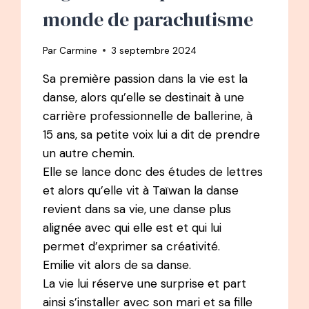
FÉLICITÉ
monde de parachutisme
Par
Carmine
3 septembre 2024
Sa première passion dans la vie est la
danse, alors qu’elle se destinait à une
carrière professionnelle de ballerine, à
15 ans, sa petite voix lui a dit de prendre
un autre chemin.
Elle se lance donc des études de lettres
et alors qu’elle vit à Taïwan la danse
revient dans sa vie, une danse plus
alignée avec qui elle est et qui lui
permet d’exprimer sa créativité.
Emilie vit alors de sa danse.
La vie lui réserve une surprise et part
ainsi s’installer avec son mari et sa fille