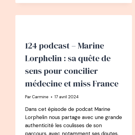
124 podcast – Marine
Lorphelin : sa quête de
sens pour concilier
médecine et miss France
Par
Carmine
17 avril 2024
Dans cet épisode de podcat Marine
Lorphelin nous partage avec une grande
authenticité les coulisses de son
parcours, avec notamment ses doutes,