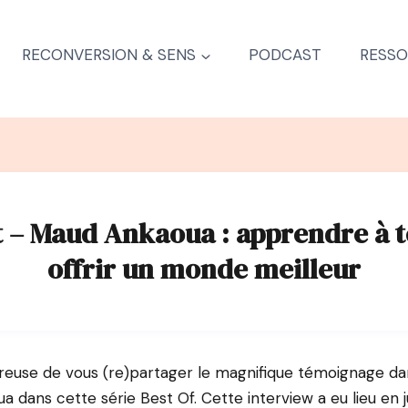
RECONVERSION & SENS
PODCAST
RESSO
t – Maud Ankaoua : apprendre à 
offrir un monde meilleur
ureuse de vous (re)partager le magnifique témoignage da
 dans cette série Best Of. Cette interview a eu lieu en ju