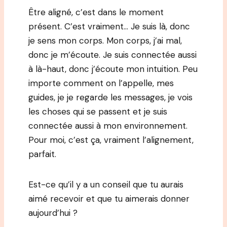
Être aligné, c’est dans le moment
présent. C’est vraiment… Je suis là, donc
je sens mon corps. Mon corps, j’ai mal,
donc je m’écoute. Je suis connectée aussi
à là-haut, donc j’écoute mon intuition. Peu
importe comment on l’appelle, mes
guides, je je regarde les messages, je vois
les choses qui se passent et je suis
connectée aussi à mon environnement.
Pour moi, c’est ça, vraiment l’alignement,
parfait.
Est-ce qu’il y a un conseil que tu aurais
aimé recevoir et que tu aimerais donner
aujourd’hui ?