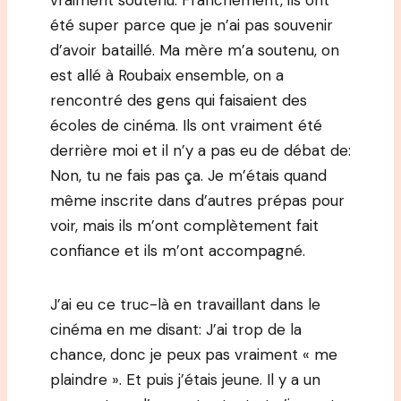
vraiment soutenu. Franchement, ils ont
été super parce que je n’ai pas souvenir
d’avoir bataillé. Ma mère m’a soutenu, on
est allé à Roubaix ensemble, on a
rencontré des gens qui faisaient des
écoles de cinéma. Ils ont vraiment été
derrière moi et il n’y a pas eu de débat de:
Non, tu ne fais pas ça. Je m’étais quand
même inscrite dans d’autres prépas pour
voir, mais ils m’ont complètement fait
confiance et ils m’ont accompagné.
J’ai eu ce truc-là en travaillant dans le
cinéma en me disant: J’ai trop de la
chance, donc je peux pas vraiment « me
plaindre ». Et puis j’étais jeune. Il y a un