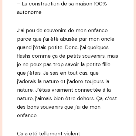
– La construction de sa maison 100%
autonome
J’ai peu de souvenirs de mon enfance
parce que j’ai été abusée par mon oncle
quand j’étais petite. Donc, j’ai quelques
flashs comme ça de petits souvenirs, mais
je ne peux pas trop savoir la petite fille
que j’étais. Je sais en tout cas, que
j’adorais la nature et j’adore toujours la
nature. J’étais vraiment connectée à la
nature, j’aimais bien être dehors. Ça, c’est
des bons souvenirs que j’ai de mon
enfance.
Ça a été tellement violent