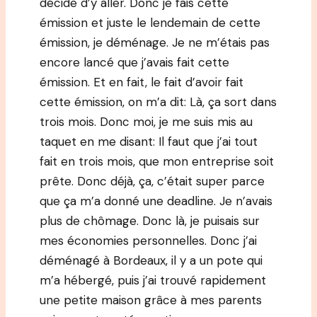
décide d’y aller. Donc je fais cette
émission et juste le lendemain de cette
émission, je déménage. Je ne m’étais pas
encore lancé que j’avais fait cette
émission. Et en fait, le fait d’avoir fait
cette émission, on m’a dit: Là, ça sort dans
trois mois. Donc moi, je me suis mis au
taquet en me disant: Il faut que j’ai tout
fait en trois mois, que mon entreprise soit
prête. Donc déjà, ça, c’était super parce
que ça m’a donné une deadline. Je n’avais
plus de chômage. Donc là, je puisais sur
mes économies personnelles. Donc j’ai
déménagé à Bordeaux, il y a un pote qui
m’a hébergé, puis j’ai trouvé rapidement
une petite maison grâce à mes parents