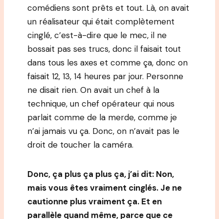
comédiens sont prêts et tout. Là, on avait
un réalisateur qui était complètement
cinglé, c’est-à-dire que le mec, il ne
bossait pas ses trucs, donc il faisait tout
dans tous les axes et comme ça, donc on
faisait 12, 13, 14 heures par jour. Personne
ne disait rien. On avait un chef à la
technique, un chef opérateur qui nous
parlait comme de la merde, comme je
n’ai jamais vu ça. Donc, on n’avait pas le
droit de toucher la caméra.
Donc, ça plus ça plus ça, j’ai dit: Non,
mais vous êtes vraiment cinglés. Je ne
cautionne plus vraiment ça. Et en
parallèle quand même, parce que ce