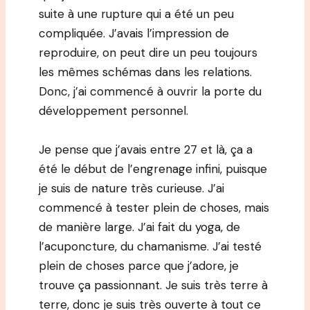
suite à une rupture qui a été un peu
compliquée. J’avais l’impression de
reproduire, on peut dire un peu toujours
les mêmes schémas dans les relations.
Donc, j’ai commencé à ouvrir la porte du
développement personnel.
Je pense que j’avais entre 27 et là, ça a
été le début de l’engrenage infini, puisque
je suis de nature très curieuse. J’ai
commencé à tester plein de choses, mais
de manière large. J’ai fait du yoga, de
l’acuponcture, du chamanisme. J’ai testé
plein de choses parce que j’adore, je
trouve ça passionnant. Je suis très terre à
terre, donc je suis très ouverte à tout ce