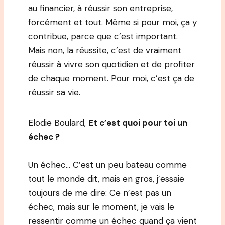
au financier, à réussir son entreprise,
forcément et tout. Même si pour moi, ça y
contribue, parce que c’est important.
Mais non, la réussite, c’est de vraiment
réussir à vivre son quotidien et de profiter
de chaque moment. Pour moi, c’est ça de
réussir sa vie.
Elodie Boulard,
Et c’est quoi pour toi un
échec ?
Un échec… C’est un peu bateau comme
tout le monde dit, mais en gros, j’essaie
toujours de me dire: Ce n’est pas un
échec, mais sur le moment, je vais le
ressentir comme un échec quand ça vient