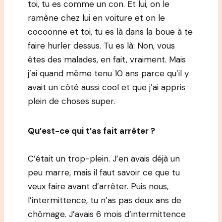
toi, tu es comme un con. Et lui, on le
ramène chez lui en voiture et on le
cocoonne et toi, tu es là dans la boue à te
faire hurler dessus. Tu es là: Non, vous
êtes des malades, en fait, vraiment. Mais
j’ai quand même tenu 10 ans parce qu’il y
avait un côté aussi cool et que j’ai appris
plein de choses super.
Qu’est-ce qui t’as fait arrêter ?
C’était un trop-plein. J’en avais déjà un
peu marre, mais il faut savoir ce que tu
veux faire avant d’arrêter. Puis nous,
l’intermittence, tu n’as pas deux ans de
chômage. J’avais 6 mois d’intermittence