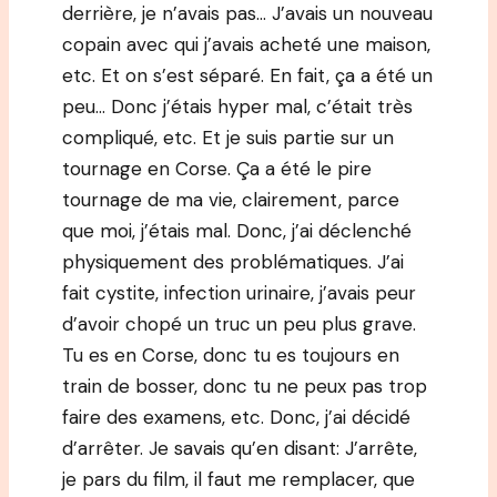
derrière, je n’avais pas… J’avais un nouveau
copain avec qui j’avais acheté une maison,
etc. Et on s’est séparé. En fait, ça a été un
peu… Donc j’étais hyper mal, c’était très
compliqué, etc. Et je suis partie sur un
tournage en Corse. Ça a été le pire
tournage de ma vie, clairement, parce
que moi, j’étais mal. Donc, j’ai déclenché
physiquement des problématiques. J’ai
fait cystite, infection urinaire, j’avais peur
d’avoir chopé un truc un peu plus grave.
Tu es en Corse, donc tu es toujours en
train de bosser, donc tu ne peux pas trop
faire des examens, etc. Donc, j’ai décidé
d’arrêter. Je savais qu’en disant: J’arrête,
je pars du film, il faut me remplacer, que