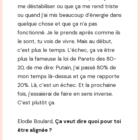
me déstabiliser ou que ça me rend triste
ou quand j’ai mis beaucoup d’énergie dans
quelque chose et que ça n’a pas
fonctionné. Je le prends après comme ils
le sont, tu vois de vivre. Mais au début,
c’est plus le temps. L’échec, ça va être
plus la fameuse la loi de Pareto des 80-
20, de me dire: Putain, j’ai passé 80% de
mon temps là-dessus et ça me rapporte
20%. Là, c’est un échec. Et la prochaine
fois, j’essaierai de faire en sens inverse.
C’est plutôt ça.
Elodie Boulard,
Ça veut dire quoi pour toi
être alignée ?