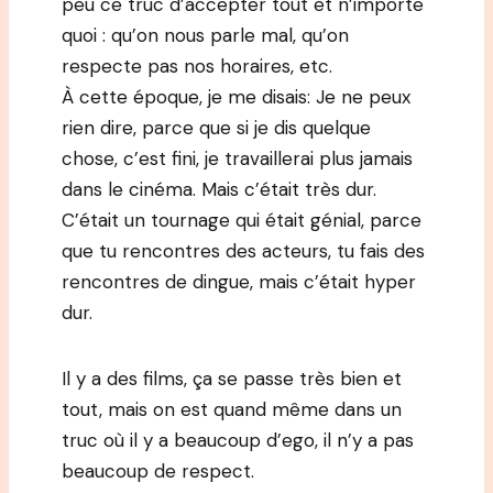
peu ce truc d’accepter tout et n’importe
quoi : qu’on nous parle mal, qu’on
respecte pas nos horaires, etc.
À cette époque, je me disais: Je ne peux
rien dire, parce que si je dis quelque
chose, c’est fini, je travaillerai plus jamais
dans le cinéma. Mais c’était très dur.
C’était un tournage qui était génial, parce
que tu rencontres des acteurs, tu fais des
rencontres de dingue, mais c’était hyper
dur.
Il y a des films, ça se passe très bien et
tout, mais on est quand même dans un
truc où il y a beaucoup d’ego, il n’y a pas
beaucoup de respect.