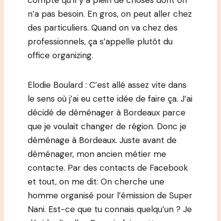
compte qu’il y a plein de choses dont on
n’a pas besoin. En gros, on peut aller chez
des particuliers. Quand on va chez des
professionnels, ça s’appelle plutôt du
office organizing.
Elodie Boulard : C’est allé assez vite dans
le sens où j’ai eu cette idée de faire ça. J’ai
décidé de déménager à Bordeaux parce
que je voulait changer de région. Donc je
déménage à Bordeaux. Juste avant de
déménager, mon ancien métier me
contacte. Par des contacts de Facebook
et tout, on me dit: On cherche une
homme organisé pour l’émission de Super
Nani. Est-ce que tu connais quelqu’un ? Je