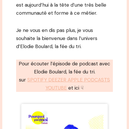
est aujourd’hui à la tête d’une très belle
communauté et forme à ce métier.
Je ne vous en dis pas plus, je vous
souhaite la bienvenue dans l’univers
d’Elodie Boulard, la fée du tri.
Pour écouter l’épisode de podcast avec
Elodie Boulard, la fée du tri.
sur
SPOTIFY DEEZER APPLE PODCASTS
YOUTUBE
et ici ☟