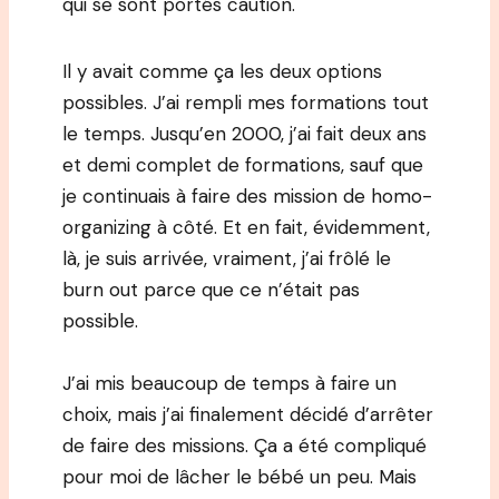
qui se sont portés caution.
Il y avait comme ça les deux options
possibles. J’ai rempli mes formations tout
le temps. Jusqu’en 2000, j’ai fait deux ans
et demi complet de formations, sauf que
je continuais à faire des mission de homo-
organizing à côté. Et en fait, évidemment,
là, je suis arrivée, vraiment, j’ai frôlé le
burn out parce que ce n’était pas
possible.
J’ai mis beaucoup de temps à faire un
choix, mais j’ai finalement décidé d’arrêter
de faire des missions. Ça a été compliqué
pour moi de lâcher le bébé un peu. Mais