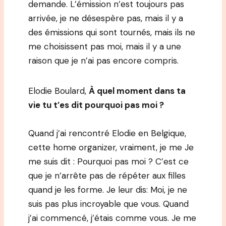
demande. L’émission n’est toujours pas
arrivée, je ne désespère pas, mais il y a
des émissions qui sont tournés, mais ils ne
me choisissent pas moi, mais il y a une
raison que je n’ai pas encore compris.
Elodie Boulard,
À quel moment dans ta
vie tu t’es dit pourquoi pas moi ?
Quand j’ai rencontré Elodie en Belgique,
cette home organizer, vraiment, je me Je
me suis dit : Pourquoi pas moi ? C’est ce
que je n’arrête pas de répéter aux filles
quand je les forme. Je leur dis: Moi, je ne
suis pas plus incroyable que vous. Quand
j’ai commencé, j’étais comme vous. Je me