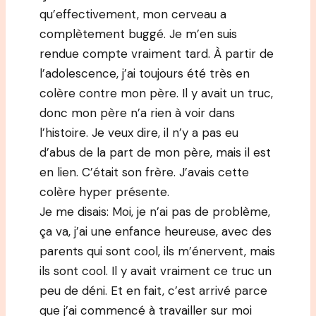
qu’effectivement, mon cerveau a
complètement buggé. Je m’en suis
rendue compte vraiment tard. À partir de
l’adolescence, j’ai toujours été très en
colère contre mon père. Il y avait un truc,
donc mon père n’a rien à voir dans
l’histoire. Je veux dire, il n’y a pas eu
d’abus de la part de mon père, mais il est
en lien. C’était son frère. J’avais cette
colère hyper présente.
Je me disais: Moi, je n’ai pas de problème,
ça va, j’ai une enfance heureuse, avec des
parents qui sont cool, ils m’énervent, mais
ils sont cool. Il y avait vraiment ce truc un
peu de déni. Et en fait, c’est arrivé parce
que j’ai commencé à travailler sur moi