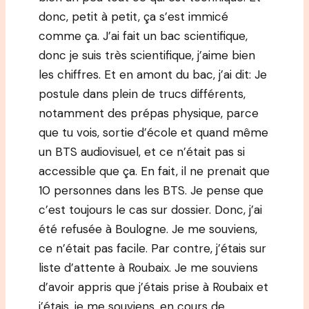
donc, petit à petit, ça s’est immicé
comme ça. J’ai fait un bac scientifique,
donc je suis très scientifique, j’aime bien
les chiffres. Et en amont du bac, j’ai dit: Je
postule dans plein de trucs différents,
notamment des prépas physique, parce
que tu vois, sortie d’école et quand même
un BTS audiovisuel, et ce n’était pas si
accessible que ça. En fait, il ne prenait que
10 personnes dans les BTS. Je pense que
c’est toujours le cas sur dossier. Donc, j’ai
été refusée à Boulogne. Je me souviens,
ce n’était pas facile. Par contre, j’étais sur
liste d’attente à Roubaix. Je me souviens
d’avoir appris que j’étais prise à Roubaix et
j’étais, je me souviens, en cours de