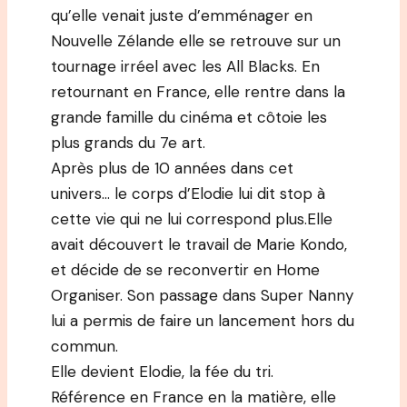
qu’elle venait juste d’emménager en
Nouvelle Zélande elle se retrouve sur un
tournage irréel avec les All Blacks. En
retournant en France, elle rentre dans la
grande famille du cinéma et côtoie les
plus grands du 7e art.
Après plus de 10 années dans cet
univers… le corps d’Elodie lui dit stop à
cette vie qui ne lui correspond plus.Elle
avait découvert le travail de Marie Kondo,
et décide de se reconvertir en Home
Organiser. Son passage dans Super Nanny
lui a permis de faire un lancement hors du
commun.
Elle devient Elodie, la fée du tri.
Référence en France en la matière, elle