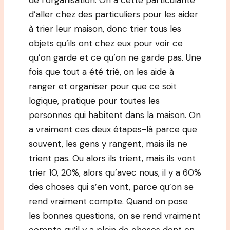
de l’organisation. On a cette particularité
d’aller chez des particuliers pour les aider
à trier leur maison, donc trier tous les
objets qu’ils ont chez eux pour voir ce
qu’on garde et ce qu’on ne garde pas. Une
fois que tout a été trié, on les aide à
ranger et organiser pour que ce soit
logique, pratique pour toutes les
personnes qui habitent dans la maison. On
a vraiment ces deux étapes-là parce que
souvent, les gens y rangent, mais ils ne
trient pas. Ou alors ils trient, mais ils vont
trier 10, 20%, alors qu’avec nous, il y a 60%
des choses qui s’en vont, parce qu’on se
rend vraiment compte. Quand on pose
les bonnes questions, on se rend vraiment