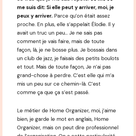
me suis dit: Si elle peut y arriver, moi, je
peux y arriver.
Parce qu’on était assez
proche. En plus, elle s’appelait Élodie. Il y
avait un truc un peu… Je ne sais pas
comment je vais faire, mais de toute
façon, là, je ne bosse plus. Je bossais dans
un club de jazz, je faisais des petits boulots
et tout. Mais de toute façon, Je n’ai pas
grand-chose à perdre. C’est elle qui m’a
mis un peu sur ce chemin-là. C’est
comme ça que ça s’est passé.
Le métier de Home Organizer, moi, j’aime
bien, je garde le mot en anglais, Home
Organizer, mais on peut dire professionnel