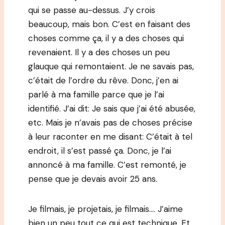
qui se passe au-dessus. J’y crois
beaucoup, mais bon. C’est en faisant des
choses comme ça, il y a des choses qui
revenaient. Il y a des choses un peu
glauque qui remontaient. Je ne savais pas,
c’était de l’ordre du rêve. Donc, j’en ai
parlé à ma famille parce que je l’ai
identifié. J’ai dit: Je sais que j’ai été abusée,
etc. Mais je n’avais pas de choses précise
à leur raconter en me disant: C’était à tel
endroit, il s’est passé ça. Donc, je l’ai
annoncé à ma famille. C’est remonté, je
pense que je devais avoir 25 ans.
Je filmais, je projetais, je filmais…. J’aime
bien un peu tout ce qui est technique. Et