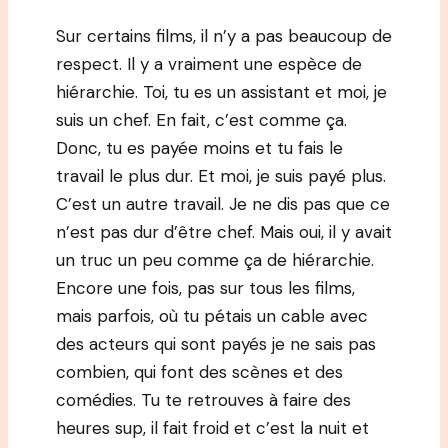
Sur certains films, il n’y a pas beaucoup de
respect. Il y a vraiment une espèce de
hiérarchie. Toi, tu es un assistant et moi, je
suis un chef. En fait, c’est comme ça.
Donc, tu es payée moins et tu fais le
travail le plus dur. Et moi, je suis payé plus.
C’est un autre travail. Je ne dis pas que ce
n’est pas dur d’être chef. Mais oui, il y avait
un truc un peu comme ça de hiérarchie.
Encore une fois, pas sur tous les films,
mais parfois, où tu pétais un cable avec
des acteurs qui sont payés je ne sais pas
combien, qui font des scènes et des
comédies. Tu te retrouves à faire des
heures sup, il fait froid et c’est la nuit et