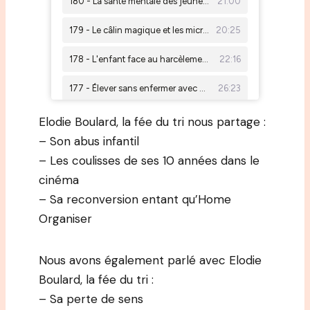
Elodie Boulard, la fée du tri nous partage :
– Son abus infantil
– Les coulisses de ses 10 années dans le
cinéma
– Sa reconversion entant qu’Home
Organiser
Nous avons également parlé avec Elodie
Boulard, la fée du tri :
– Sa perte de sens