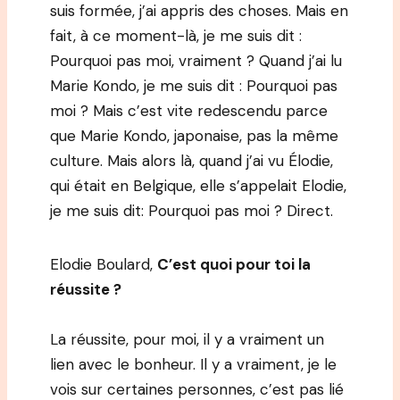
suis formée, j’ai appris des choses. Mais en
fait, à ce moment-là, je me suis dit :
Pourquoi pas moi, vraiment ? Quand j’ai lu
Marie Kondo, je me suis dit : Pourquoi pas
moi ? Mais c’est vite redescendu parce
que Marie Kondo, japonaise, pas la même
culture. Mais alors là, quand j’ai vu Élodie,
qui était en Belgique, elle s’appelait Elodie,
je me suis dit: Pourquoi pas moi ? Direct.
Elodie Boulard,
C’est quoi pour toi la
réussite ?
La réussite, pour moi, il y a vraiment un
lien avec le bonheur. Il y a vraiment, je le
vois sur certaines personnes, c’est pas lié