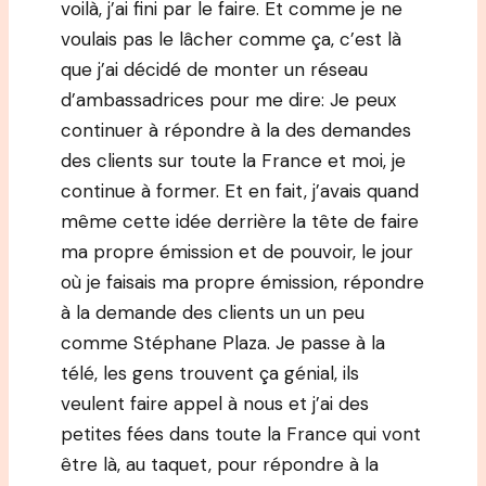
voilà, j’ai fini par le faire. Et comme je ne
voulais pas le lâcher comme ça, c’est là
que j’ai décidé de monter un réseau
d’ambassadrices pour me dire: Je peux
continuer à répondre à la des demandes
des clients sur toute la France et moi, je
continue à former. Et en fait, j’avais quand
même cette idée derrière la tête de faire
ma propre émission et de pouvoir, le jour
où je faisais ma propre émission, répondre
à la demande des clients un un peu
comme Stéphane Plaza. Je passe à la
télé, les gens trouvent ça génial, ils
veulent faire appel à nous et j’ai des
petites fées dans toute la France qui vont
être là, au taquet, pour répondre à la