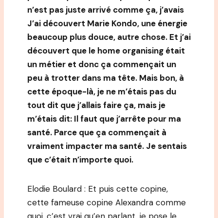
n’est pas juste arrivé comme ça, j’avais
J’ai découvert Marie Kondo, une énergie
beaucoup plus douce, autre chose. Et j’ai
découvert que le home organising était
un métier et donc ça commençait un
peu à trotter dans ma tête. Mais bon, à
cette époque-là, je ne m’étais pas du
tout dit que j’allais faire ça, mais je
m’étais dit: Il faut que j’arrête pour ma
santé. Parce que ça commençait à
vraiment impacter ma santé. Je sentais
que c’était n’importe quoi.
Elodie Boulard : Et puis cette copine,
cette fameuse copine Alexandra comme
quoi, c’est vrai qu’en parlant, je pose le