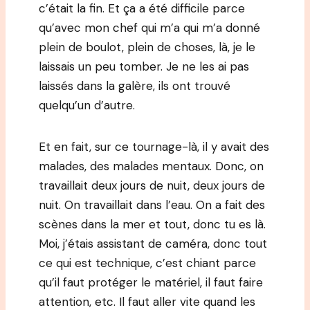
c’était la fin. Et ça a été difficile parce
qu’avec mon chef qui m’a qui m’a donné
plein de boulot, plein de choses, là, je le
laissais un peu tomber. Je ne les ai pas
laissés dans la galère, ils ont trouvé
quelqu’un d’autre.
Et en fait, sur ce tournage-là, il y avait des
malades, des malades mentaux. Donc, on
travaillait deux jours de nuit, deux jours de
nuit. On travaillait dans l’eau. On a fait des
scènes dans la mer et tout, donc tu es là.
Moi, j’étais assistant de caméra, donc tout
ce qui est technique, c’est chiant parce
qu’il faut protéger le matériel, il faut faire
attention, etc. Il faut aller vite quand les