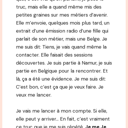
truc, mais elle a quand même mis des
petites graines sur mes métiers d’avenir.
Elle m’envoie, quelques mois plus tard, un
extrait d’une émission radio d’une fille qui
parlait de son métier, mais une Belge. Je
me suis dit: Tiens, je vais quand même la
contacter. Elle faisait des sessions
découvertes. Je suis partie à Namur, je suis
partie en Belgique pour la rencontrer. Et
là, ça a été une évidence. Je me suis dit:
C’est bon, c’est ça que je veux faire. Je
veux me lancer.
Je vais me lancer à mon compte. Si elle,
elle peut y arriver… En fait, c’est vraiment
ce truc que je me suis répété.
Je me Je