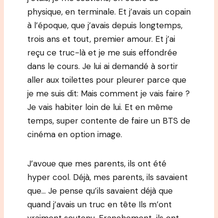
physique, en terminale. Et j’avais un copain
à l’époque, que j’avais depuis longtemps,
trois ans et tout, premier amour. Et j’ai
reçu ce truc-là et je me suis effondrée
dans le cours. Je lui ai demandé à sortir
aller aux toilettes pour pleurer parce que
je me suis dit: Mais comment je vais faire ?
Je vais habiter loin de lui. Et en même
temps, super contente de faire un BTS de
cinéma en option image.
J’avoue que mes parents, ils ont été
hyper cool. Déjà, mes parents, ils savaient
que… Je pense qu’ils savaient déjà que
quand j’avais un truc en tête Ils m’ont