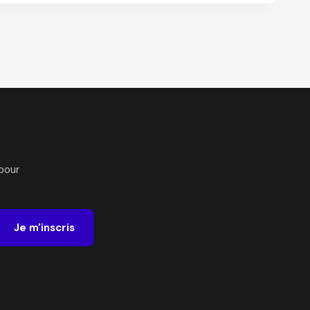
pour
Je m'inscris