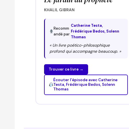
KHALIL GIBRAN
Catherine Testa,
Recomm
Frédérique Bedos, Solenn
andé par
Thomas
« Un livre poético-philosophique
profond qui accompagne beaucoup. »
Trouver ce livre →
Écouter l’épisode avec Catherine
Testa, Frédérique Bedos, Solenn
Thomas